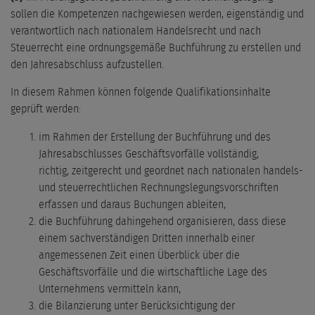
sollen die Kompetenzen nachgewiesen werden, eigenständig und
verantwortlich nach nationalem Handelsrecht und nach
Steuerrecht eine ordnungsgemäße Buchführung zu erstellen und
den Jahresabschluss aufzustellen.
In diesem Rahmen können folgende Qualifikationsinhalte
geprüft werden:
im Rahmen der Erstellung der Buchführung und des
Jahresabschlusses Geschäftsvorfälle vollständig,
richtig, zeitgerecht und geordnet nach nationalen handels-
und steuerrechtlichen Rechnungslegungsvorschriften
erfassen und daraus Buchungen ableiten,
die Buchführung dahingehend organisieren, dass diese
einem sachverständigen Dritten innerhalb einer
angemessenen Zeit einen Überblick über die
Geschäftsvorfälle und die wirtschaftliche Lage des
Unternehmens vermitteln kann,
die Bilanzierung unter Berücksichtigung der