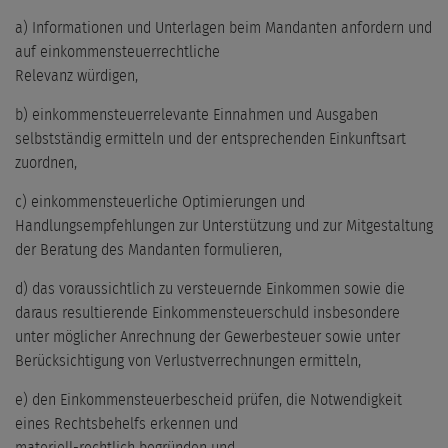
a) Informationen und Unterlagen beim Mandanten anfordern und
auf einkommensteuerrechtliche
Relevanz würdigen,
b) einkommensteuerrelevante Einnahmen und Ausgaben
selbstständig ermitteln und der entsprechenden Einkunftsart
zuordnen,
c) einkommensteuerliche Optimierungen und
Handlungsempfehlungen zur Unterstützung und zur Mitgestaltung
der Beratung des Mandanten formulieren,
d) das voraussichtlich zu versteuernde Einkommen sowie die
daraus resultierende Einkommensteuerschuld insbesondere
unter möglicher Anrechnung der Gewerbesteuer sowie unter
Berücksichtigung von Verlustverrechnungen ermitteln,
e) den Einkommensteuerbescheid prüfen, die Notwendigkeit
eines Rechtsbehelfs erkennen und