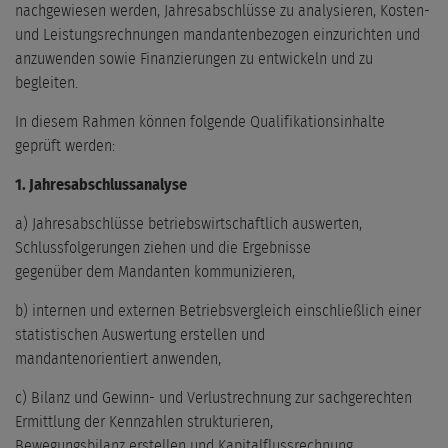
nachgewiesen werden, Jahresabschlüsse zu analysieren, Kosten-
und Leistungsrechnungen mandantenbezogen einzurichten und
anzuwenden sowie Finanzierungen zu entwickeln und zu
begleiten.
In diesem Rahmen können folgende Qualifikationsinhalte
geprüft werden:
1. Jahresabschlussanalyse
a) Jahresabschlüsse betriebswirtschaftlich auswerten,
Schlussfolgerungen ziehen und die Ergebnisse
gegenüber dem Mandanten kommunizieren,
b) internen und externen Betriebsvergleich einschließlich einer
statistischen Auswertung erstellen und
mandantenorientiert anwenden,
c) Bilanz und Gewinn- und Verlustrechnung zur sachgerechten
Ermittlung der Kennzahlen strukturieren,
Bewegungsbilanz erstellen und Kapitalflussrechnung