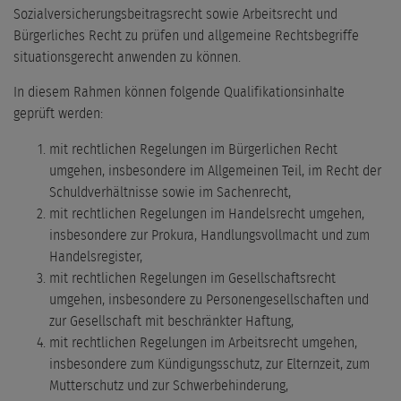
Sozialversicherungsbeitragsrecht sowie Arbeitsrecht und
Bürgerliches Recht zu prüfen und allgemeine Rechtsbegriffe
situationsgerecht anwenden zu können.
In diesem Rahmen können folgende Qualifikationsinhalte
geprüft werden:
mit rechtlichen Regelungen im Bürgerlichen Recht
umgehen, insbesondere im Allgemeinen Teil, im Recht der
Schuldverhältnisse sowie im Sachenrecht,
mit rechtlichen Regelungen im Handelsrecht umgehen,
insbesondere zur Prokura, Handlungsvollmacht und zum
Handelsregister,
mit rechtlichen Regelungen im Gesellschaftsrecht
umgehen, insbesondere zu Personengesellschaften und
zur Gesellschaft mit beschränkter Haftung,
mit rechtlichen Regelungen im Arbeitsrecht umgehen,
insbesondere zum Kündigungsschutz, zur Elternzeit, zum
Mutterschutz und zur Schwerbehinderung,