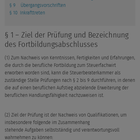
§ 9 Übergangsvorschriften
§ 10 Inkrafttreten
§ 1 – Ziel der Prüfung und Bezeichnung
des Fortbildungsabschlusses
(1) Zum Nachweis von Kenntnissen, Fertigkeiten und Erfahrungen,
die durch die berufliche Fortbildung zum Steuerfachwirt
erworben worden sind, kann die Steuerberaterkammer als
zuständige Stelle Prüfungen nach § 2 bis 9 durchführen, in denen
die auf einen beruflichen Aufstieg abzielende Erweiterung der
beruflichen Handlungsfähigkeit nachzuweisen ist.
(2) Ziel der Prüfung ist der Nachweis von Qualifikationen, um
insbesondere folgende im Zusammenhang
stehende Aufgaben selbstständig und verantwortungsvoll
wahrnehmen zu können: