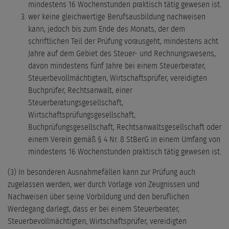
mindestens 16 Wochenstunden praktisch tätig gewesen ist.
wer keine gleichwertige Berufsausbildung nachweisen
kann, jedoch bis zum Ende des Monats, der dem
schriftlichen Teil der Prüfung vorausgeht, mindestens acht
Jahre auf dem Gebiet des Steuer- und Rechnungswesens,
davon mindestens fünf Jahre bei einem Steuerberater,
Steuerbevollmächtigten, Wirtschaftsprüfer, vereidigten
Buchprüfer, Rechtsanwalt, einer
Steuerberatungsgesellschaft,
Wirtschaftsprüfungsgesellschaft,
Buchprüfungsgesellschaft, Rechtsanwaltsgesellschaft oder
einem Verein gemäß § 4 Nr. 8 StBerG in einem Umfang von
mindestens 16 Wochenstunden praktisch tätig gewesen ist.
(3) In besonderen Ausnahmefällen kann zur Prüfung auch
zugelassen werden, wer durch Vorlage von Zeugnissen und
Nachweisen über seine Vorbildung und den beruflichen
Werdegang darlegt, dass er bei einem Steuerberater,
Steuerbevollmächtigten, Wirtschaftsprüfer, vereidigten