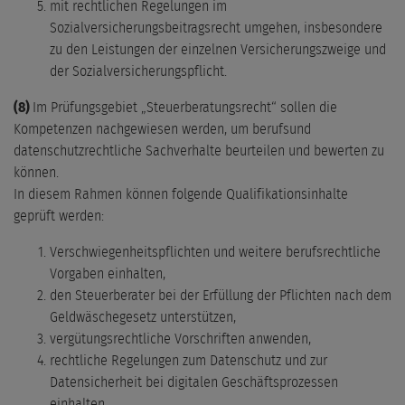
mit rechtlichen Regelungen im
Sozialversicherungsbeitragsrecht umgehen, insbesondere
zu den Leistungen der einzelnen Versicherungszweige und
der Sozialversicherungspflicht.
(8)
Im Prüfungsgebiet „Steuerberatungsrecht“ sollen die
Kompetenzen nachgewiesen werden, um berufsund
datenschutzrechtliche Sachverhalte beurteilen und bewerten zu
können.
In diesem Rahmen können folgende Qualifikationsinhalte
geprüft werden:
Verschwiegenheitspflichten und weitere berufsrechtliche
Vorgaben einhalten,
den Steuerberater bei der Erfüllung der Pflichten nach dem
Geldwäschegesetz unterstützen,
vergütungsrechtliche Vorschriften anwenden,
rechtliche Regelungen zum Datenschutz und zur
Datensicherheit bei digitalen Geschäftsprozessen
einhalten,