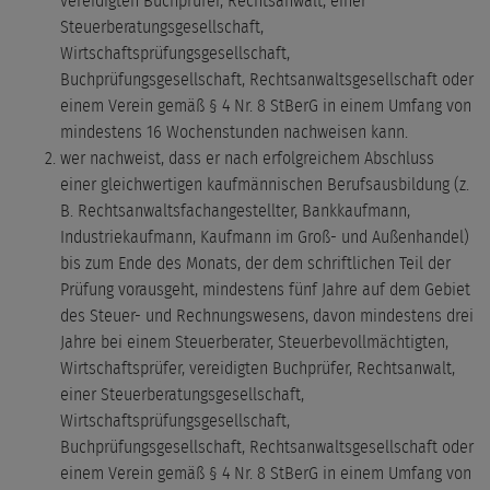
vereidigten Buchprüfer, Rechtsanwalt, einer
Steuerberatungsgesellschaft,
Wirtschaftsprüfungsgesellschaft,
Buchprüfungsgesellschaft, Rechtsanwaltsgesellschaft oder
einem Verein gemäß § 4 Nr. 8 StBerG in einem Umfang von
mindestens 16 Wochenstunden nachweisen kann.
wer nachweist, dass er nach erfolgreichem Abschluss
einer gleichwertigen kaufmännischen Berufsausbildung (z.
B. Rechtsanwaltsfachangestellter, Bankkaufmann,
Industriekaufmann, Kaufmann im Groß- und Außenhandel)
bis zum Ende des Monats, der dem schriftlichen Teil der
Prüfung vorausgeht, mindestens fünf Jahre auf dem Gebiet
des Steuer- und Rechnungswesens, davon mindestens drei
Jahre bei einem Steuerberater, Steuerbevollmächtigten,
Wirtschaftsprüfer, vereidigten Buchprüfer, Rechtsanwalt,
einer Steuerberatungsgesellschaft,
Wirtschaftsprüfungsgesellschaft,
Buchprüfungsgesellschaft, Rechtsanwaltsgesellschaft oder
einem Verein gemäß § 4 Nr. 8 StBerG in einem Umfang von