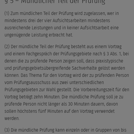
§ 5 – Mündlicher Teil der Prüfung
(1) Zum mündlichen Teil der Prüfung wird zugelassen, wer in
mindestens drei der vier Aufsichtsarbeiten mindestens
ausreichende Leistungen und in keiner Aufsichtsarbeit eine
ungenügende Leistung erbracht hat.
(2) Der mündliche Teil der Prüfung besteht aus einem Vortrag
und einem Fachgespräch der Prüfungsgebiete nach § 3 Abs. 1, bei
denen die zu prüfende Person zeigen soll, dass praxistypische
und prüfungsgebietsübergreifende Sachverhalte gelöst werden
können. Das Thema für den Vortrag wird der zu prüfenden Person
vom Prüfungsausschuss aus zwei unterschiedlichen
Prüfungsgebieten zur Wahl gestellt. Die Vorbereitungszeit für den
Vortrag beträgt zehn Minuten. Die mündliche Prüfung soll je zu
prüfende Person nicht länger als 30 Minuten dauern, davon
sollen höchstens fünf Minuten auf den Vortrag verwendet
werden.
(3) Die mündliche Prüfung kann einzeln oder in Gruppen von bis