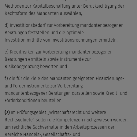
Methoden zur Kapitalbeschaffung unter Berücksichtigung der
Rechtsform des Mandanten auswählen,
d) Investitionsbedarf zur Vorbereitung mandantenbezogener
Beratungen feststellen und die optimale
Investition mithilfe von Investitionsrechnungen ermitteln,
e) Kreditrisiken zur Vorbereitung mandantenbezogener
Beratungen ermitteln sowie Instrumente zur
Risikobegrenzung bewerten und
f) die für die Ziele des Mandanten geeigneten Finanzierungs-
und Förderinstrumente zur Vorbereitung
mandantenbezogener Beratungen darstellen sowie Kredit- und
Förderkonditionen beurteilen.
(7)
Im Prüfungsgebiet „Wirtschaftsrecht und weitere
Rechtsgebiete“ sollen die Kompetenzen nachgewiesen werden,
um rechtliche Sachverhalte in den Arbeitsprozessen der
Bereiche Handels-, Gesellschafts- und