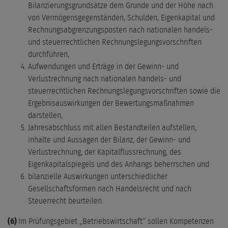
Bilanzierungsgrundsätze dem Grunde und der Höhe nach
von Vermögensgegenständen, Schulden, Eigenkapital und
Rechnungsabgrenzungsposten nach nationalen handels-
und steuerrechtlichen Rechnungslegungsvorschriften
durchführen,
Aufwendungen und Erträge in der Gewinn- und
Verlustrechnung nach nationalen handels- und
steuerrechtlichen Rechnungslegungsvorschriften sowie die
Ergebnisauswirkungen der Bewertungsmaßnahmen
darstellen,
Jahresabschluss mit allen Bestandteilen aufstellen,
Inhalte und Aussagen der Bilanz, der Gewinn- und
Verlustrechnung, der Kapitalflussrechnung, des
Eigenkapitalspiegels und des Anhangs beherrschen und
bilanzielle Auswirkungen unterschiedlicher
Gesellschaftsformen nach Handelsrecht und nach
Steuerrecht beurteilen.
(6)
Im Prüfungsgebiet „Betriebswirtschaft“ sollen Kompetenzen