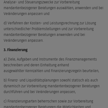
Analyse- und Steuerungszwecke zur Vorbereitung
mandantenbezogener Beratungen auswählen, anwenden und bei
Veränderungen anpassen und
d) Verfahren der Kosten- und Leistungsrechnung zur Lösung
unterschiedlicher Problemstellungen und zur Vorbereitung
mandantenbezogener Beratungen anwenden und bei
Veränderungen anpassen.
3. Finanzierung
a) Ziele, Aufgaben und Instrumente des Finanzmanagements
beschreiben und deren Einhaltung anhand
ausgewählter Kennzahlen und Finanzierungsregeln beurteilen,
b) Finanz- und Liquiditätsplanungen sowohl statisch als auch
dynamisch zur Vorbereitung mandantenbezogener Beratungen
durchführen und bei Veränderungen anpassen,
c) Finanzierungsarten beherrschen sowie zur Vorbereitung
mandantenbezogener Beratungen die Möglichkeiten und