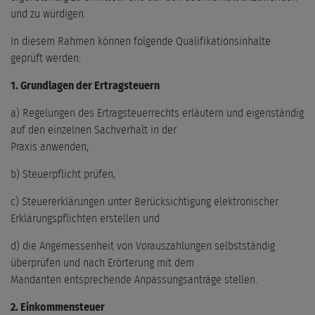
und zu würdigen.
In diesem Rahmen können folgende Qualifikationsinhalte
geprüft werden:
1. Grundlagen der Ertragsteuern
a) Regelungen des Ertragsteuerrechts erläutern und eigenständig
auf den einzelnen Sachverhalt in der
Praxis anwenden,
b) Steuerpflicht prüfen,
c) Steuererklärungen unter Berücksichtigung elektronischer
Erklärungspflichten erstellen und
d) die Angemessenheit von Vorauszahlungen selbstständig
überprüfen und nach Erörterung mit dem
Mandanten entsprechende Anpassungsanträge stellen.
2. Einkommensteuer