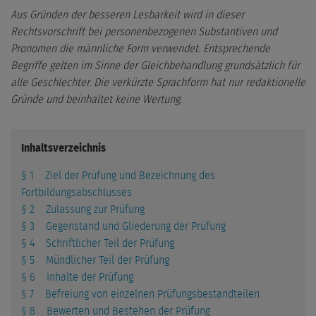
Aus Gründen der besseren Lesbarkeit wird in dieser
Rechtsvorschrift bei personenbezogenen Substantiven und
Pronomen die männliche Form verwendet. Entsprechende
Begriffe gelten im Sinne der Gleichbehandlung grundsätzlich für
alle Geschlechter. Die verkürzte Sprachform hat nur redaktionelle
Gründe und beinhaltet keine Wertung.
Inhaltsverzeichnis
§ 1 Ziel der Prüfung und Bezeichnung des
Fortbildungsabschlusses
§ 2 Zulassung zur Prüfung
§ 3 Gegenstand und Gliederung der Prüfung
§ 4 Schriftlicher Teil der Prüfung
§ 5 Mündlicher Teil der Prüfung
§ 6 Inhalte der Prüfung
§ 7 Befreiung von einzelnen Prüfungsbestandteilen
§ 8 Bewerten und Bestehen der Prüfung