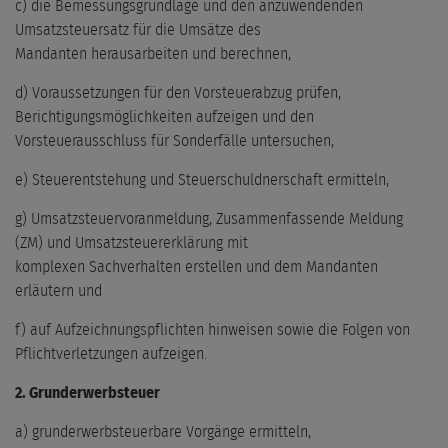
c) die Bemessungsgrundlage und den anzuwendenden
Umsatzsteuersatz für die Umsätze des
Mandanten herausarbeiten und berechnen,
d) Voraussetzungen für den Vorsteuerabzug prüfen,
Berichtigungsmöglichkeiten aufzeigen und den
Vorsteuerausschluss für Sonderfälle untersuchen,
e) Steuerentstehung und Steuerschuldnerschaft ermitteln,
g) Umsatzsteuervoranmeldung, Zusammenfassende Meldung
(ZM) und Umsatzsteuererklärung mit
komplexen Sachverhalten erstellen und dem Mandanten
erläutern und
f) auf Aufzeichnungspflichten hinweisen sowie die Folgen von
Pflichtverletzungen aufzeigen.
2. Grunderwerbsteuer
a) grunderwerbsteuerbare Vorgänge ermitteln,