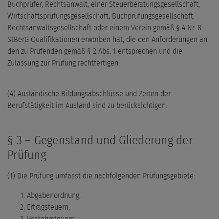
Buchprüfer, Rechtsanwalt, einer Steuerberatungsgesellschaft,
Wirtschaftsprüfungsgesellschaft, Buchprüfungsgesellschaft,
Rechtsanwaltsgesellschaft oder einem Verein gemäß § 4 Nr. 8
StBerG Qualifikationen erworben hat, die den Anforderungen an
den zu Prüfenden gemäß § 2 Abs. 1 entsprechen und die
Zulassung zur Prüfung rechtfertigen.
(4) Ausländische Bildungsabschlüsse und Zeiten der
Berufstätigkeit im Ausland sind zu berücksichtigen.
§ 3 – Gegenstand und Gliederung der
Prüfung
(1) Die Prüfung umfasst die nachfolgenden Prüfungsgebiete:
Abgabenordnung,
Ertragsteuern,