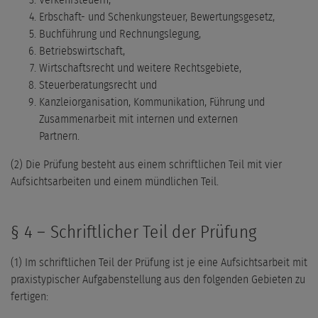
Verkehrsteuern,
Erbschaft- und Schenkungsteuer, Bewertungsgesetz,
Buchführung und Rechnungslegung,
Betriebswirtschaft,
Wirtschaftsrecht und weitere Rechtsgebiete,
Steuerberatungsrecht und
Kanzleiorganisation, Kommunikation, Führung und
Zusammenarbeit mit internen und externen
Partnern.
(2) Die Prüfung besteht aus einem schriftlichen Teil mit vier
Aufsichtsarbeiten und einem mündlichen Teil.
§ 4 – Schriftlicher Teil der Prüfung
(1) Im schriftlichen Teil der Prüfung ist je eine Aufsichtsarbeit mit
praxistypischer Aufgabenstellung aus den folgenden Gebieten zu
fertigen: