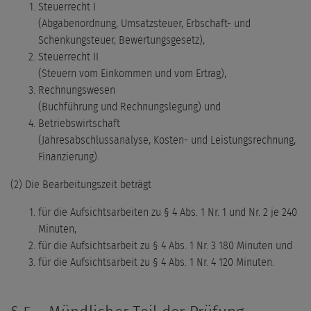
Steuerrecht I
(Abgabenordnung, Umsatzsteuer, Erbschaft- und
Schenkungsteuer, Bewertungsgesetz),
Steuerrecht II
(Steuern vom Einkommen und vom Ertrag),
Rechnungswesen
(Buchführung und Rechnungslegung) und
Betriebswirtschaft
(Jahresabschlussanalyse, Kosten- und Leistungsrechnung,
Finanzierung).
(2) Die Bearbeitungszeit beträgt
für die Aufsichtsarbeiten zu § 4 Abs. 1 Nr. 1 und Nr. 2 je 240
Minuten,
für die Aufsichtsarbeit zu § 4 Abs. 1 Nr. 3 180 Minuten und
für die Aufsichtsarbeit zu § 4 Abs. 1 Nr. 4 120 Minuten.