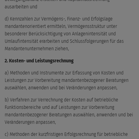
ausarbeiten und
d) Kennzahlen zur Vermögens-, Finanz- und Erfolgslage
mandantenorientiert ermitteln, Vermögensstruktur unter
besonderer Berücksichtigung von Anlagenintensität und
Umlaufintensität erarbeiten und Schlussfolgerungen für das
Mandantenunternehmen ziehen,
2. Kosten- und Leistungsrechnung
a) Methoden und Instrumente zur Erfassung von Kosten und
Leistungen zur Vorbereitung mandantenbezogener Beratungen
auswählen, anwenden und bei Veränderungen anpassen,
b) Verfahren zur Verrechnung der Kosten auf betriebliche
Funktionsbereiche und auf Leistungen zur Vorbereitung
mandantenbezogener Beratungen auswählen, anwenden und bei
Veränderungen anpassen,
c) Methoden der kurzfristigen Erfolgsrechnung für betriebliche