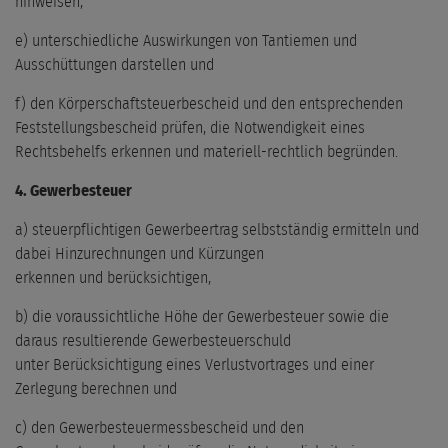
hinweisen,
e) unterschiedliche Auswirkungen von Tantiemen und
Ausschüttungen darstellen und
f) den Körperschaftsteuerbescheid und den entsprechenden
Feststellungsbescheid prüfen, die Notwendigkeit eines
Rechtsbehelfs erkennen und materiell-rechtlich begründen.
4. Gewerbesteuer
a) steuerpflichtigen Gewerbeertrag selbstständig ermitteln und
dabei Hinzurechnungen und Kürzungen
erkennen und berücksichtigen,
b) die voraussichtliche Höhe der Gewerbesteuer sowie die
daraus resultierende Gewerbesteuerschuld
unter Berücksichtigung eines Verlustvortrages und einer
Zerlegung berechnen und
c) den Gewerbesteuermessbescheid und den