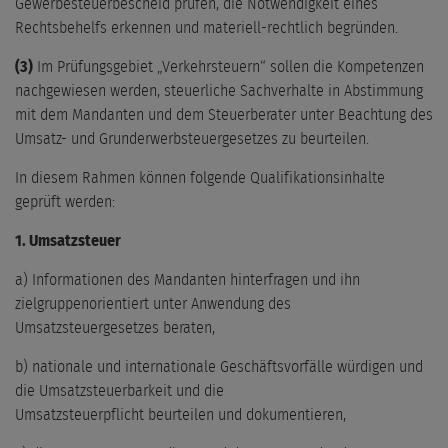
Gewerbesteuerbescheid prüfen, die Notwendigkeit eines
Rechtsbehelfs erkennen und materiell-rechtlich begründen.
(3)
Im Prüfungsgebiet „Verkehrsteuern“ sollen die Kompetenzen
nachgewiesen werden, steuerliche Sachverhalte in Abstimmung
mit dem Mandanten und dem Steuerberater unter Beachtung des
Umsatz- und Grunderwerbsteuergesetzes zu beurteilen.
In diesem Rahmen können folgende Qualifikationsinhalte
geprüft werden:
1. Umsatzsteuer
a) Informationen des Mandanten hinterfragen und ihn
zielgruppenorientiert unter Anwendung des
Umsatzsteuergesetzes beraten,
b) nationale und internationale Geschäftsvorfälle würdigen und
die Umsatzsteuerbarkeit und die
Umsatzsteuerpflicht beurteilen und dokumentieren,