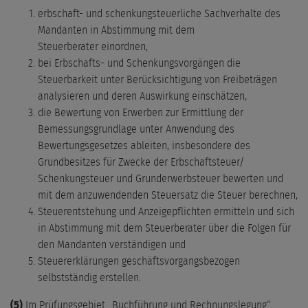
erbschaft- und schenkungsteuerliche Sachverhalte des
Mandanten in Abstimmung mit dem
Steuerberater einordnen,
bei Erbschafts- und Schenkungsvorgängen die
Steuerbarkeit unter Berücksichtigung von Freibeträgen
analysieren und deren Auswirkung einschätzen,
die Bewertung von Erwerben zur Ermittlung der
Bemessungsgrundlage unter Anwendung des
Bewertungsgesetzes ableiten, insbesondere des
Grundbesitzes für Zwecke der Erbschaftsteuer/
Schenkungsteuer und Grunderwerbsteuer bewerten und
mit dem anzuwendenden Steuersatz die Steuer berechnen,
Steuerentstehung und Anzeigepflichten ermitteln und sich
in Abstimmung mit dem Steuerberater über die Folgen für
den Mandanten verständigen und
Steuererklärungen geschäftsvorgangsbezogen
selbstständig erstellen.
(5)
Im Prüfungsgebiet „Buchführung und Rechnungslegung“