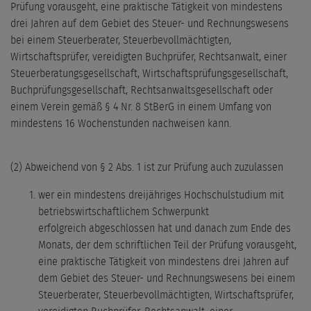
Prüfung vorausgeht, eine praktische Tätigkeit von mindestens
drei Jahren auf dem Gebiet des Steuer- und Rechnungswesens
bei einem Steuerberater, Steuerbevollmächtigten,
Wirtschaftsprüfer, vereidigten Buchprüfer, Rechtsanwalt, einer
Steuerberatungsgesellschaft, Wirtschaftsprüfungsgesellschaft,
Buchprüfungsgesellschaft, Rechtsanwaltsgesellschaft oder
einem Verein gemäß § 4 Nr. 8 StBerG in einem Umfang von
mindestens 16 Wochenstunden nachweisen kann.
(2) Abweichend von § 2 Abs. 1 ist zur Prüfung auch zuzulassen
wer ein mindestens dreijähriges Hochschulstudium mit
betriebswirtschaftlichem Schwerpunkt
erfolgreich abgeschlossen hat und danach zum Ende des
Monats, der dem schriftlichen Teil der Prüfung vorausgeht,
eine praktische Tätigkeit von mindestens drei Jahren auf
dem Gebiet des Steuer- und Rechnungswesens bei einem
Steuerberater, Steuerbevollmächtigten, Wirtschaftsprüfer,