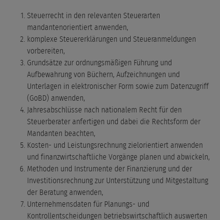
Steuerrecht in den relevanten Steuerarten
mandantenorientiert anwenden,
komplexe Steuererklärungen und Steueranmeldungen
vorbereiten,
Grundsätze zur ordnungsmäßigen Führung und
Aufbewahrung von Büchern, Aufzeichnungen und
Unterlagen in elektronischer Form sowie zum Datenzugriff
(GoBD) anwenden,
Jahresabschlüsse nach nationalem Recht für den
Steuerberater anfertigen und dabei die Rechtsform der
Mandanten beachten,
Kosten- und Leistungsrechnung zielorientiert anwenden
und finanzwirtschaftliche Vorgänge planen und abwickeln,
Methoden und Instrumente der Finanzierung und der
Investitionsrechnung zur Unterstützung und Mitgestaltung
der Beratung anwenden,
Unternehmensdaten für Planungs- und
Kontrollentscheidungen betriebswirtschaftlich auswerten