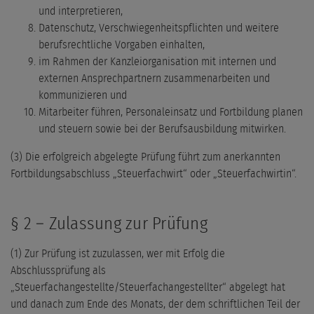
und interpretieren,
Datenschutz, Verschwiegenheitspflichten und weitere
berufsrechtliche Vorgaben einhalten,
im Rahmen der Kanzleiorganisation mit internen und
externen Ansprechpartnern zusammenarbeiten und
kommunizieren und
Mitarbeiter führen, Personaleinsatz und Fortbildung planen
und steuern sowie bei der Berufsausbildung mitwirken.
(3) Die erfolgreich abgelegte Prüfung führt zum anerkannten
Fortbildungsabschluss „Steuerfachwirt“ oder „Steuerfachwirtin“.
§ 2 – Zulassung zur Prüfung
(1) Zur Prüfung ist zuzulassen, wer mit Erfolg die
Abschlussprüfung als
„Steuerfachangestellte/Steuerfachangestellter“ abgelegt hat
und danach zum Ende des Monats, der dem schriftlichen Teil der