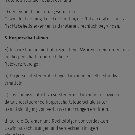
materiell-rechtlich begründen und
f) den einheitlichen und gesonderten
Gewinnfeststellungsbescheid prüfen, die Notwendigkeit eines
Rechtsbehelfs erkennen und materiell-rechtlich begründen.
3. Körperschaftsteuer
a) Informationen und Unterlagen beim Mandanten anfordern und
auf körperschaftsteuerrechtliche
Relevanz würdigen,
b) körperschaftsteuerpflichtiges Einkommen selbstständig
ermitteln,
c) das voraussichtlich zu versteuernde Einkommen sowie die
daraus resultierende Körperschaftsteuerschuld unter
Berücksichtigung von Verlustverrechnungen ermitteln,
d) auf die Gefahren und Rechtsfolgen von verdeckten
Gewinnausschüttungen und verdeckten Einlagen