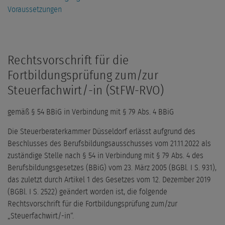
Voraussetzungen
Rechtsvorschrift für die
Fortbildungsprüfung zum/zur
Steuerfachwirt/-in (StFW-RVO)
gemäß § 54 BBiG in Verbindung mit § 79 Abs. 4 BBiG
Die Steuerberaterkammer Düsseldorf erlässt aufgrund des
Beschlusses des Berufsbildungsausschusses vom 21.11.2022 als
zuständige Stelle nach § 54 in Verbindung mit § 79 Abs. 4 des
Berufsbildungsgesetzes (BBiG) vom 23. März 2005 (BGBl. I S. 931),
das zuletzt durch Artikel 1 des Gesetzes vom 12. Dezember 2019
(BGBl. I S. 2522) geändert worden ist, die folgende
Rechtsvorschrift für die Fortbildungsprüfung zum/zur
„Steuerfachwirt/-in“.