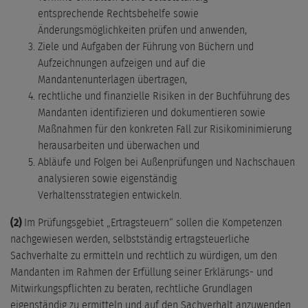
entsprechende Rechtsbehelfe sowie
Änderungsmöglichkeiten prüfen und anwenden,
Ziele und Aufgaben der Führung von Büchern und
Aufzeichnungen aufzeigen und auf die
Mandantenunterlagen übertragen,
rechtliche und finanzielle Risiken in der Buchführung des
Mandanten identifizieren und dokumentieren sowie
Maßnahmen für den konkreten Fall zur Risikominimierung
herausarbeiten und überwachen und
Abläufe und Folgen bei Außenprüfungen und Nachschauen
analysieren sowie eigenständig
Verhaltensstrategien entwickeln.
(2)
Im Prüfungsgebiet „Ertragsteuern“ sollen die Kompetenzen
nachgewiesen werden, selbstständig ertragsteuerliche
Sachverhalte zu ermitteln und rechtlich zu würdigen, um den
Mandanten im Rahmen der Erfüllung seiner Erklärungs- und
Mitwirkungspflichten zu beraten, rechtliche Grundlagen
eigenständig zu ermitteln und auf den Sachverhalt anzuwenden