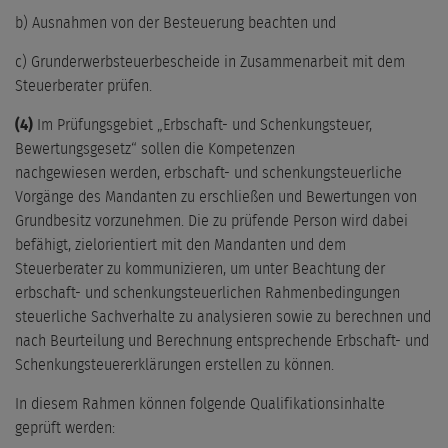
b) Ausnahmen von der Besteuerung beachten und
c) Grunderwerbsteuerbescheide in Zusammenarbeit mit dem
Steuerberater prüfen.
(4)
Im Prüfungsgebiet „Erbschaft- und Schenkungsteuer,
Bewertungsgesetz“ sollen die Kompetenzen
nachgewiesen werden, erbschaft- und schenkungsteuerliche
Vorgänge des Mandanten zu erschließen und Bewertungen von
Grundbesitz vorzunehmen. Die zu prüfende Person wird dabei
befähigt, zielorientiert mit den Mandanten und dem
Steuerberater zu kommunizieren, um unter Beachtung der
erbschaft- und schenkungsteuerlichen Rahmenbedingungen
steuerliche Sachverhalte zu analysieren sowie zu berechnen und
nach Beurteilung und Berechnung entsprechende Erbschaft- und
Schenkungsteuererklärungen erstellen zu können.
In diesem Rahmen können folgende Qualifikationsinhalte
geprüft werden: