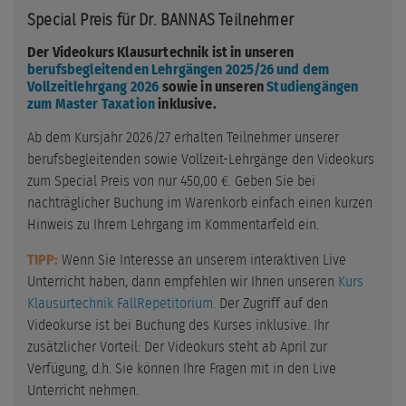
Special Preis für Dr. BANNAS Teilnehmer
Der Videokurs Klausurtechnik ist in unseren
berufsbegleitenden Lehrgängen 2025/26 und dem
Vollzeitlehrgang 2026
sowie in unseren
Studiengängen
zum Master Taxation
inklusive.
Ab dem Kursjahr 2026/27 erhalten Teilnehmer unserer
berufsbegleitenden sowie Vollzeit-Lehrgänge den Videokurs
zum Special Preis von nur 450,00 €. Geben Sie bei
nachträglicher Buchung im Warenkorb einfach einen kurzen
Hinweis zu Ihrem Lehrgang im Kommentarfeld ein.
TIPP:
Wenn Sie Interesse an unserem interaktiven Live
Unterricht haben, dann empfehlen wir Ihnen unseren
Kurs
Klausurtechnik FallRepetitorium.
Der Zugriff auf den
Videokurse ist bei Buchung des Kurses inklusive. Ihr
zusätzlicher Vorteil: Der Videokurs steht ab April zur
Verfügung, d.h. Sie können Ihre Fragen mit in den Live
Unterricht nehmen.