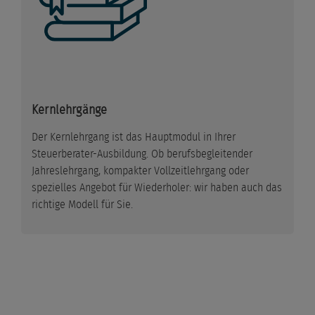
Kernlehrgänge
Der Kernlehrgang ist das Hauptmodul in Ihrer
Steuerberater-Ausbildung. Ob berufsbegleitender
Jahreslehrgang, kompakter Vollzeitlehrgang oder
spezielles Angebot für Wiederholer: wir haben auch das
richtige Modell für Sie.