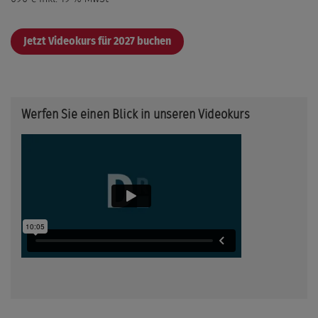
Jetzt Videokurs für 2027 buchen
Werfen Sie einen Blick in unseren Videokurs