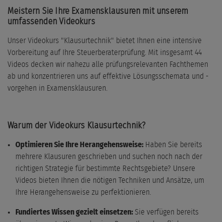
Meistern Sie Ihre Examensklausuren mit unserem
umfassenden Videokurs
Unser Videokurs "Klausurtechnik" bietet Ihnen eine intensive
Vorbereitung auf Ihre Steuerberaterprüfung. Mit insgesamt 44
Videos decken wir nahezu alle prüfungsrelevanten Fachthemen
ab und konzentrieren uns auf effektive Lösungsschemata und -
vorgehen in Examensklausuren.
Warum der Videokurs Klausurtechnik?
Optimieren Sie Ihre Herangehensweise:
Haben Sie bereits
mehrere Klausuren geschrieben und suchen noch nach der
richtigen Strategie für bestimmte Rechtsgebiete? Unsere
Videos bieten Ihnen die nötigen Techniken und Ansätze, um
Ihre Herangehensweise zu perfektionieren.
Fundiertes Wissen gezielt einsetzen:
Sie verfügen bereits