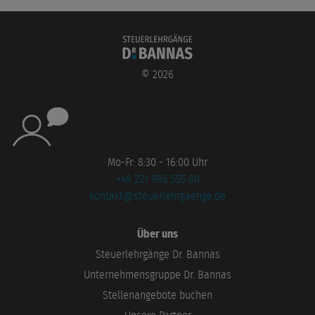
©
2026
Mo-Fr: 8:30 - 16:00 Uhr
+49 221 986 555 80
kontakt@steuerlehrgaenge.de
Über uns
Steuerlehrgänge Dr. Bannas
Unternehmensgruppe Dr. Bannas
Stellenangebote buchen