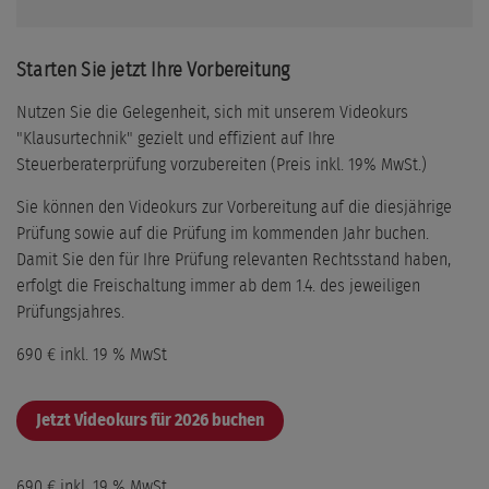
Starten Sie jetzt Ihre Vorbereitung
Nutzen Sie die Gelegenheit, sich mit unserem Videokurs
"Klausurtechnik" gezielt und effizient auf Ihre
Steuerberaterprüfung vorzubereiten (Preis inkl. 19% MwSt.)
Sie können den Videokurs zur Vorbereitung auf die diesjährige
Prüfung sowie auf die Prüfung im kommenden Jahr buchen.
Damit Sie den für Ihre Prüfung relevanten Rechtsstand haben,
erfolgt die Freischaltung immer ab dem 1.4. des jeweiligen
Prüfungsjahres.
690 €
inkl.
19
% MwSt
Jetzt Videokurs für 2026 buchen
690 €
inkl.
19
% MwSt