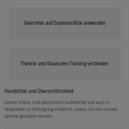
Gelerntes auf Examensfälle anwenden
Theorie und Klausuren-Training verbinden
Flexibilität und Übersichtlichkeit
Unsere Videos sind übersichtlich aufbereitet und auch in
Teilpaketen je Prüfungstag erhältlich, sodass Sie Ihre Lernzeit
optimal gestalten können.