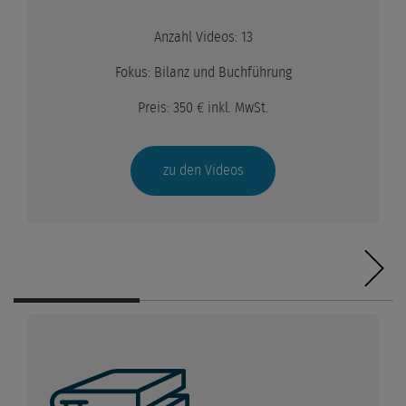
Anzahl Videos: 13
Fokus: Bilanz und Buchführung
Preis: 350 € inkl. MwSt.
zu den Videos