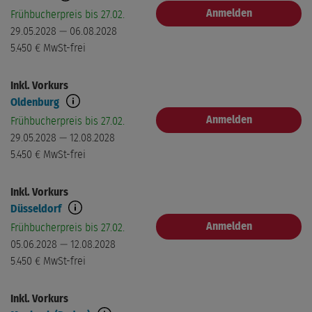
Anmelden
Frühbucherpreis bis 27.02.
29.05.2028 — 06.08.2028
5.450 €
MwSt-frei
Inkl. Vorkurs
Oldenburg
Anmelden
Frühbucherpreis bis 27.02.
29.05.2028 — 12.08.2028
5.450 €
MwSt-frei
Inkl. Vorkurs
Düsseldorf
Anmelden
Frühbucherpreis bis 27.02.
05.06.2028 — 12.08.2028
5.450 €
MwSt-frei
Inkl. Vorkurs