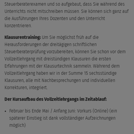
Steuerberaterexamen und so aufgebaut, dass Sie während des
Unterrichts nicht mitschreiben müssen. Sie können sich ganz auf
die Ausführungen Ihres Dozenten und den Unterricht
konzentrieren.
Klausurentraining:
Um Sie möglichst früh auf die
Herausforderungen der dreitägigen schriftlichen
Steuerberaterprüfung vorzubereiten, können Sie schon vor dem
Vollzeitlehrgang mit dreistündigen Klausuren die ersten
Erfahrungen mit der Klausurtechnik sammeln. Während dem
Vollzeitlehrgang haben wir in der Summe 15 sechsstündige
Klausuren, alle mit Nachbesprechungen und individuellen
Korrekturen, integriert.
Der Kursaufbau des Vollzeitlehrgangs im Zeitablauf:
Februar bis Ende Mai / Anfang Juni: Vorkurs (Online) (ein
späterer Einstieg ist dank vollständiger Aufzeichnungen
möglich)