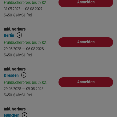
Anmelden
Frühbucherpreis bis 27.02.
31.05.2027 — 08.08.2027
5.450 €
MwSt-frei
Inkl. Vorkurs
Berlin
Anmelden
Frühbucherpreis bis 27.02.
29.05.2028 — 06.08.2028
5.450 €
MwSt-frei
Inkl. Vorkurs
Dresden
Anmelden
Frühbucherpreis bis 27.02.
29.05.2028 — 05.08.2028
5.450 €
MwSt-frei
Inkl. Vorkurs
München