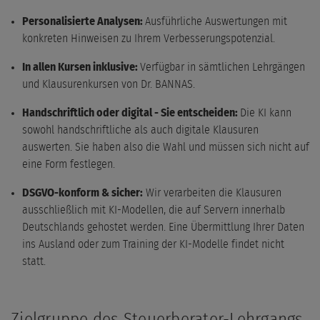
Personalisierte Analysen:
Ausführliche Auswertungen mit
konkreten Hinweisen zu Ihrem Verbesserungspotenzial.
In allen Kursen inklusive:
Verfügbar in sämtlichen Lehrgängen
und Klausurenkursen von Dr. BANNAS.
Handschriftlich oder digital - Sie entscheiden:
Die KI kann
sowohl handschriftliche als auch digitale Klausuren
auswerten. Sie haben also die Wahl und müssen sich nicht auf
eine Form festlegen.
DSGVO-konform & sicher:
Wir verarbeiten die Klausuren
ausschließlich mit KI-Modellen, die auf Servern innerhalb
Deutschlands gehostet werden. Eine Übermittlung Ihrer Daten
ins Ausland oder zum Training der KI-Modelle findet nicht
statt.
Zielgruppe des Steuerberater-Lehrgangs