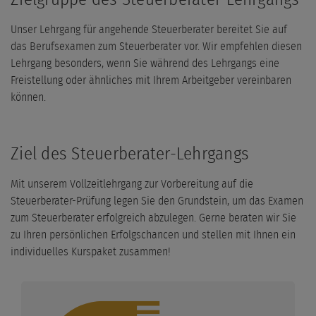
Unser Lehrgang für angehende Steuerberater bereitet Sie auf
das Berufsexamen zum Steuerberater vor. Wir empfehlen diesen
Lehrgang besonders, wenn Sie während des Lehrgangs eine
Freistellung oder ähnliches mit Ihrem Arbeitgeber vereinbaren
können.
Ziel des Steuerberater-Lehrgangs
Mit unserem Vollzeitlehrgang zur Vorbereitung auf die
Steuerberater-Prüfung legen Sie den Grundstein, um das Examen
zum Steuerberater erfolgreich abzulegen. Gerne beraten wir Sie
zu Ihren persönlichen Erfolgschancen und stellen mit Ihnen ein
individuelles Kurspaket zusammen!