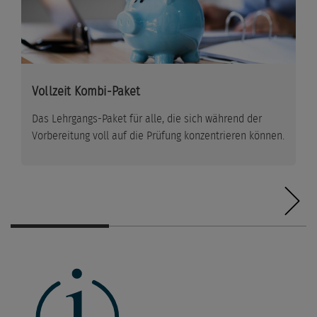
Vollzeit Kombi-Paket
Das Lehrgangs-Paket für alle, die sich während der
Vorbereitung voll auf die Prüfung konzentrieren können.