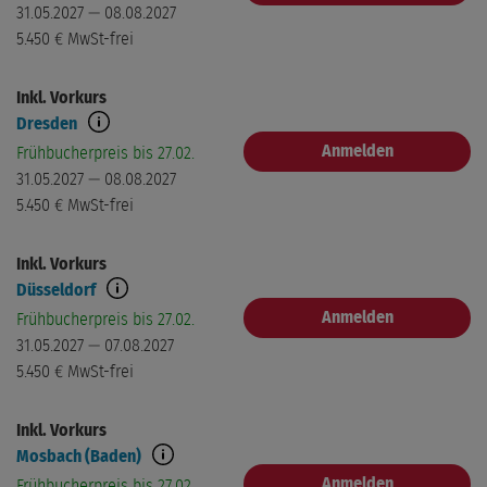
31.05.2027 — 08.08.2027
5.450 €
MwSt-frei
Inkl. Vorkurs
Dresden
Anmelden
Frühbucherpreis bis 27.02.
31.05.2027 — 08.08.2027
5.450 €
MwSt-frei
Inkl. Vorkurs
Düsseldorf
Anmelden
Frühbucherpreis bis 27.02.
31.05.2027 — 07.08.2027
5.450 €
MwSt-frei
Inkl. Vorkurs
Mosbach (Baden)
Anmelden
Frühbucherpreis bis 27.02.