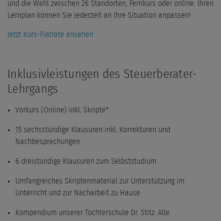
und die Wahl zwischen 26 Standorten, Fernkurs oder online. Ihren
Lernplan können Sie jederzeit an Ihre Situation anpassen!
Jetzt Kurs-Flatrate ansehen
Inklusivleistungen des Steuerberater-
Lehrgangs
Vorkurs (Online) inkl. Skripte*
15 sechsstündige Klausuren inkl. Korrekturen und
Nachbesprechungen
6 dreistündige Klausuren zum Selbststudium
Umfangreiches Skriptenmaterial zur Unterstützung im
Unterricht und zur Nacharbeit zu Hause
Kompendium unserer Tochterschule Dr. Stitz: Alle