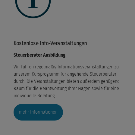
Kostenlose Info-Veranstaltungen
Steuerberater Ausbildung
Wir führen regelmäßig Informationsveranstaltungen zu
unserem Kursprogramm für angehende Steuerberater
durch. Die Veranstaltungen bieten außerdem genügend
Raum für die Beantwortung Ihrer Fragen sowie für eine
individuelle Beratung.
mehr Informationen