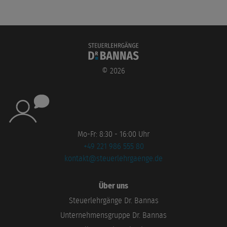
©
2026
Mo-Fr: 8:30 - 16:00 Uhr
+49 221 986 555 80
kontakt@steuerlehrgaenge.de
Über uns
Steuerlehrgänge Dr. Bannas
Unternehmensgruppe Dr. Bannas