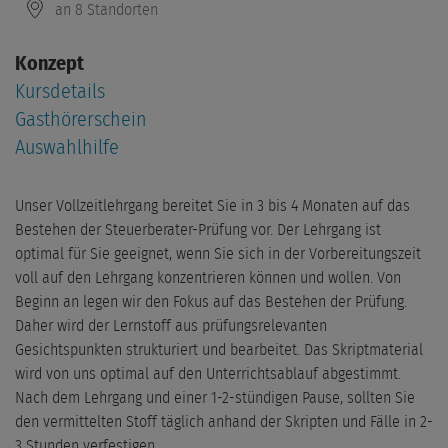
an 8 Standorten
Konzept
Kursdetails
Gasthörerschein
Auswahlhilfe
Unser Vollzeitlehrgang bereitet Sie in 3 bis 4 Monaten auf das
Bestehen der Steuerberater-Prüfung vor. Der Lehrgang ist
optimal für Sie geeignet, wenn Sie sich in der Vorbereitungszeit
voll auf den Lehrgang konzentrieren können und wollen. Von
Beginn an legen wir den Fokus auf das Bestehen der Prüfung.
Daher wird der Lernstoff aus prüfungsrelevanten
Gesichtspunkten strukturiert und bearbeitet. Das Skriptmaterial
wird von uns optimal auf den Unterrichtsablauf abgestimmt.
Nach dem Lehrgang und einer 1-2-stündigen Pause, sollten Sie
den vermittelten Stoff täglich anhand der Skripten und Fälle in 2-
3 Stunden verfestigen.