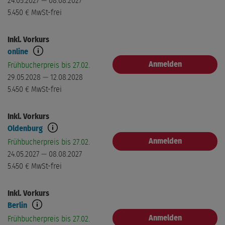
24.05.2027 — 08.08.2027
5.450 €
MwSt-frei
Inkl. Vorkurs
online
Anmelden
Frühbucherpreis bis 27.02.
29.05.2028 — 12.08.2028
5.450 €
MwSt-frei
Inkl. Vorkurs
Oldenburg
Anmelden
Frühbucherpreis bis 27.02.
24.05.2027 — 08.08.2027
5.450 €
MwSt-frei
Inkl. Vorkurs
Berlin
Anmelden
Frühbucherpreis bis 27.02.