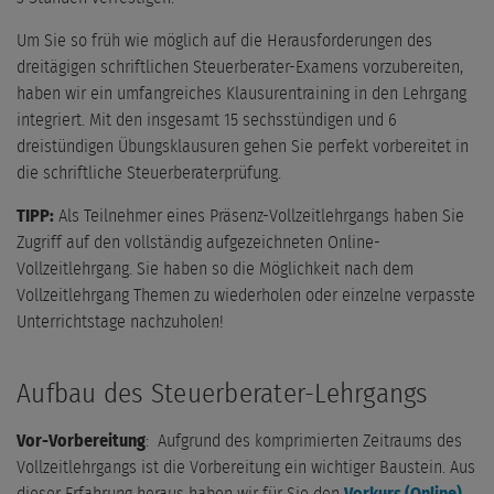
Um Sie so früh wie möglich auf die Herausforderungen des
dreitägigen schriftlichen Steuerberater-Examens vorzubereiten,
haben wir ein umfangreiches Klausurentraining in den Lehrgang
integriert. Mit den insgesamt 15 sechsstündigen und 6
dreistündigen Übungsklausuren gehen Sie perfekt vorbereitet in
die schriftliche Steuerberaterprüfung.
TIPP:
Als Teilnehmer eines Präsenz-Vollzeitlehrgangs haben Sie
Zugriff auf den vollständig aufgezeichneten Online-
Vollzeitlehrgang. Sie haben so die Möglichkeit nach dem
Vollzeitlehrgang Themen zu wiederholen oder einzelne verpasste
Unterrichtstage nachzuholen!
Aufbau des Steuerberater-Lehrgangs
Vor-Vorbereitung
: Aufgrund des komprimierten Zeitraums des
Vollzeitlehrgangs ist die Vorbereitung ein wichtiger Baustein. Aus