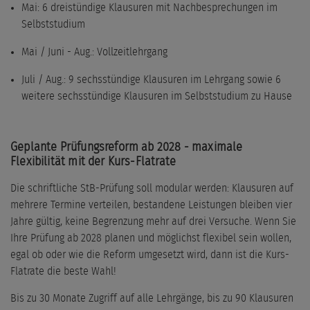
Mai: 6 dreistündige Klausuren mit Nachbesprechungen im
Selbststudium
Mai / Juni - Aug.: Vollzeitlehrgang
Juli / Aug.: 9 sechsstündige Klausuren im Lehrgang sowie 6
weitere sechsstündige Klausuren im Selbststudium zu Hause
Geplante Prüfungsreform ab 2028 - maximale
Flexibilität mit der Kurs-Flatrate
Die schriftliche StB-Prüfung soll modular werden: Klausuren auf
mehrere Termine verteilen, bestandene Leistungen bleiben vier
Jahre gültig, keine Begrenzung mehr auf drei Versuche. Wenn Sie
Ihre Prüfung ab 2028 planen und möglichst flexibel sein wollen,
egal ob oder wie die Reform umgesetzt wird, dann ist die Kurs-
Flatrate die beste Wahl!
Bis zu 30 Monate Zugriff auf alle Lehrgänge, bis zu 90 Klausuren