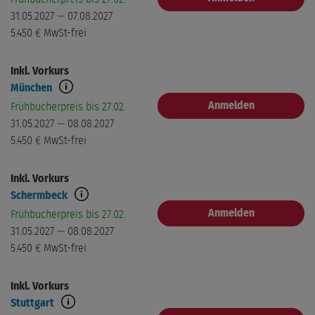
31.05.2027 — 07.08.2027
5.450 €
MwSt-frei
Inkl. Vorkurs
München
Anmelden
Frühbucherpreis bis 27.02.
31.05.2027 — 08.08.2027
5.450 €
MwSt-frei
Inkl. Vorkurs
Schermbeck
Anmelden
Frühbucherpreis bis 27.02.
31.05.2027 — 08.08.2027
5.450 €
MwSt-frei
Inkl. Vorkurs
Stuttgart