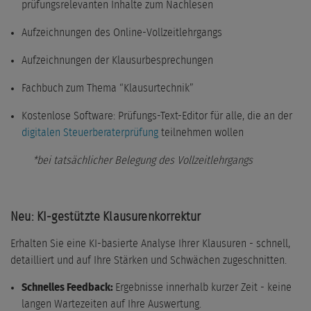
prüfungsrelevanten Inhalte zum Nachlesen
Aufzeichnungen des Online-Vollzeitlehrgangs
Aufzeichnungen der Klausurbesprechungen
Fachbuch zum Thema “Klausurtechnik”
Kostenlose Software: Prüfungs-Text-Editor für alle, die an der
digitalen Steuerberaterprüfung
teilnehmen wollen
*bei tatsächlicher Belegung des Vollzeitlehrgangs
Neu: KI-gestützte Klausurenkorrektur
Erhalten Sie eine KI-basierte Analyse Ihrer Klausuren - schnell,
detailliert und auf Ihre Stärken und Schwächen zugeschnitten.
Schnelles Feedback:
Ergebnisse innerhalb kurzer Zeit - keine
langen Wartezeiten auf Ihre Auswertung.