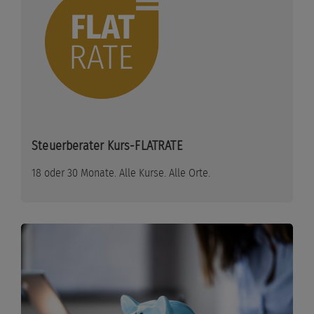
Steuerberater Kurs-FLATRATE
18 oder 30 Monate. Alle Kurse. Alle Orte.