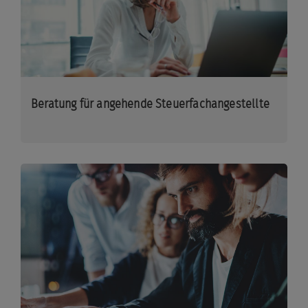
Beratung für angehende Steuerfachangestellte