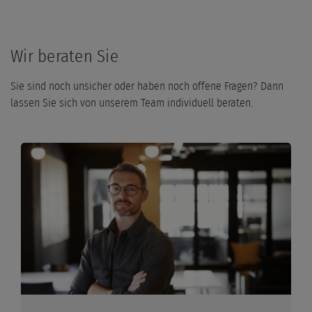
Wir beraten Sie
Sie sind noch unsicher oder haben noch offene Fragen? Dann
lassen Sie sich von unserem Team individuell beraten.