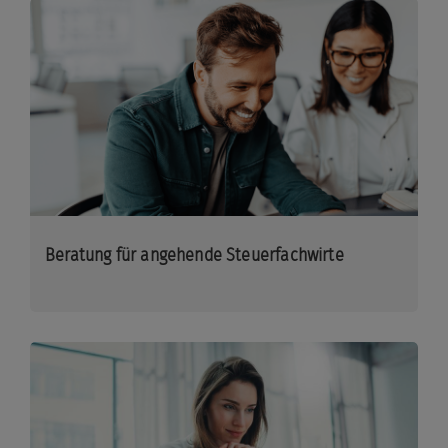
Beratung für angehende Steuerfachwirte