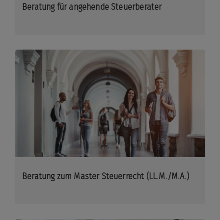
Beratung für angehende Steuerberater
Beratung zum Master Steuerrecht (LL.M./M.A.)