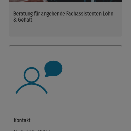
Beratung für angehende Fachassistenten Lohn
& Gehalt
Kontakt