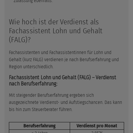
Zulassung ebenfalls.
Wie hoch ist der Verdienst als
Fachassistent Lohn und Gehalt
(FALG)?
Fachassistenten und Fachassistentinnen für Lohn und
Gehalt (kurz FALG) verdienen je nach Berufserfahrung und
Region unterschiedlich.
Fachassistent Lohn und Gehalt (FALG) – Verdienst
nach Berufserfahrung:
Mit steigender Berufserfahrung ergeben sich
ausgezeichnete Verdienst- und Aufstiegschancen. Das kann
bis hin zum Steuerberater führen.
Berufserfahrung
Verdienst pro Monat