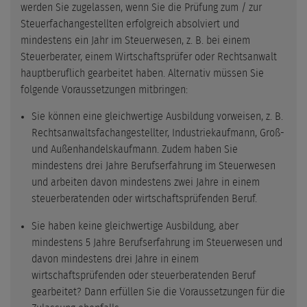
werden Sie zugelassen, wenn Sie die Prüfung zum / zur
Steuerfachangestellten erfolgreich absolviert und
mindestens ein Jahr im Steuerwesen, z. B. bei einem
Steuerberater, einem Wirtschaftsprüfer oder Rechtsanwalt
hauptberuflich gearbeitet haben. Alternativ müssen Sie
folgende Voraussetzungen mitbringen:
Sie können eine gleichwertige Ausbildung vorweisen, z. B.
Rechtsanwaltsfachangestellter, Industriekaufmann, Groß-
und Außenhandelskaufmann. Zudem haben Sie
mindestens drei Jahre Berufserfahrung im Steuerwesen
und arbeiten davon mindestens zwei Jahre in einem
steuerberatenden oder wirtschaftsprüfenden Beruf.
Sie haben keine gleichwertige Ausbildung, aber
mindestens 5 Jahre Berufserfahrung im Steuerwesen und
davon mindestens drei Jahre in einem
wirtschaftsprüfenden oder steuerberatenden Beruf
gearbeitet? Dann erfüllen Sie die Voraussetzungen für die