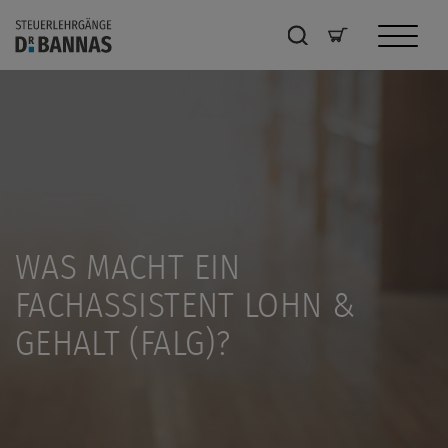
WAS MACHT EIN
FACHASSISTENT LOHN &
GEHALT (FALG)?