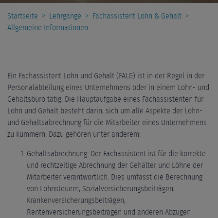
Startseite
>
Lehrgänge
>
Fachassistent Lohn & Gehalt
>
Allgemeine Informationen
Ein Fachassistent Lohn und Gehalt (FALG) ist in der Regel in der
Personalabteilung eines Unternehmens oder in einem Lohn- und
Gehaltsbüro tätig. Die Hauptaufgabe eines Fachassistenten für
Lohn und Gehalt besteht darin, sich um alle Aspekte der Lohn-
und Gehaltsabrechnung für die Mitarbeiter eines Unternehmens
zu kümmern. Dazu gehören unter anderem:
Gehaltsabrechnung: Der Fachassistent ist für die korrekte
und rechtzeitige Abrechnung der Gehälter und Löhne der
Mitarbeiter verantwortlich. Dies umfasst die Berechnung
von Lohnsteuern, Sozialversicherungsbeiträgen,
Krankenversicherungsbeiträgen,
Rentenversicherungsbeiträgen und anderen Abzügen