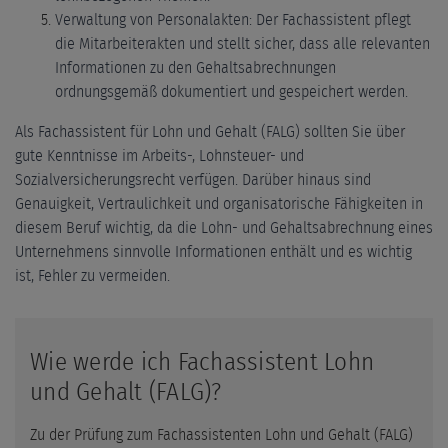
Verwaltung von Personalakten: Der Fachassistent pflegt
die Mitarbeiterakten und stellt sicher, dass alle relevanten
Informationen zu den Gehaltsabrechnungen
ordnungsgemäß dokumentiert und gespeichert werden.
Als Fachassistent für Lohn und Gehalt (FALG) sollten Sie über
gute Kenntnisse im Arbeits-, Lohnsteuer- und
Sozialversicherungsrecht verfügen. Darüber hinaus sind
Genauigkeit, Vertraulichkeit und organisatorische Fähigkeiten in
diesem Beruf wichtig, da die Lohn- und Gehaltsabrechnung eines
Unternehmens sinnvolle Informationen enthält und es wichtig
ist, Fehler zu vermeiden.
Wie werde ich Fachassistent Lohn
und Gehalt (FALG)?
Zu der Prüfung zum Fachassistenten Lohn und Gehalt (FALG)