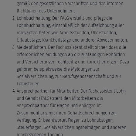
gemäß den gesetzlichen Vorschriften und den internen
Richtlinien des Unternehmens.
Lohnbuchhaltung: Der FALG erstellt und pflegt die
Lohnbuchhaltung, einschließlich der Aufzeichnung aller
relevanten Daten wie Arbeitsstunden, Überstunden,
Urlaubstage, Krankheitstage und anderer Abwesenheiten.
Meldepflichten: Der Fachassistent stellt sicher, dass alle
erforderlichen Meldungen an die zuständigen Behörden
und Versicherungen rechtzeitig und korrekt erfolgen. Dazu
gehören beispielsweise die Meldungen zur
Sozialversicherung, zur Berufsgenossenschaft und zur
Lohnsteuer.
Ansprechpartner für Mitarbeiter: Der Fachassistent Lohn
und Gehalt (FALG) steht den Mitarbeitern als
Ansprechpartner für Fragen und Anliegen im
Zusammenhang mit ihren Gehaltsabrechnungen zur
Verfügung. Er beantwortet Fragen zu Lohnabzügen,
Steuerfragen, Sozialversicherungsbeiträgen und anderen
lohnbezogenen Themen.