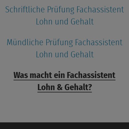
Schriftliche Prüfung Fachassistent
Lohn und Gehalt
Mündliche Prüfung Fachassistent
Lohn und Gehalt
Was macht ein Fachassistent
Lohn & Gehalt?