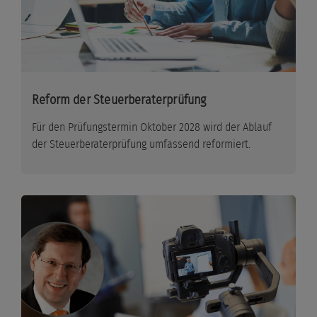
Reform der Steuerberaterprüfung
Für den Prüfungstermin Oktober 2028 wird der Ablauf
der Steuerberaterprüfung umfassend reformiert.