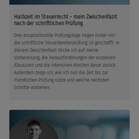
Halbzeit im Steuerrecht – mein Zwischenfazit
nach der schriftlichen Prüfung
Drei anspruchsvolle Prüfungstage liegen hinter mir -
die schriftliche Steuerberaterprüfung ist geschafft. In
diesem Zwischenfazit blicke ich auf meine
Vorbereitung, die Herausforderungen der einzelnen
Klausuren und die intensiven Wochen davor zurück.
Außerdem zeige ich, wie ich nun die Zeit bis zur
mündlichen Prüfung nutze und welche nächsten
Schritte anstehen.