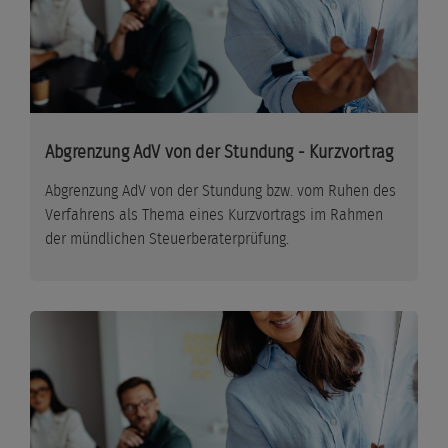
Abgrenzung AdV von der Stundung - Kurzvortrag
Abgrenzung AdV von der Stundung bzw. vom Ruhen des
Verfahrens als Thema eines Kurzvortrags im Rahmen
der mündlichen Steuerberaterprüfung.