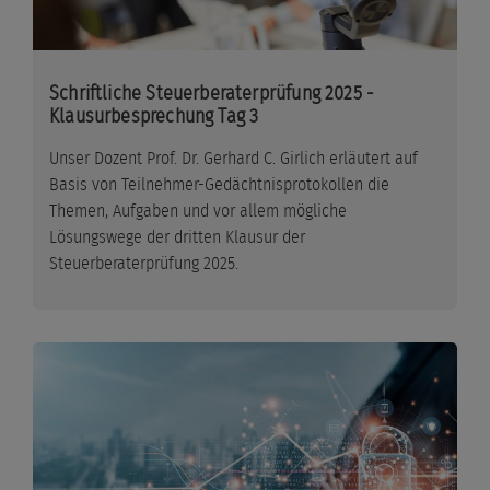
Schriftliche Steuerberaterprüfung 2025 -
Klausurbesprechung Tag 3
Unser Dozent Prof. Dr. Gerhard C. Girlich erläutert auf
Basis von Teilnehmer-Gedächtnisprotokollen die
Themen, Aufgaben und vor allem mögliche
Lösungswege der dritten Klausur der
Steuerberaterprüfung 2025.