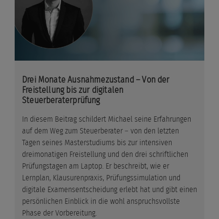
Drei Monate Ausnahmezustand – Von der
Freistellung bis zur digitalen
Steuerberaterprüfung
In diesem Beitrag schildert Michael seine Erfahrungen
auf dem Weg zum Steuerberater – von den letzten
Tagen seines Masterstudiums bis zur intensiven
dreimonatigen Freistellung und den drei schriftlichen
Prüfungstagen am Laptop. Er beschreibt, wie er
Lernplan, Klausurenpraxis, Prüfungssimulation und
digitale Examensentscheidung erlebt hat und gibt einen
persönlichen Einblick in die wohl anspruchsvollste
Phase der Vorbereitung.