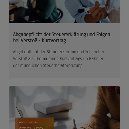
Abgabepflicht der Steuererklärung und Folgen
bei Verstoß - Kurzvortrag
Abgabepflicht der Steuererklärung und Folgen bei
Verstoß als Thema eines Kurzvortrags im Rahmen
der mündlichen Steuerberaterprüfung.