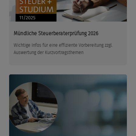
Mündliche Steuerberaterprüfung 2026
Wichtige Infos für eine effiziente Vorbereitung zzgl.
Auswertung der Kurzvortragsthemen