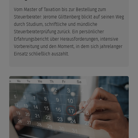
Vom Master of Taxation bis zur Bestellung zum
Steuerberater: Jerome Glittenberg blickt auf seinen Weg
durch Studium, schriftliche und mündliche
Steuerberaterprüfung zurück. Ein persönlicher
Erfahrungsbericht über Herausforderungen, intensive
Vorbereitung und den Moment, in dem sich jahrelanger
Einsatz schließlich auszahlt.