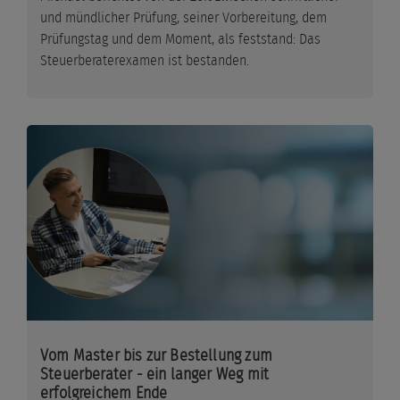
und mündlicher Prüfung, seiner Vorbereitung, dem
Prüfungstag und dem Moment, als feststand: Das
Steuerberaterexamen ist bestanden.
Vom Master bis zur Bestellung zum
Steuerberater - ein langer Weg mit
erfolgreichem Ende