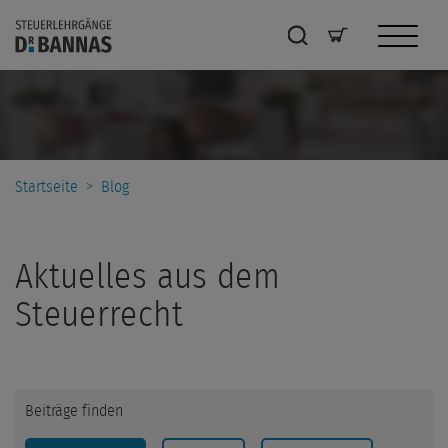
Startseite
>
Blog
Aktuelles aus dem
Steuerrecht
Beiträge finden