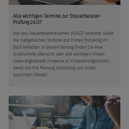
Alle wichtigen Termine zur Steuerberater-
Prüfung 26/27
Wer das Steuerberaterexamen 2026/27 anstrebt, sollte
die maßgeblichen Termine und Fristen frühzeitig im
Blick behalten. In diesem Beitrag finden Sie eine
strukturierte Übersicht über alle wichtigen Fristen
sowie ergänzende Hinweise zu Vorbereitungskursen,
damit Sie Ihre Planung rechtzeitig und sicher
ausrichten können.