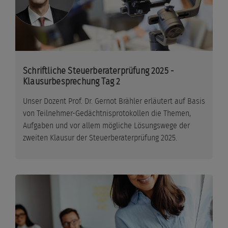
Schriftliche Steuerberaterprüfung 2025 -
Klausurbesprechung Tag 2
Unser Dozent Prof. Dr. Gernot Brähler erläutert auf Basis
von Teilnehmer-Gedächtnisprotokollen die Themen,
Aufgaben und vor allem mögliche Lösungswege der
zweiten Klausur der Steuerberaterprüfung 2025.