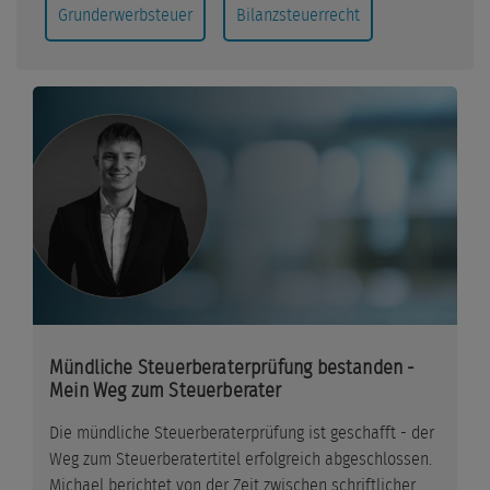
Grunderwerbsteuer
Bilanzsteuerrecht
Mündliche Steuerberaterprüfung bestanden -
Mein Weg zum Steuerberater
Die mündliche Steuerberaterprüfung ist geschafft - der
Weg zum Steuerberatertitel erfolgreich abgeschlossen.
Michael berichtet von der Zeit zwischen schriftlicher