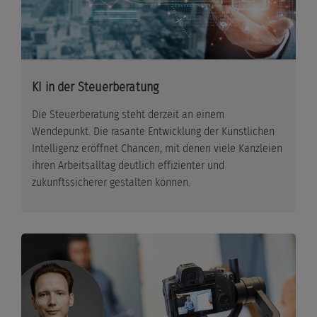
KI in der Steuerberatung
Die Steuerberatung steht derzeit an einem
Wendepunkt. Die rasante Entwicklung der Künstlichen
Intelligenz eröffnet Chancen, mit denen viele Kanzleien
ihren Arbeitsalltag deutlich effizienter und
zukunftssicherer gestalten können.