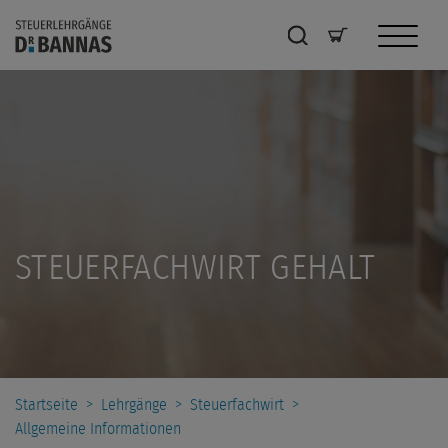
STEUERFACHWIRT GEHALT
Startseite
>
Lehrgänge
>
Steuerfachwirt
>
Allgemeine Informationen