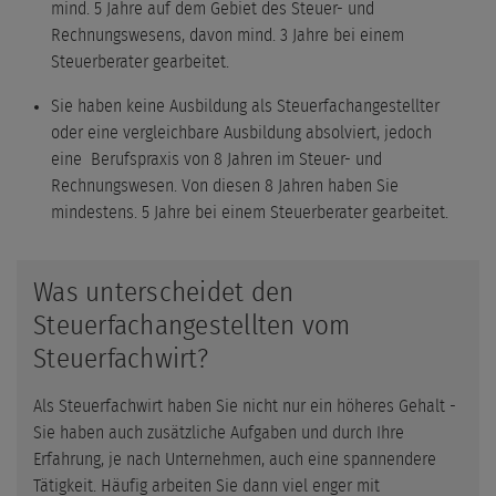
mind. 5 Jahre auf dem Gebiet des Steuer- und
Rechnungswesens, davon mind. 3 Jahre bei einem
Steuerberater gearbeitet.
Sie haben keine Ausbildung als Steuerfachangestellter
oder eine vergleichbare Ausbildung absolviert, jedoch
eine Berufspraxis von 8 Jahren im Steuer- und
Rechnungswesen. Von diesen 8 Jahren haben Sie
mindestens. 5 Jahre bei einem Steuerberater gearbeitet.
Was unterscheidet den
Steuerfachangestellten vom
Steuerfachwirt?
Als Steuerfachwirt haben Sie nicht nur ein höheres Gehalt -
Sie haben auch zusätzliche Aufgaben und durch Ihre
Erfahrung, je nach Unternehmen, auch eine spannendere
Tätigkeit. Häufig arbeiten Sie dann viel enger mit