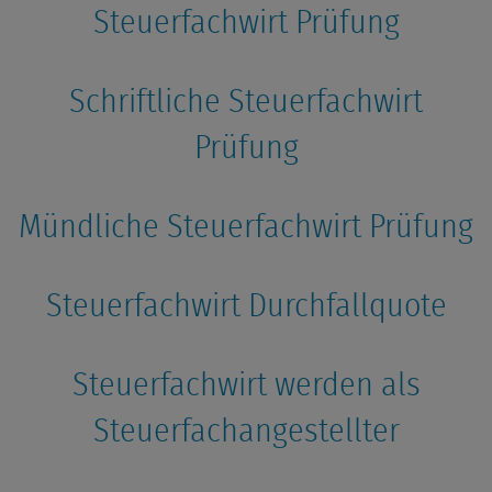
Steuerfachwirt Prüfung
Schriftliche Steuerfachwirt
Prüfung
Mündliche Steuerfachwirt Prüfung
Steuerfachwirt Durchfallquote
Steuerfachwirt werden als
Steuerfachangestellter