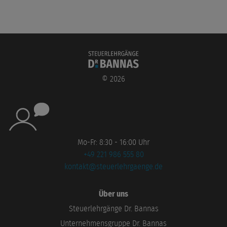
©
2026
Mo-Fr: 8:30 - 16:00 Uhr
+49 221 986 555 80
kontakt@steuerlehrgaenge.de
Über uns
Steuerlehrgänge Dr. Bannas
Unternehmensgruppe Dr. Bannas