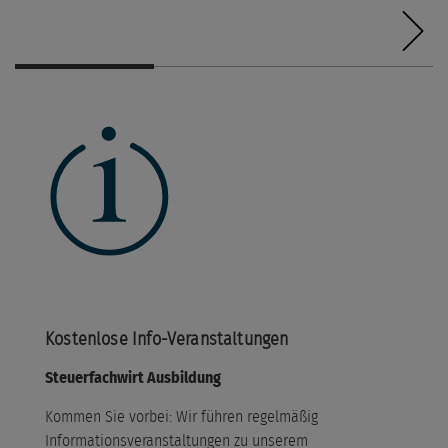
Kostenlose Info-Veranstaltungen
Steuerfachwirt Ausbildung
Kommen Sie vorbei: Wir führen regelmäßig
Informationsveranstaltungen zu unserem