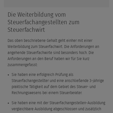
Die Weiterbildung vom
Steuerfachangestellten zum
Steuerfachwirt
Das oben beschriebene Gehalt geht einher mit einer
Weiterbildung zum Steuerfachwirt. Die Anforderungen an
angehende Steuerfachwirte sind besonders hoch. Die
Anforderungen an den Beruf haben wir für Sie kurz
zusammengefasst:
Sie haben eine erfolgreich Prüfung als
Steuerfachangestellter und eine anschließende 3-jährige
praktische Tätigkeit auf dem Gebiet des Steuer- und
Rechnungswesens bei einem Steuerberater.
Sie haben eine mit der Steuerfachangestellen-Ausbildung
vergleichbare Ausbildung abgeschlossen und zusätzlich