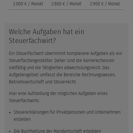
3.000 € / Monat
2.800 € / Monat
2.900 € / Monat
Welche Aufgaben hat ein
Steuerfachwirt?
Ein Steuerfachwirt übernimmt komplexere Aufgaben als ein
Steuerfachangestellter. Daher sind die Karrierechancen
vielfältig und die Tätigkeiten abwechslungsreich. Das
Aufgabengebiet umfasst die Bereiche Rechnungswesen,
Betriebswirtschaft und Steuerrecht.
Hier eine Aufstellung der möglichen Aufgaben eines
Steuerfachwirts:
Steuererklärungen für Privatpersonen und Unternehmen
erstellen
Die Buchhaltung der Mandantschaft erledigen