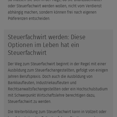
oder Steuerfachwirt werden wollen, nicht vom Verdienst
abhängig machen, sondern können frei nach eigenen
Präferenzen entscheiden.
Steuerfachwirt werden: Diese
Optionen im Leben hat ein
Steuerfachwirt
Der Weg zum Steuerfachwirt beginnt in der Regel mit einer
Ausbildung zum Steuerfachangestellten, gefolgt von einigen
Jahren Berufspraxis. Doch auch die Ausbildung von
Bankkaufleuten, Industriekaufleuten und
Rechtsanwaltsfachangestellten oder ein Hochschulstudium
mit Schwerpunkt Wirtschaftslehre berechtigen dazu,
Steuerfachwirt zu werden.
Die Weiterbildung zum Steuerfachwirt kann in Vollzeit oder