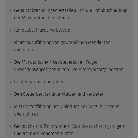
Gehaltsabrechnungen erstellen und die Lohnbuchhaltung
der Mandanten übernehmen
Jahresabschlüsse vorbereiten
Finanzbuchführung von gewerblichen Mandanten
ausführen
Die Mandantschaft bei steuerlichen Fragen,
Vermögensangelegenheiten und Altersvorsorge beraten
Existenzgründer betreuen
Den Steuerberater unterstützen und vertreten
Mitarbeiterführung und Anleitung der Auszubildenden
übernehmen
Gespräche mit Finanzämtern, Sozialversicherungsträgern
und anderen Behörden führen