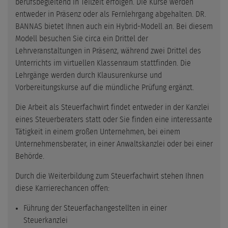
berufsbegleitend in Teilzeit erfolgen. Die Kurse werden
entweder in Präsenz oder als Fernlehrgang abgehalten. DR.
BANNAS bietet Ihnen auch ein Hybrid-Modell an. Bei diesem
Modell besuchen Sie circa ein Drittel der
Lehrveranstaltungen in Präsenz, während zwei Drittel des
Unterrichts im virtuellen Klassenraum stattfinden. Die
Lehrgänge werden durch Klausurenkurse und
Vorbereitungskurse auf die mündliche Prüfung ergänzt.
Die Arbeit als Steuerfachwirt findet entweder in der Kanzlei
eines Steuerberaters statt oder Sie finden eine interessante
Tätigkeit in einem großen Unternehmen, bei einem
Unternehmensberater, in einer Anwaltskanzlei oder bei einer
Behörde.
Durch die Weiterbildung zum Steuerfachwirt stehen Ihnen
diese Karrierechancen offen:
Führung der Steuerfachangestellten in einer
Steuerkanzlei