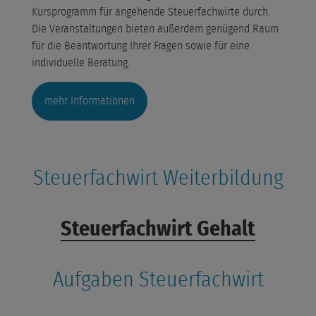
Kursprogramm für angehende Steuerfachwirte durch.
Die Veranstaltungen bieten außerdem genügend Raum
für die Beantwortung Ihrer Fragen sowie für eine
individuelle Beratung.
mehr Informationen
Steuerfachwirt Weiterbildung
Steuerfachwirt Gehalt
Aufgaben Steuerfachwirt