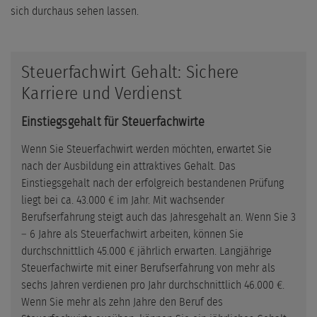
sich durchaus sehen lassen.
Steuerfachwirt Gehalt: Sichere
Karriere und Verdienst
Einstiegsgehalt für Steuerfachwirte
Wenn Sie Steuerfachwirt werden möchten, erwartet Sie
nach der Ausbildung ein attraktives Gehalt. Das
Einstiegsgehalt nach der erfolgreich bestandenen Prüfung
liegt bei ca. 43.000 € im Jahr. Mit wachsender
Berufserfahrung steigt auch das Jahresgehalt an. Wenn Sie 3
– 6 Jahre als Steuerfachwirt arbeiten, können Sie
durchschnittlich 45.000 € jährlich erwarten. Langjährige
Steuerfachwirte mit einer Berufserfahrung von mehr als
sechs Jahren verdienen pro Jahr durchschnittlich 46.000 €.
Wenn Sie mehr als zehn Jahre den Beruf des