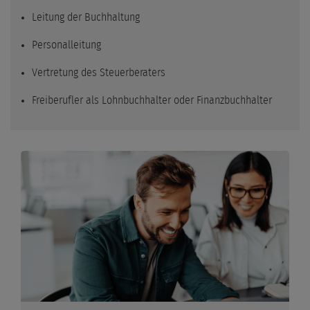
Leitung der Buchhaltung
Personalleitung
Vertretung des Steuerberaters
Freiberufler als Lohnbuchhalter oder Finanzbuchhalter