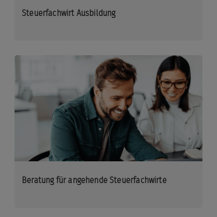
Steuerfachwirt Ausbildung
Beratung für angehende Steuerfachwirte