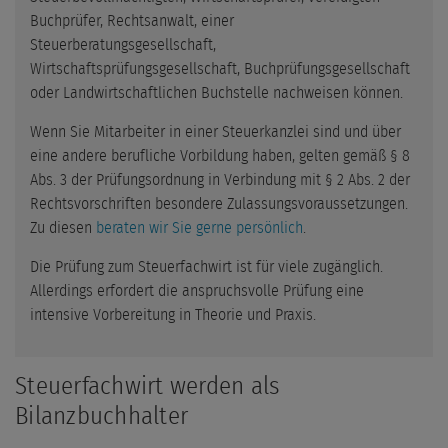
Buchprüfer, Rechtsanwalt, einer
Steuerberatungsgesellschaft,
Wirtschaftsprüfungsgesellschaft, Buchprüfungsgesellschaft
oder Landwirtschaftlichen Buchstelle nachweisen können.
Wenn Sie Mitarbeiter in einer Steuerkanzlei sind und über
eine andere berufliche Vorbildung haben, gelten gemäß § 8
Abs. 3 der Prüfungsordnung in Verbindung mit § 2 Abs. 2 der
Rechtsvorschriften besondere Zulassungsvoraussetzungen.
Zu diesen
beraten wir Sie gerne persönlich
.
Die Prüfung zum Steuerfachwirt ist für viele zugänglich.
Allerdings erfordert die anspruchsvolle Prüfung eine
intensive Vorbereitung in Theorie und Praxis.
Steuerfachwirt werden als
Bilanzbuchhalter