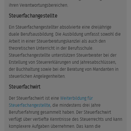
ihren Verantwortungsbereichen.
Steuerfachangestellte
Ein Steuerfachangestellter absolvierte eine dreijährige
duale Berufsausbildung. Die Ausbildung umfasst sowohl die
Arbeit in einer Steuerberatungskanzlei als auch den
theoretischen Unterricht in der Berufsschule.
Steuerfachangestellte unterstützen Steuerberater bei der
Erstellung von Steuererklärungen und Jahresabschlüssen,
der Buchhaltung sowie bei der Beratung von Mandanten in
steuerlichen Angelegenheiten.
Steuerfachwirt
Der Steuerfachwirt ist eine
Weiterbildung für
Steuerfachangestellte
, die mindestens drei Jahre
Berufserfahrung gesammelt haben. Der Steuerfachwirt
verfügt über vertiefte Kenntnisse des Steuerrechts und kann
komplexere Aufgaben übernehmen. Das kann die