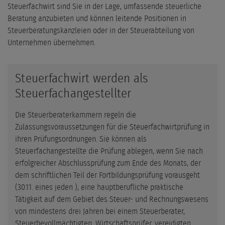
Steuerfachwirt sind Sie in der Lage, umfassende steuerliche
Beratung anzubieten und können leitende Positionen in
Steuerberatungskanzleien oder in der Steuerabteilung von
Unternehmen übernehmen.
Steuerfachwirt werden als
Steuerfachangestellter
Die Steuerberaterkammern regeln die
Zulassungsvoraussetzungen für die Steuerfachwirtprüfung in
ihren Prüfungsordnungen. Sie können als
Steuerfachangestellte die Prüfung ablegen, wenn Sie nach
erfolgreicher Abschlussprüfung zum Ende des Monats, der
dem schriftlichen Teil der Fortbildungsprüfung vorausgeht
(30.11. eines jeden ), eine hauptberufliche praktische
Tätigkeit auf dem Gebiet des Steuer- und Rechnungswesens
von mindestens drei Jahren bei einem Steuerberater,
Steuerbevollmächtigten, Wirtschaftsprüfer, vereidigten