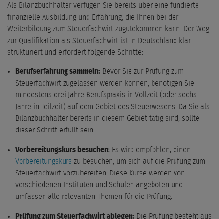
Als Bilanzbuchhalter verfügen Sie bereits über eine fundierte
finanzielle Ausbildung und Erfahrung, die Ihnen bei der
Weiterbildung zum Steuerfachwirt zugutekommen kann. Der Weg
zur Qualifikation als Steuerfachwirt ist in Deutschland klar
strukturiert und erfordert folgende Schritte:
Berufserfahrung sammeln:
Bevor Sie zur Prüfung zum
Steuerfachwirt zugelassen werden können, benötigen Sie
mindestens drei Jahre Berufspraxis in Vollzeit (oder sechs
Jahre in Teilzeit) auf dem Gebiet des Steuerwesens. Da Sie als
Bilanzbuchhalter bereits in diesem Gebiet tätig sind, sollte
dieser Schritt erfüllt sein.
Vorbereitungskurs besuchen:
Es wird empfohlen, einen
Vorbereitungskurs
zu besuchen, um sich auf die Prüfung zum
Steuerfachwirt vorzubereiten. Diese Kurse werden von
verschiedenen Instituten und Schulen angeboten und
umfassen alle relevanten Themen für die Prüfung.
Prüfung zum Steuerfachwirt ablegen:
Die Prüfung besteht aus