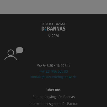
©
2026
Mo-Fr: 8:30 - 16:00 Uhr
+49 221 986 555 80
kontakt@steuerlehrgaenge.de
Über uns
Steuerlehrgänge Dr. Bannas
Unternehmensgruppe Dr. Bannas