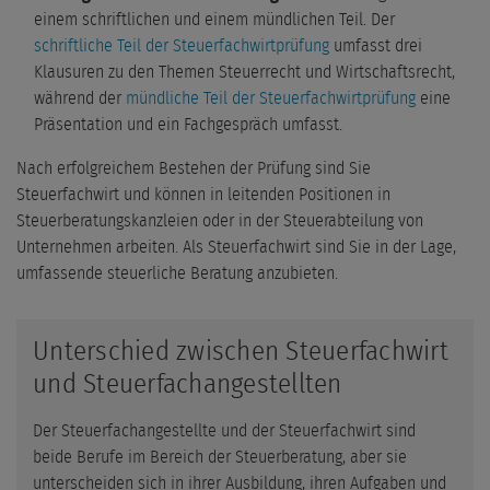
einem schriftlichen und einem mündlichen Teil. Der
schriftliche Teil der Steuerfachwirtprüfung
umfasst drei
Klausuren zu den Themen Steuerrecht und Wirtschaftsrecht,
während der
mündliche Teil der Steuerfachwirtprüfung
eine
Präsentation und ein Fachgespräch umfasst.
Nach erfolgreichem Bestehen der Prüfung sind Sie
Steuerfachwirt und können in leitenden Positionen in
Steuerberatungskanzleien oder in der Steuerabteilung von
Unternehmen arbeiten. Als Steuerfachwirt sind Sie in der Lage,
umfassende steuerliche Beratung anzubieten.
Unterschied zwischen Steuerfachwirt
und Steuerfachangestellten
Der Steuerfachangestellte und der Steuerfachwirt sind
beide Berufe im Bereich der Steuerberatung, aber sie
unterscheiden sich in ihrer Ausbildung, ihren Aufgaben und