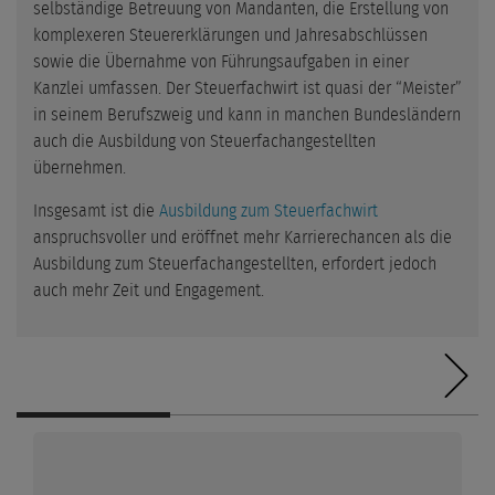
selbständige Betreuung von Mandanten, die Erstellung von
komplexeren Steuererklärungen und Jahresabschlüssen
sowie die Übernahme von Führungsaufgaben in einer
Kanzlei umfassen. Der Steuerfachwirt ist quasi der “Meister”
in seinem Berufszweig und kann in manchen Bundesländern
auch die Ausbildung von Steuerfachangestellten
übernehmen.
Insgesamt ist die
Ausbildung zum Steuerfachwirt
anspruchsvoller und eröffnet mehr Karrierechancen als die
Ausbildung zum Steuerfachangestellten, erfordert jedoch
auch mehr Zeit und Engagement.