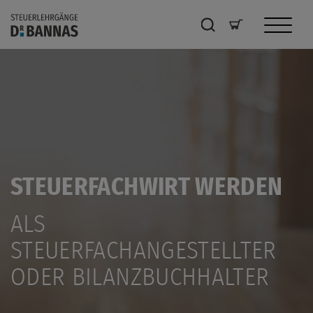
STEUERFACHWIRT WERDEN
ALS
STEUERFACHANGESTELLTER
ODER BILANZBUCHHALTER