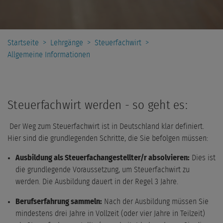
Startseite
>
Lehrgänge
>
Steuerfachwirt
>
Allgemeine Informationen
Steuerfachwirt werden - so geht es:
Der Weg zum Steuerfachwirt ist in Deutschland klar definiert.
Hier sind die grundlegenden Schritte, die Sie befolgen müssen:
Ausbildung als Steuerfachangestellter/r absolvieren:
Dies ist
die grundlegende Voraussetzung, um Steuerfachwirt zu
werden. Die Ausbildung dauert in der Regel 3 Jahre.
Berufserfahrung sammeln:
Nach der Ausbildung müssen Sie
mindestens drei Jahre in Vollzeit (oder vier Jahre in Teilzeit)