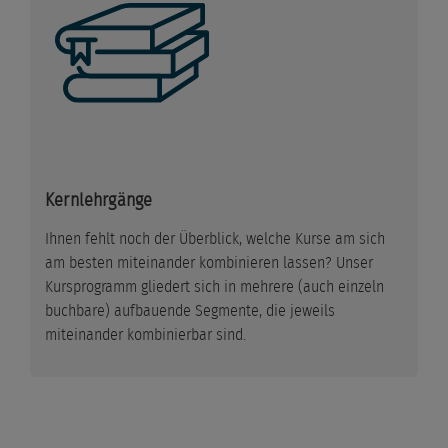
Kernlehrgänge
Ihnen fehlt noch der Überblick, welche Kurse am sich
am besten miteinander kombinieren lassen? Unser
Kursprogramm gliedert sich in mehrere (auch einzeln
buchbare) aufbauende Segmente, die jeweils
miteinander kombinierbar sind.