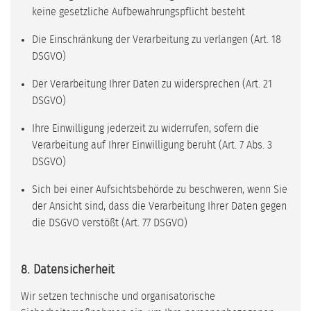
keine gesetzliche Aufbewahrungspflicht besteht
Die Einschränkung der Verarbeitung zu verlangen (Art. 18
DSGVO)
Der Verarbeitung Ihrer Daten zu widersprechen (Art. 21
DSGVO)
Ihre Einwilligung jederzeit zu widerrufen, sofern die
Verarbeitung auf Ihrer Einwilligung beruht (Art. 7 Abs. 3
DSGVO)
Sich bei einer Aufsichtsbehörde zu beschweren, wenn Sie
der Ansicht sind, dass die Verarbeitung Ihrer Daten gegen
die DSGVO verstößt (Art. 77 DSGVO)
8. Datensicherheit
Wir setzen technische und organisatorische