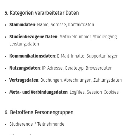
5. Kategorien verarbeiteter Daten
Stammdaten
: Name, Adresse, Kontaktdaten
Studienbezogene Daten
: Matrikelnummer, Studiengang,
Leistungsdaten
Kommunikationsdaten
: E-Mail-Inhalte, Supportanfragen
Nutzungsdaten
: IP-Adresse, Gerätetyp, Browserdaten
Vertragsdaten
: Buchungen, Abrechnungen, Zahlungsdaten
Meta- und Verbindungsdaten
: Logfiles, Session-Cookies
6. Betroffene Personengruppen
Studierende / Teilnehmende