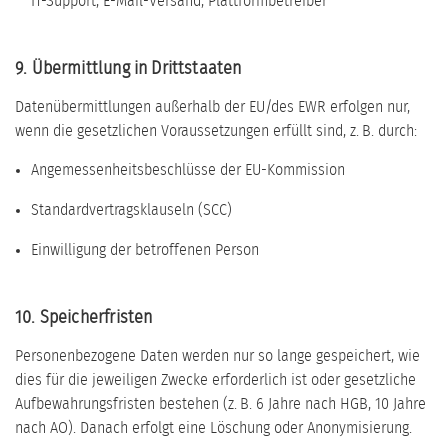
IT-Support, E-Mail-Versand, Plattformbetreiber
9. Übermittlung in Drittstaaten
Datenübermittlungen außerhalb der EU/des EWR erfolgen nur,
wenn die gesetzlichen Voraussetzungen erfüllt sind, z. B. durch:
Angemessenheitsbeschlüsse der EU-Kommission
Standardvertragsklauseln (SCC)
Einwilligung der betroffenen Person
10. Speicherfristen
Personenbezogene Daten werden nur so lange gespeichert, wie
dies für die jeweiligen Zwecke erforderlich ist oder gesetzliche
Aufbewahrungsfristen bestehen (z. B. 6 Jahre nach HGB, 10 Jahre
nach AO). Danach erfolgt eine Löschung oder Anonymisierung.