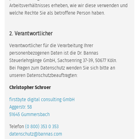
Arbeitsverhältnisses erheben, wie wir diese verwenden und
welche Rechte Sie als betroffene Person haben.
2. Verantwortlicher
Verantwortlicher für die Verarbeitung Ihrer
personenbezogenen Daten ist die Dr. Bannas
Steuerlehrgänge GmbH, Sachsenring 37-39, 50677 Köln.
Bei Fragen zum Datenschutz wenden Sie sich bitte an
unseren Datenschutzbeauftragten:
Christopher Schroer
firstbyte digital consulting GmbH
Aggerstr. 58
51645 Gummersbach
Telefon
(0 800) 353 0 353
datenschutz@bannas.com