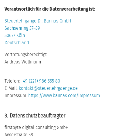
Verantwortlich für die Datenverarbeitung ist:
Steuerlehrgänge Dr. Bannas GmbH
Sachsenring 37–39
50677 Köln
Deutschland
Vertretungsberechtigt:
Andreas Wellmann
Telefon:
+49 (221) 986 555 80
E-Mail:
kontakt@steuerlehrgaenge.de
Impressum:
https://www.bannas.com/impressum
3. Datenschutzbeauftragter
firstbyte digital consulting GmbH
Aggerstraße 58