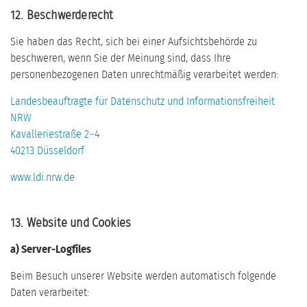
12. Beschwerderecht
Sie haben das Recht, sich bei einer Aufsichtsbehörde zu
beschweren, wenn Sie der Meinung sind, dass Ihre
personenbezogenen Daten unrechtmäßig verarbeitet werden:
Landesbeauftragte für Datenschutz und Informationsfreiheit
NRW
Kavalleriestraße 2–4
40213 Düsseldorf
www.ldi.nrw.de
13. Website und Cookies
a) Server-Logfiles
Beim Besuch unserer Website werden automatisch folgende
Daten verarbeitet: