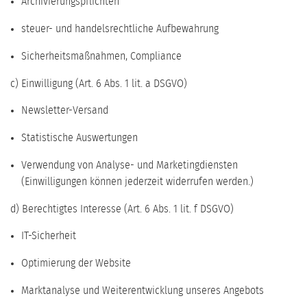
Archivierungspflichten
steuer- und handelsrechtliche Aufbewahrung
Sicherheitsmaßnahmen, Compliance
c) Einwilligung (Art. 6 Abs. 1 lit. a DSGVO)
Newsletter-Versand
Statistische Auswertungen
Verwendung von Analyse- und Marketingdiensten
(Einwilligungen können jederzeit widerrufen werden.)
d) Berechtigtes Interesse (Art. 6 Abs. 1 lit. f DSGVO)
IT-Sicherheit
Optimierung der Website
Marktanalyse und Weiterentwicklung unseres Angebots