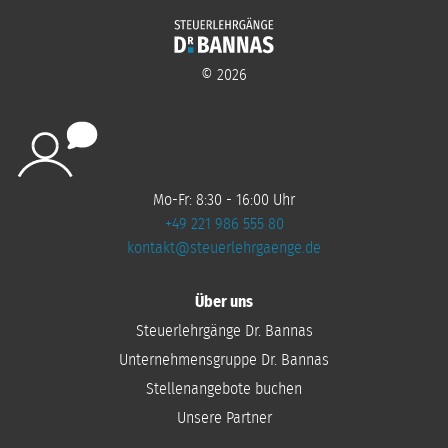
©
2026
Mo-Fr: 8:30 - 16:00 Uhr
+49 221 986 555 80
kontakt@steuerlehrgaenge.de
Über uns
Steuerlehrgänge Dr. Bannas
Unternehmensgruppe Dr. Bannas
Stellenangebote buchen
Unsere Partner