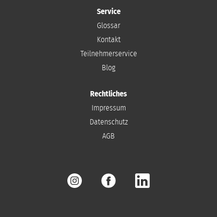
Service
Glossar
Kontakt
Teilnehmerservice
Blog
Rechtliches
Impressum
Datenschutz
AGB