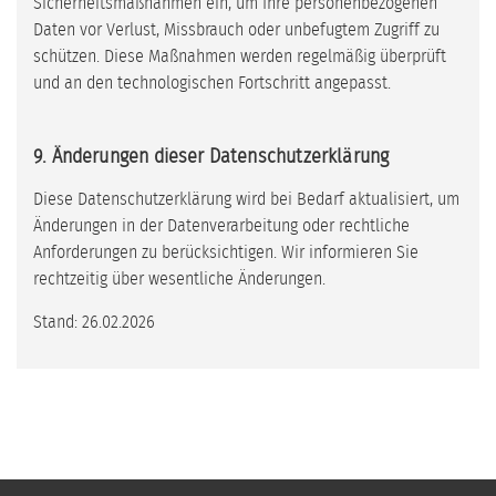
Sicherheitsmaßnahmen ein, um Ihre personenbezogenen
Daten vor Verlust, Missbrauch oder unbefugtem Zugriff zu
schützen. Diese Maßnahmen werden regelmäßig überprüft
und an den technologischen Fortschritt angepasst.
9. Änderungen dieser Datenschutzerklärung
Diese Datenschutzerklärung wird bei Bedarf aktualisiert, um
Änderungen in der Datenverarbeitung oder rechtliche
Anforderungen zu berücksichtigen. Wir informieren Sie
rechtzeitig über wesentliche Änderungen.
Stand: 26.02.2026