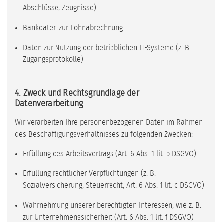
Abschlüsse, Zeugnisse)
Bankdaten zur Lohnabrechnung
Daten zur Nutzung der betrieblichen IT-Systeme (z. B.
Zugangsprotokolle)
4. Zweck und Rechtsgrundlage der
Datenverarbeitung
Wir verarbeiten Ihre personenbezogenen Daten im Rahmen
des Beschäftigungsverhältnisses zu folgenden Zwecken:
Erfüllung des Arbeitsvertrags (Art. 6 Abs. 1 lit. b DSGVO)
Erfüllung rechtlicher Verpflichtungen (z. B.
Sozialversicherung, Steuerrecht, Art. 6 Abs. 1 lit. c DSGVO)
Wahrnehmung unserer berechtigten Interessen, wie z. B.
zur Unternehmenssicherheit (Art. 6 Abs. 1 lit. f DSGVO)