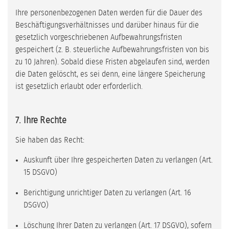
Ihre personenbezogenen Daten werden für die Dauer des
Beschäftigungsverhältnisses und darüber hinaus für die
gesetzlich vorgeschriebenen Aufbewahrungsfristen
gespeichert (z. B. steuerliche Aufbewahrungsfristen von bis
zu 10 Jahren). Sobald diese Fristen abgelaufen sind, werden
die Daten gelöscht, es sei denn, eine längere Speicherung
ist gesetzlich erlaubt oder erforderlich.
7. Ihre Rechte
Sie haben das Recht:
Auskunft über Ihre gespeicherten Daten zu verlangen (Art.
15 DSGVO)
Berichtigung unrichtiger Daten zu verlangen (Art. 16
DSGVO)
Löschung Ihrer Daten zu verlangen (Art. 17 DSGVO), sofern