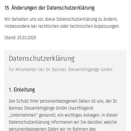
15. Änderungen der Datenschutzerklärung
Wir behalten uns vor, diese Datenschutzerklärung zu ändern,
insbesondere bei rechtlichen oder technischen Anpassungen.
Stand: 25.03.2025
Datenschutzerklärung
für Mitarbeiter der Dr. Bannas Steuerlehrgänge GmbH
1. Einleitung
Der Schutz Ihrer personenbezogenen Daten ist uns, der Dr.
Bannas Steuerlehrgänge GmbH (nachfolgend
„Unternehmen“ genannt), ein wichtiges Anliegen. In dieser
Datenschutzerklärung informieren wir Sie darüber, welche
personenbezogenen Daten wir im Rahmen des