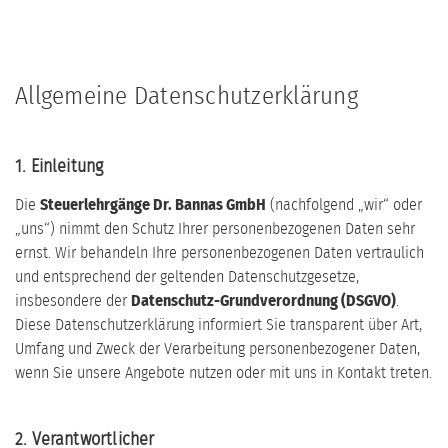
Allgemeine Datenschutzerklärung
1. Einleitung
Die
Steuerlehrgänge Dr. Bannas GmbH
(nachfolgend „wir“ oder
„uns“) nimmt den Schutz Ihrer personenbezogenen Daten sehr
ernst. Wir behandeln Ihre personenbezogenen Daten vertraulich
und entsprechend der geltenden Datenschutzgesetze,
insbesondere der
Datenschutz-Grundverordnung (DSGVO)
.
Diese Datenschutzerklärung informiert Sie transparent über Art,
Umfang und Zweck der Verarbeitung personenbezogener Daten,
wenn Sie unsere Angebote nutzen oder mit uns in Kontakt treten.
2. Verantwortlicher