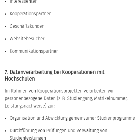
Interessenten
Kooperationspartner
Geschäftskunden
Websitebesucher
Kommunikationspartner
7. Datenverarbeitung bei Kooperationen mit
Hochschulen
Im Rahmen von Kooperationsprojekten verarbeiten wir
personenbezogene Daten (z. B. Studiengang, Matrikelnummer,
Leistungsnachweise) zur:
Organisation und Abwicklung gemeinsamer Studienprogramme
Durchführung von Prüfungen und Verwaltung von
Studienleistungen