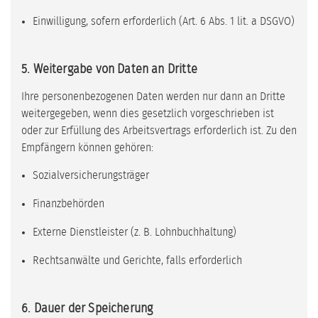
Einwilligung, sofern erforderlich (Art. 6 Abs. 1 lit. a DSGVO)
5. Weitergabe von Daten an Dritte
Ihre personenbezogenen Daten werden nur dann an Dritte
weitergegeben, wenn dies gesetzlich vorgeschrieben ist
oder zur Erfüllung des Arbeitsvertrags erforderlich ist. Zu den
Empfängern können gehören:
Sozialversicherungsträger
Finanzbehörden
Externe Dienstleister (z. B. Lohnbuchhaltung)
Rechtsanwälte und Gerichte, falls erforderlich
6. Dauer der Speicherung