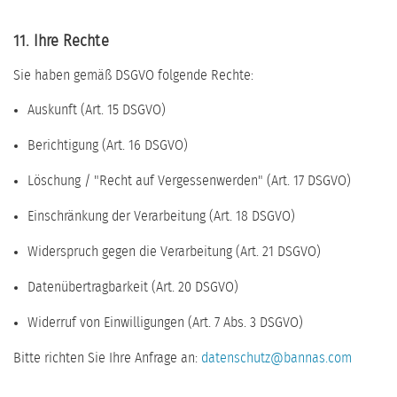
11. Ihre Rechte
Sie haben gemäß DSGVO folgende Rechte:
Auskunft (Art. 15 DSGVO)
Berichtigung (Art. 16 DSGVO)
Löschung / "Recht auf Vergessenwerden" (Art. 17 DSGVO)
Einschränkung der Verarbeitung (Art. 18 DSGVO)
Widerspruch gegen die Verarbeitung (Art. 21 DSGVO)
Datenübertragbarkeit (Art. 20 DSGVO)
Widerruf von Einwilligungen (Art. 7 Abs. 3 DSGVO)
Bitte richten Sie Ihre Anfrage an:
datenschutz@bannas.com