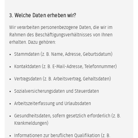
3. Welche Daten erheben wir?
Wir verarbeiten personenbezogene Daten, die wir im
Rahmen des Beschäftigungsverhältnisses von Ihnen
erhalten. Dazu gehören:
Stammdaten (z. B. Name, Adresse, Geburtsdatum)
Kontaktdaten (z. B. E-Mail-Adresse, Telefonnummer)
Vertragsdaten (z. B. Arbeitsvertrag, Gehaltsdaten)
Sozialversicherungsdaten und Steuerdaten
Arbeitszeiterfassung und Urlaubsdaten
Gesundheitsdaten, sofern gesetzlich erforderlich (z. B.
Krankmeldungen)
Informationen zur beruflichen Qualifikation (z. B.