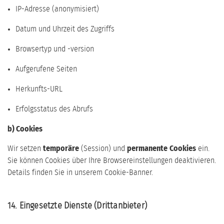
IP-Adresse (anonymisiert)
Datum und Uhrzeit des Zugriffs
Browsertyp und -version
Aufgerufene Seiten
Herkunfts-URL
Erfolgsstatus des Abrufs
b) Cookies
Wir setzen
temporäre
(Session) und
permanente
Cookies
ein.
Sie können Cookies über Ihre Browsereinstellungen deaktivieren.
Details finden Sie in unserem Cookie-Banner.
14. Eingesetzte Dienste (Drittanbieter)