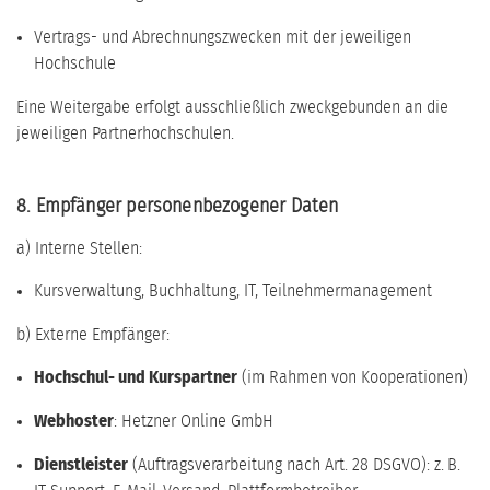
Vertrags- und Abrechnungszwecken mit der jeweiligen
Hochschule
Eine Weitergabe erfolgt ausschließlich zweckgebunden an die
jeweiligen Partnerhochschulen.
8. Empfänger personenbezogener Daten
a) Interne Stellen:
Kursverwaltung, Buchhaltung, IT, Teilnehmermanagement
b) Externe Empfänger:
Hochschul- und Kurspartner
(im Rahmen von Kooperationen)
Webhoster
: Hetzner Online GmbH
Dienstleister
(Auftragsverarbeitung nach Art. 28 DSGVO): z. B.