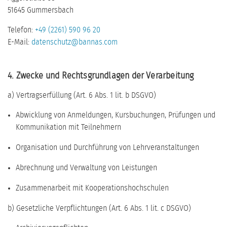
51645 Gummersbach
Telefon:
+49 (2261) 590 96 20
E-Mail:
datenschutz@bannas.com
4. Zwecke und Rechtsgrundlagen der Verarbeitung
a) Vertragserfüllung (Art. 6 Abs. 1 lit. b DSGVO)
Abwicklung von Anmeldungen, Kursbuchungen, Prüfungen und
Kommunikation mit Teilnehmern
Organisation und Durchführung von Lehrveranstaltungen
Abrechnung und Verwaltung von Leistungen
Zusammenarbeit mit Kooperationshochschulen
b) Gesetzliche Verpflichtungen (Art. 6 Abs. 1 lit. c DSGVO)