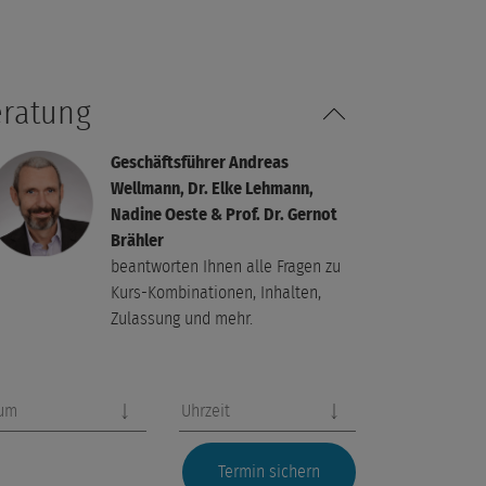
ratung
Geschäftsführer Andreas
Wellmann, Dr. Elke Lehmann,
Nadine Oeste & Prof. Dr. Gernot
Brähler
beantworten Ihnen alle Fragen zu
Kurs-Kombinationen, Inhalten,
Zulassung und mehr.
um
Uhrzeit
Termin sichern