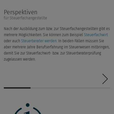
Perspektiven
für Steuerfachangestellte
Nach der Ausbildung zum bzw. zur Steuerfachangestellten gibt es
mehrere Möglichkeiten. Sie können zum Beispiel
Steuerfachwirt
oder auch
Steuerberater werden
. In beiden Fällen müssen Sie
aber mehrere Jahre Berufserfahrung im Steuerwesen mitbringen,
damit Sie zur Steuerfachwirt- bzw. zur Steuerberaterprüfung
zugelassen werden.