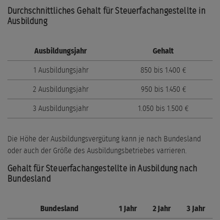
Durchschnittliches Gehalt für Steuerfachangestellte in
Ausbildung
Ausbildungsjahr
Gehalt
1 Ausbildungsjahr
850 bis 1.400 €
2 Ausbildungsjahr
950 bis 1.450 €
3 Ausbildungsjahr
1.050 bis 1.500 €
Die Höhe der Ausbildungsvergütung kann je nach Bundesland
oder auch der Größe des Ausbildungsbetriebes varrieren.
Gehalt für Steuerfachangestellte in Ausbildung nach
Bundesland
Bundesland
1 Jahr
2 Jahr
3 Jahr