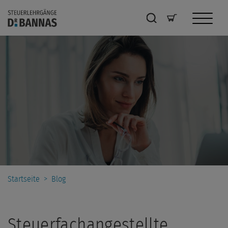
Startseite
>
Blog
Steuerfachangestellte