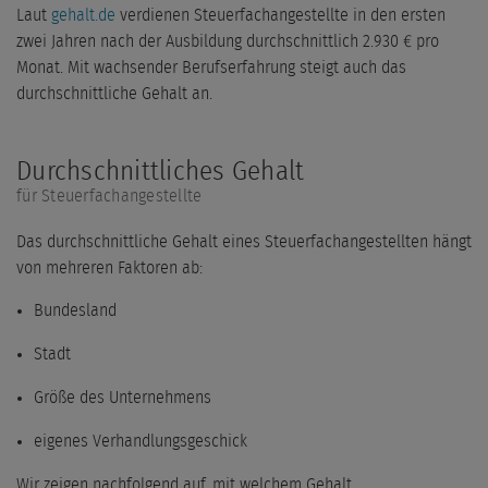
Laut
gehalt.de
verdienen Steuerfachangestellte in den ersten
zwei Jahren nach der Ausbildung durchschnittlich 2.930 € pro
Monat. Mit wachsender Berufserfahrung steigt auch das
durchschnittliche Gehalt an.
Durchschnittliches Gehalt
für Steuerfachangestellte
Das durchschnittliche Gehalt eines Steuerfachangestellten hängt
von mehreren Faktoren ab:
Bundesland
Stadt
Größe des Unternehmens
eigenes Verhandlungsgeschick
Wir zeigen nachfolgend auf, mit welchem Gehalt