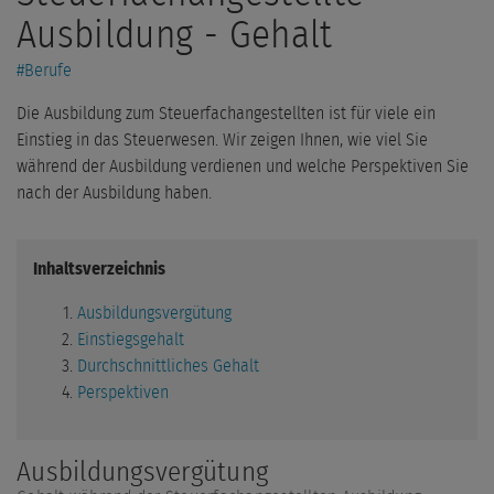
Ausbildung - Gehalt
#
Berufe
Die Ausbildung zum Steuerfachangestellten ist für viele ein
Einstieg in das Steuerwesen. Wir zeigen Ihnen, wie viel Sie
während der Ausbildung verdienen und welche Perspektiven Sie
nach der Ausbildung haben.
Inhaltsverzeichnis
Ausbildungsvergütung
Einstiegsgehalt
Durchschnittliches Gehalt
Perspektiven
Ausbildungsvergütung