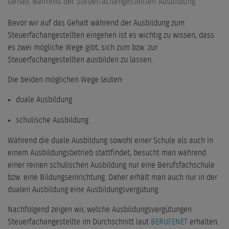
Gehalt während der Steuerfachangestellten Ausbildung
Bevor wir auf das Gehalt während der Ausbildung zum
Steuerfachangestellten eingehen ist es wichtig zu wissen, dass
es zwei mögliche Wege gibt, sich zum bzw. zur
Steuerfachangestellten ausbilden zu lassen.
Die beiden möglichen Wege lauten:
duale Ausbildung
schulische Ausbildung
Während die duale Ausbildung sowohl einer Schule als auch in
einem Ausbildungsbetrieb stattfindet, besucht man während
einer reinen schulischen Ausbildung nur eine Berufsfachschule
bzw. eine Bildungseinrichtung. Daher erhält man auch nur in der
dualen Ausbildung eine Ausbildungsvergütung.
Nachfolgend zeigen wir, welche Ausbildungsvergütungen
Steuerfachangestellte im Durchschnitt laut
BERUFENET
erhalten.