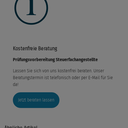
Kostenfreie Beratung
Prüfungsvorbereitung Steuerfachangestellte
Lassen Sie sich von uns kostenfrei beraten. Unser
Beratungstermin ist telefonisch oder per E-Mail für Sie
da!
Jetzt beraten lassen