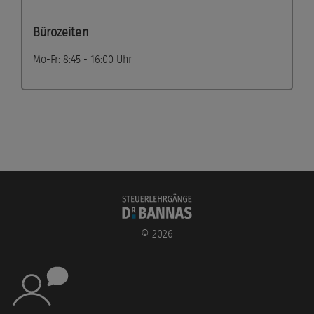
Bürozeiten
Mo-Fr: 8:45 - 16:00 Uhr
©
2026