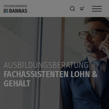
AUSBILDUNGSBERATUNG
FACHASSISTENTEN LOHN &
GEHALT