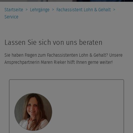
Startseite
>
Lehrgänge
>
Fachassistent Lohn & Gehalt
>
Service
Lassen Sie sich von uns beraten
Sie haben Fragen zum Fachassistenten Lohn & Gehalt? Unsere
Ansprechpartnerin Maren Rieker hilft Ihnen gerne weiter!