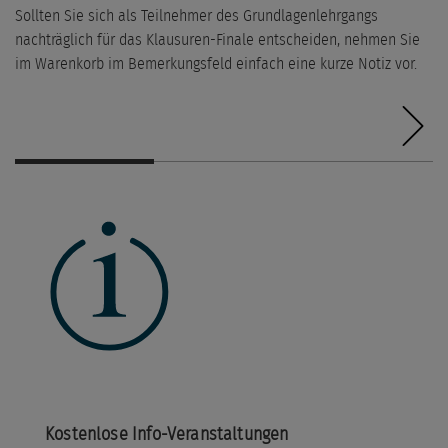
Sollten Sie sich als Teilnehmer des Grundlagenlehrgangs
nachträglich für das Klausuren-Finale entscheiden, nehmen Sie
im Warenkorb im Bemerkungsfeld einfach eine kurze Notiz vor.
Kostenlose Info-Veranstaltungen