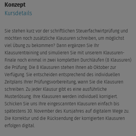
Konzept
Kursdetails
Sie stehen kurz vor der schriftlichen Steuerfachwirtprüfung und
möchten noch zusätzliche Klausuren schreiben, um möglichst
viel Übung zu bekommen? Dann ergänzen Sie Ihr
Klausurentraining und simulieren Sie mit unserem Klausuren-
Finale noch einmal in zwei kompletten Durchläufen (8 Klausuren)
die Prüfung. Die 8 Klausuren stehen Ihnen ab Oktober zur
Verfügung. Sie entscheiden entsprechend des individuellen
Zeitplans Ihrer Prüfungsvorbereitung, wann Sie die Klausuren
schreiben. Zu jeder Klausur gibt es eine ausführliche
Musterlösung. Ihre Klausuren werden individuell korrigiert.
Schicken Sie uns Ihre eingescannten Klausuren einfach bis
spätestens 30. November des Kursjahres auf digitalem Wege zu.
Die Korrektur und die Rücksendung der korrigierten Klausuren
erfolgen digital.