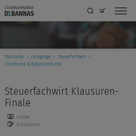
Startseite
>
Lehrgänge
>
Steuerfachwirt
>
Crashkurse & Klausurenkurse
Steuerfachwirt Klausuren-
Finale
Online
8 Klausuren