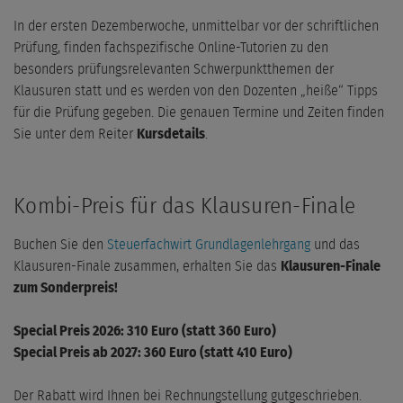
In der ersten Dezemberwoche, unmittelbar vor der schriftlichen
Prüfung, finden fachspezifische Online-Tutorien zu den
besonders prüfungsrelevanten Schwerpunktthemen der
Klausuren statt und es werden von den Dozenten „heiße“ Tipps
für die Prüfung gegeben. Die genauen Termine und Zeiten finden
Sie unter dem Reiter
Kursdetails
.
Kombi-Preis für das Klausuren-Finale
Buchen Sie den
Steuerfachwirt Grundlagenlehrgang
und das
Klausuren-Finale zusammen, erhalten Sie das
Klausuren-Finale
zum Sonderpreis!
Special Preis 2026: 310 Euro (statt 360 Euro)
Special Preis ab 2027: 360 Euro (statt 410 Euro)
Der Rabatt wird Ihnen bei Rechnungstellung gutgeschrieben.