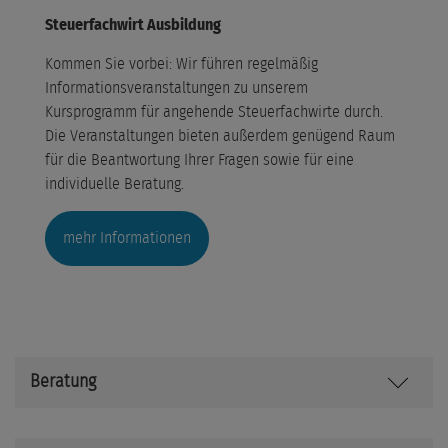
Steuerfachwirt Ausbildung
Kommen Sie vorbei: Wir führen regelmäßig
Informationsveranstaltungen zu unserem
Kursprogramm für angehende Steuerfachwirte durch.
Die Veranstaltungen bieten außerdem genügend Raum
für die Beantwortung Ihrer Fragen sowie für eine
individuelle Beratung.
mehr Informationen
Beratung