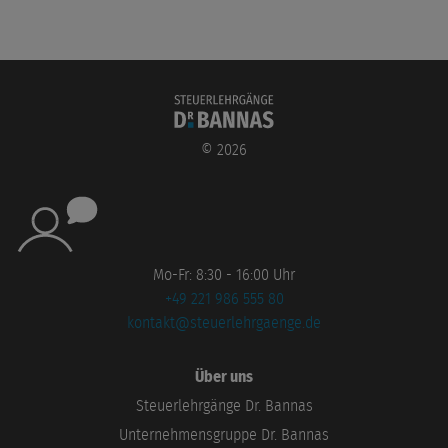
©
2026
Mo-Fr: 8:30 - 16:00 Uhr
+49 221 986 555 80
kontakt@steuerlehrgaenge.de
Über uns
Steuerlehrgänge Dr. Bannas
Unternehmensgruppe Dr. Bannas