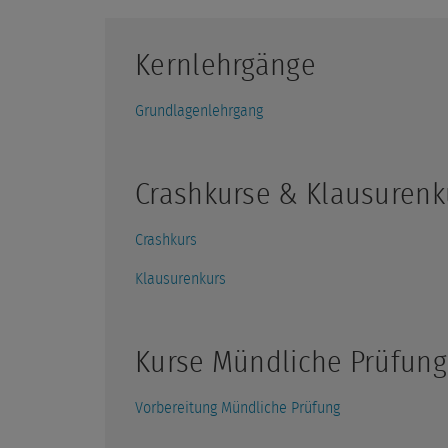
Kernlehrgänge
Grundlagenlehrgang
Crashkurse & Klausurenk
Crashkurs
Klausurenkurs
Kurse Mündliche Prüfung
Vorbereitung Mündliche Prüfung