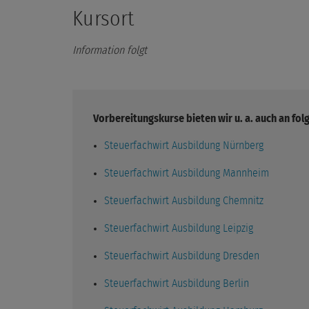
Kursort
Information folgt
Vorbereitungskurse bieten wir u. a. auch an fol
Steuerfachwirt Ausbildung Nürnberg
Steuerfachwirt Ausbildung Mannheim
Steuerfachwirt Ausbildung Chemnitz
Steuerfachwirt Ausbildung Leipzig
Steuerfachwirt Ausbildung Dresden
Steuerfachwirt Ausbildung Berlin