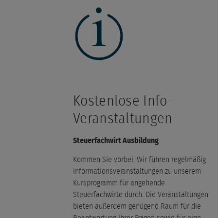
Kostenlose Info-
Veranstaltungen
Steuerfachwirt Ausbildung
Kommen Sie vorbei: Wir führen regelmäßig
Informationsveranstaltungen zu unserem
Kursprogramm für angehende
Steuerfachwirte durch. Die Veranstaltungen
bieten außerdem genügend Raum für die