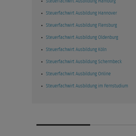
Steuerfachwirt Ausbildung Hamburg
Steuerfachwirt Ausbildung Hannover
Steuerfachwirt Ausbildung Flensburg
Steuerfachwirt Ausbildung Oldenburg
Steuerfachwirt Ausbildung Köln
Steuerfachwirt Ausbildung Schermbeck
Steuerfachwirt Ausbildung Online
Steuerfachwirt Ausbildung im Fernstudium