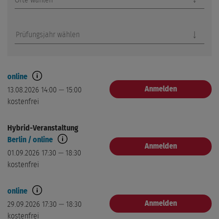
Orte wählen
Prüfungsjahr wählen
online
Anmelden
13.08.2026 14:00 — 15:00
kostenfrei
Hybrid-Veranstaltung
Berlin / online
Anmelden
01.09.2026 17:30 — 18:30
kostenfrei
online
Anmelden
29.09.2026 17:30 — 18:30
kostenfrei