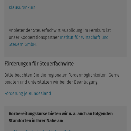
Klausurenkurs
Anbieter der Steuerfachwirt Ausbildung im Fernkurs ist
unser Kooperationspartner
Institut für Wirtschaft und
Steuern GmbH
.
Förderungen für Steuerfachwirte
Bitte beachten Sie die regionalen Fördermöglichkeiten. Gerne
beraten und unterstützen wir bei der Beantragung.
Förderung je Bundesland
Vorbereitungskurse bieten wir u. a. auch an folgenden
Standorten in Ihrer Nähe an: