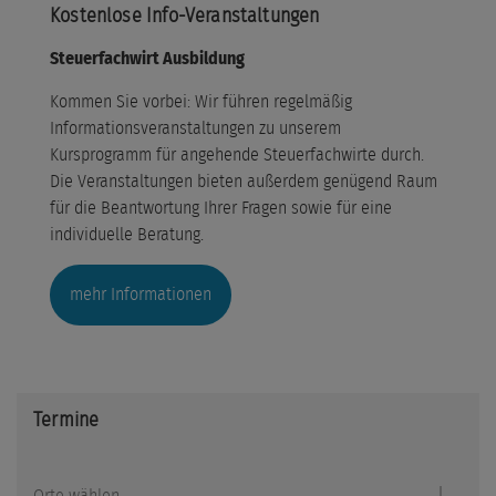
Kostenlose Info-Veranstaltungen
Steuerfachwirt Ausbildung
Kommen Sie vorbei: Wir führen regelmäßig
Informationsveranstaltungen zu unserem
Kursprogramm für angehende Steuerfachwirte durch.
Die Veranstaltungen bieten außerdem genügend Raum
für die Beantwortung Ihrer Fragen sowie für eine
individuelle Beratung.
mehr Informationen
Termine