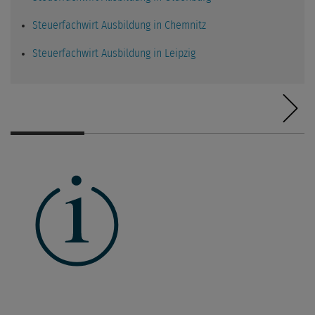
Steuerfachwirt Ausbildung in Chemnitz
Steuerfachwirt Ausbildung in Leipzig