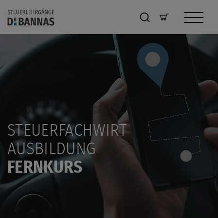
STEUERFACHWIRT
AUSBILDUNG
FERNKURS