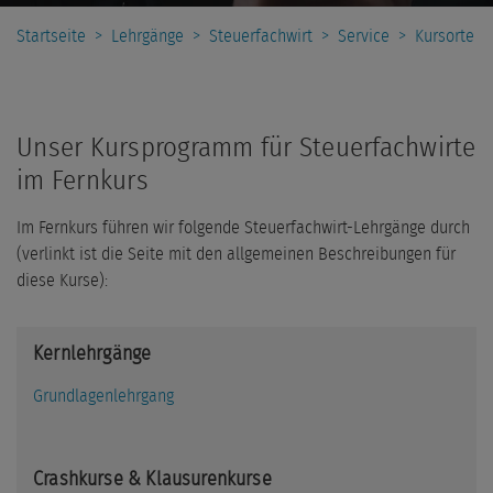
Startseite
>
Lehrgänge
>
Steuerfachwirt
>
Service
>
Kursorte
Unser Kursprogramm für Steuerfachwirte
im Fernkurs
Im Fernkurs führen wir folgende Steuerfachwirt-Lehrgänge durch
(verlinkt ist die Seite mit den allgemeinen Beschreibungen für
diese Kurse):
Kernlehrgänge
Grundlagenlehrgang
Crashkurse & Klausurenkurse