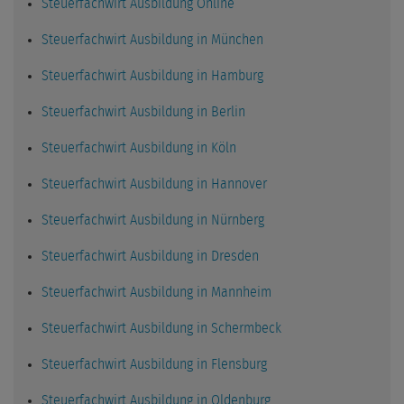
Steuerfachwirt Ausbildung Online
Steuerfachwirt Ausbildung in München
Steuerfachwirt Ausbildung in Hamburg
Steuerfachwirt Ausbildung in Berlin
Steuerfachwirt Ausbildung in Köln
Steuerfachwirt Ausbildung in Hannover
Steuerfachwirt Ausbildung in Nürnberg
Steuerfachwirt Ausbildung in Dresden
Steuerfachwirt Ausbildung in Mannheim
Steuerfachwirt Ausbildung in Schermbeck
Steuerfachwirt Ausbildung in Flensburg
Steuerfachwirt Ausbildung in Oldenburg