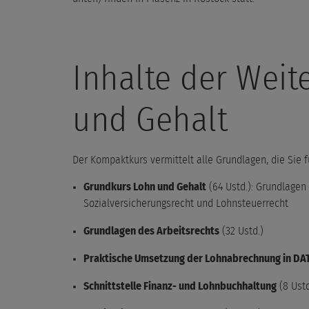
Inhalte der Weit
und Gehalt
Der Kompaktkurs vermittelt alle Grundlagen, die Sie 
Grundkurs Lohn und Gehalt
(64 Ustd.): Grundlagen
Sozialversicherungsrecht und Lohnsteuerrecht
Grundlagen des Arbeitsrechts
(32 Ustd.)
Praktische Umsetzung der Lohnabrechnung in DA
Schnittstelle Finanz- und Lohnbuchhaltung
(8 Ustd