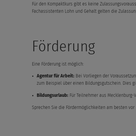
Für den Kompaktkurs gibt es keine Zulassungsvorauss
Fachassistenten Lohn und Gehalt gelten die Zulassu
Förderung
Eine Förderung ist möglich:
Agentur für Arbeit:
Bei Vorliegen der Voraussetzu
zum Beispiel über einen Bildungsgutschein. Dies gi
Bildungsurlaub:
Für Teilnehmer aus Mecklenburg-
Sprechen Sie die Fördermöglichkeiten am besten vor 