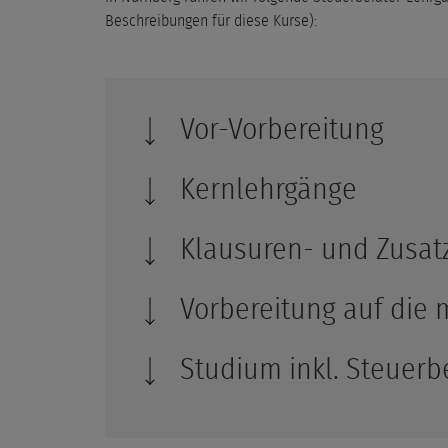
Beschreibungen für diese Kurse):
Vor-Vorbereitung
Kernlehrgänge
Klausuren- und Zusat
Vorbereitung auf die
Studium inkl. Steuerb