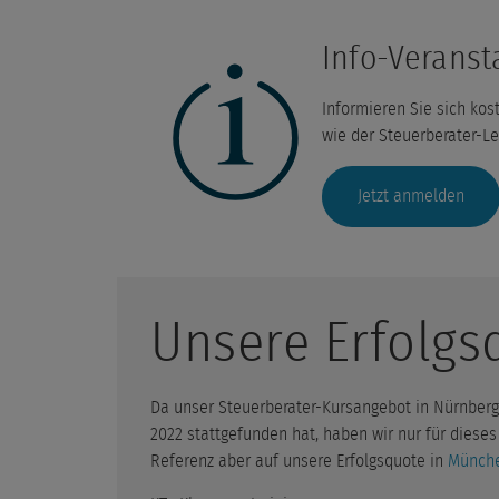
Info-Veranst
Informieren Sie sich kos
wie der Steuerberater-Le
Jetzt anmelden
Unsere Erfolgs
Da unser Steuerberater-Kursangebot in Nürnberg e
2022 stattgefunden hat, haben wir nur für dieses 
Referenz aber auf unsere Erfolgsquote in
Münch