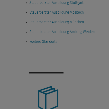
Steuerberater Ausbildung Stuttgart
Steuerberater Ausbildung Mosbach
Steuerberater Ausbildung München
Steuerberater Ausbildung Amberg-Weiden
weitere Standorte