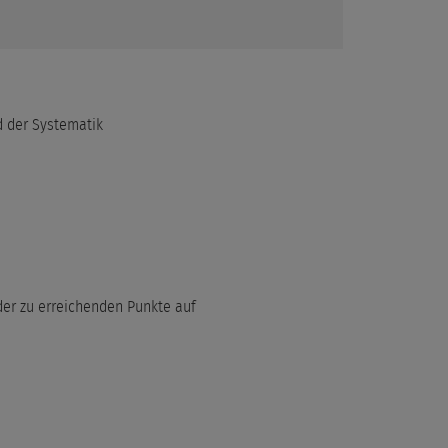
d der Systematik
er zu erreichenden Punkte auf