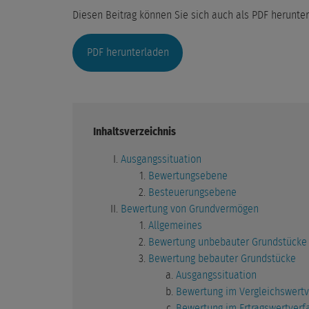
Diesen Beitrag können Sie sich auch als PDF herunte
PDF herunterladen
Inhaltsverzeichnis
Ausgangssituation
Bewertungsebene
Besteuerungsebene
Bewertung von Grundvermögen
Allgemeines
Bewertung unbebauter Grundstücke
Bewertung bebauter Grundstücke
Ausgangssituation
Bewertung im Vergleichswertv
Bewertung im Ertragswertverf