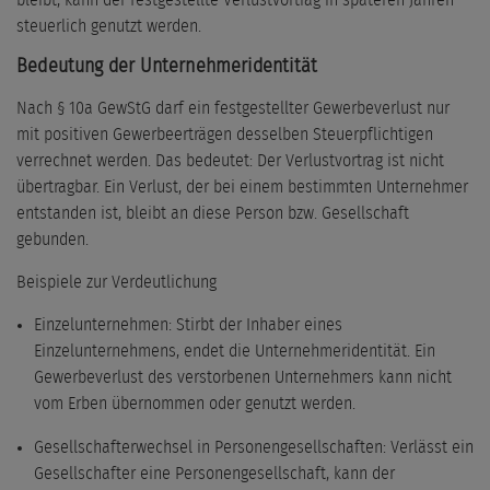
bleibt, kann der festgestellte Verlustvortrag in späteren Jahren
steuerlich genutzt werden.
Bedeutung der Unternehmeridentität
Nach § 10a GewStG darf ein festgestellter Gewerbeverlust nur
mit positiven Gewerbeerträgen desselben Steuerpflichtigen
verrechnet werden. Das bedeutet: Der Verlustvortrag ist nicht
übertragbar. Ein Verlust, der bei einem bestimmten Unternehmer
entstanden ist, bleibt an diese Person bzw. Gesellschaft
gebunden.
Beispiele zur Verdeutlichung
Einzelunternehmen: Stirbt der Inhaber eines
Einzelunternehmens, endet die Unternehmeridentität. Ein
Gewerbeverlust des verstorbenen Unternehmers kann nicht
vom Erben übernommen oder genutzt werden.
Gesellschafterwechsel in Personengesellschaften: Verlässt ein
Gesellschafter eine Personengesellschaft, kann der