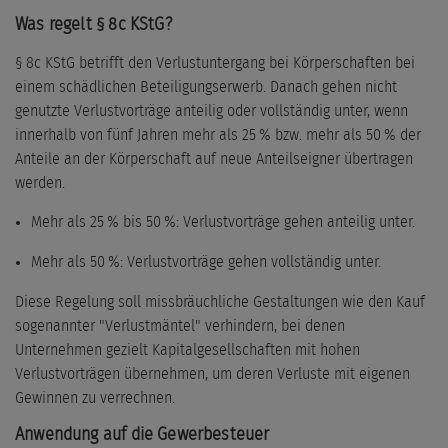
Was regelt § 8c KStG?
§ 8c KStG betrifft den Verlustuntergang bei Körperschaften bei
einem schädlichen Beteiligungserwerb. Danach gehen nicht
genutzte Verlustvorträge anteilig oder vollständig unter, wenn
innerhalb von fünf Jahren mehr als 25 % bzw. mehr als 50 % der
Anteile an der Körperschaft auf neue Anteilseigner übertragen
werden.
Mehr als 25 % bis 50 %: Verlustvorträge gehen anteilig unter.
Mehr als 50 %: Verlustvorträge gehen vollständig unter.
Diese Regelung soll missbräuchliche Gestaltungen wie den Kauf
sogenannter "Verlustmäntel" verhindern, bei denen
Unternehmen gezielt Kapitalgesellschaften mit hohen
Verlustvorträgen übernehmen, um deren Verluste mit eigenen
Gewinnen zu verrechnen.
Anwendung auf die Gewerbesteuer