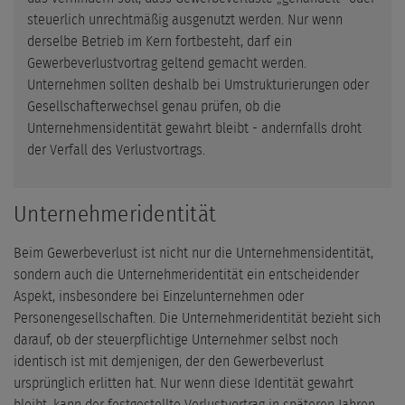
steuerlich unrechtmäßig ausgenutzt werden. Nur wenn
derselbe Betrieb im Kern fortbesteht, darf ein
Gewerbeverlustvortrag geltend gemacht werden.
Unternehmen sollten deshalb bei Umstrukturierungen oder
Gesellschafterwechsel genau prüfen, ob die
Unternehmensidentität gewahrt bleibt - andernfalls droht
der Verfall des Verlustvortrags.
Unternehmeridentität
Beim Gewerbeverlust ist nicht nur die Unternehmensidentität,
sondern auch die Unternehmeridentität ein entscheidender
Aspekt, insbesondere bei Einzelunternehmen oder
Personengesellschaften. Die Unternehmeridentität bezieht sich
darauf, ob der steuerpflichtige Unternehmer selbst noch
identisch ist mit demjenigen, der den Gewerbeverlust
ursprünglich erlitten hat. Nur wenn diese Identität gewahrt