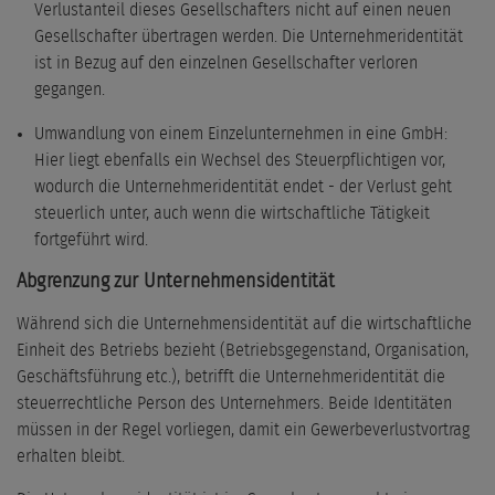
Verlustanteil dieses Gesellschafters nicht auf einen neuen
Gesellschafter übertragen werden. Die Unternehmeridentität
ist in Bezug auf den einzelnen Gesellschafter verloren
gegangen.
Umwandlung von einem Einzelunternehmen in eine GmbH:
Hier liegt ebenfalls ein Wechsel des Steuerpflichtigen vor,
wodurch die Unternehmeridentität endet - der Verlust geht
steuerlich unter, auch wenn die wirtschaftliche Tätigkeit
fortgeführt wird.
Abgrenzung zur Unternehmensidentität
Während sich die Unternehmensidentität auf die wirtschaftliche
Einheit des Betriebs bezieht (Betriebsgegenstand, Organisation,
Geschäftsführung etc.), betrifft die Unternehmeridentität die
steuerrechtliche Person des Unternehmers. Beide Identitäten
müssen in der Regel vorliegen, damit ein Gewerbeverlustvortrag
erhalten bleibt.