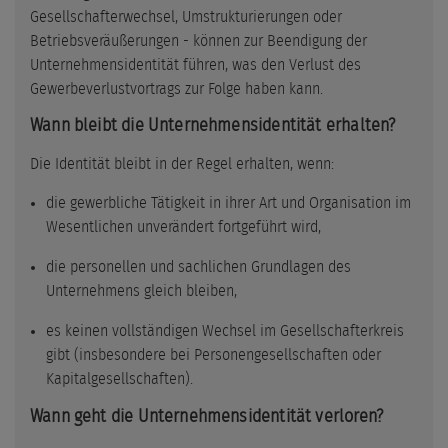
Gesellschafterwechsel, Umstrukturierungen oder
Betriebsveräußerungen - können zur Beendigung der
Unternehmensidentität führen, was den Verlust des
Gewerbeverlustvortrags zur Folge haben kann.
Wann bleibt die Unternehmensidentität erhalten?
Die Identität bleibt in der Regel erhalten, wenn:
die gewerbliche Tätigkeit in ihrer Art und Organisation im
Wesentlichen unverändert fortgeführt wird,
die personellen und sachlichen Grundlagen des
Unternehmens gleich bleiben,
es keinen vollständigen Wechsel im Gesellschafterkreis
gibt (insbesondere bei Personengesellschaften oder
Kapitalgesellschaften).
Wann geht die Unternehmensidentität verloren?