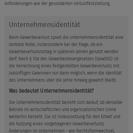
Anforderungen wie der gesonderten Verlustfeststellung.
Unternehmensidentität
Beim Gewerbeverlust spielt die Unternehmensidentität eine
zentrale Rolle, insbesondere bei der Frage, ob ein
Gewerbeverlustvortrag in späteren Jahren genutzt werden
darf. Nach § 10a des Gewerbesteuergesetzes (GewStG) ist
die Verrechnung eines festgestellten Gewerbeverlusts mit
zukünftigen Gewinnen nur dann möglich, wenn die Identität
des Unternehmens über die Jahre hinweg gewahrt bleibt.
Was bedeutet Unternehmensidentität?
Die Unternehmensidentität bezieht sich darauf, ob derselbe
Betrieb im wirtschaftlichen und organisatorischen Sinne
weiterhin besteht. Sie ist Voraussetzung für den Erhalt und
die Nutzung eines vorgetragenen Gewerbeverlusts.
Änderungen im Unternehmen - wie Rechtsformwechsel,