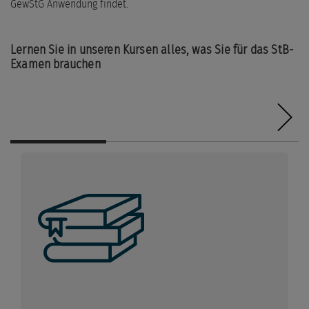
GewStG Anwendung findet.
Lernen Sie in unseren Kursen alles, was Sie für das StB-
Examen brauchen