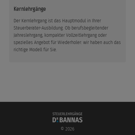
Kernlehrgänge
Der Kernlehrgang ist das Hauptmodul in Ihrer
Steuerberater-Ausbildung. Ob berufsbegleitender
Jahreslehrgang, kompakter Vollzeitlehrgang oder
spezielles Angebot für Wiederholer: wir haben auch das
richtige Modell für Sie.
©
2026