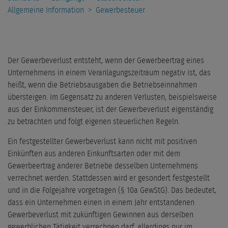
Allgemeine Information
>
Gewerbesteuer
Der Gewerbeverlust entsteht, wenn der Gewerbeertrag eines
Unternehmens in einem Veranlagungszeitraum negativ ist, das
heißt, wenn die Betriebsausgaben die Betriebseinnahmen
übersteigen. Im Gegensatz zu anderen Verlusten, beispielsweise
aus der Einkommensteuer, ist der Gewerbeverlust eigenständig
zu betrachten und folgt eigenen steuerlichen Regeln.
Ein festgestellter Gewerbeverlust kann nicht mit positiven
Einkünften aus anderen Einkunftsarten oder mit dem
Gewerbeertrag anderer Betriebe desselben Unternehmens
verrechnet werden. Stattdessen wird er gesondert festgestellt
und in die Folgejahre vorgetragen (§ 10a GewStG). Das bedeutet,
dass ein Unternehmen einen in einem Jahr entstandenen
Gewerbeverlust mit zukünftigen Gewinnen aus derselben
gewerblichen Tätigkeit verrechnen darf, allerdings nur im