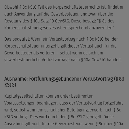
Obwohl § 8c KStG Teil des Körperschaftsteuerrechts ist, findet er
auch Anwendung auf die Gewerbesteuer, und zwar über die
Regelung des § 10a Satz 10 GewStG. Diese besagt: “§ 8c des
Körperschaftsteuergesetzes ist entsprechend anzuwenden.”
Das bedeutet: Wenn ein Verlustvortrag nach § 8c KStG bei der
Körperschaftsteuer untergeht, gilt dieser Verlust auch für die
Gewerbesteuer als verloren – selbst wenn es sich um
gewerbesteuerliche Verlustvorträge nach § 10a GewStG handelt.
Ausnahme: Fortführungsgebundener Verlustvortrag (§ 8d
KStG)
Kapitalgesellschaften können unter bestimmten
Voraussetzungen beantragen, dass der Verlustvortrag fortgeführt
wird, selbst wenn ein schädlicher Beteiligungserwerb nach § 8c
KStG vorliegt. Dies wird durch den § 8d KStG geregelt. Diese
Ausnahme gilt auch für die Gewerbesteuer, wenn § 8c über § 10a