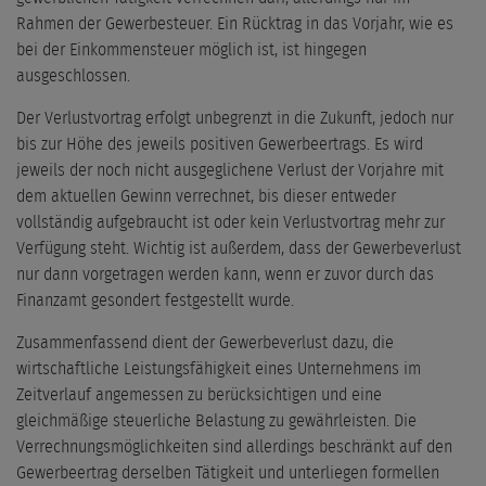
Rahmen der Gewerbesteuer. Ein Rücktrag in das Vorjahr, wie es
bei der Einkommensteuer möglich ist, ist hingegen
ausgeschlossen.
Der Verlustvortrag erfolgt unbegrenzt in die Zukunft, jedoch nur
bis zur Höhe des jeweils positiven Gewerbeertrags. Es wird
jeweils der noch nicht ausgeglichene Verlust der Vorjahre mit
dem aktuellen Gewinn verrechnet, bis dieser entweder
vollständig aufgebraucht ist oder kein Verlustvortrag mehr zur
Verfügung steht. Wichtig ist außerdem, dass der Gewerbeverlust
nur dann vorgetragen werden kann, wenn er zuvor durch das
Finanzamt gesondert festgestellt wurde.
Zusammenfassend dient der Gewerbeverlust dazu, die
wirtschaftliche Leistungsfähigkeit eines Unternehmens im
Zeitverlauf angemessen zu berücksichtigen und eine
gleichmäßige steuerliche Belastung zu gewährleisten. Die
Verrechnungsmöglichkeiten sind allerdings beschränkt auf den
Gewerbeertrag derselben Tätigkeit und unterliegen formellen