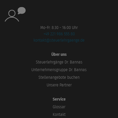
Mo-Fr: 8:30 - 16:00 Uhr
+49 221 986 555 80
kontakt@steuerlehrgaenge.de
Über uns
Steuerlehrgänge Dr. Bannas
Unternehmensgruppe Dr. Bannas
Stellenangebote buchen
Unsere Partner
Service
Glossar
Kontakt