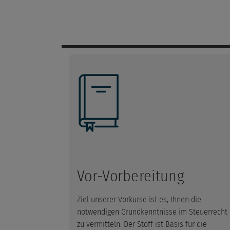
Vor-Vorbereitung
Ziel unserer Vorkurse ist es, Ihnen die
notwendigen Grundkenntnisse im Steuerrecht
zu vermitteln. Der Stoff ist Basis für die