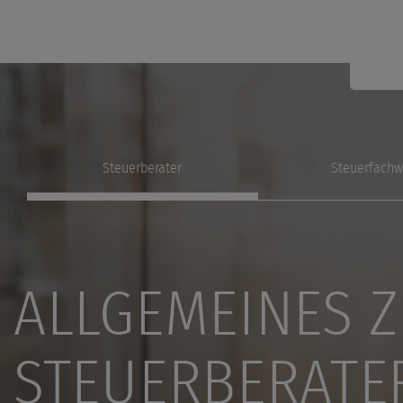
Steuerberater
Steuerfachw
ALLGEMEINES Z
STEUERBERAT