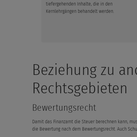
tiefergehenden Inhalte, die in den
Kernlehrgängen behandelt werden.
Beziehung zu an
Rechtsgebieten
Bewertungsrecht
Damit das Finanzamt die Steuer berechnen kann, muss 
die Bewertung nach dem Bewertungsrecht. Auch Schul