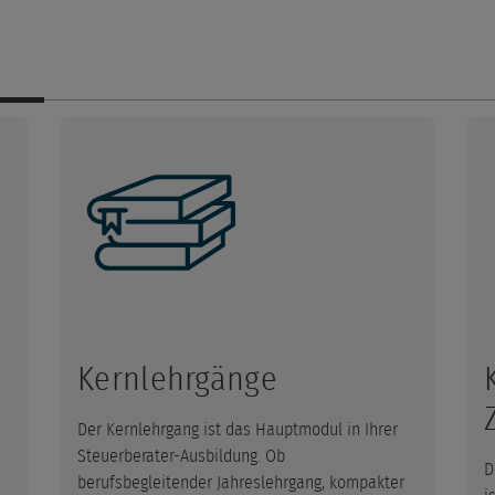
Kernlehrgänge
Der Kernlehrgang ist das Hauptmodul in Ihrer
Steuerberater-Ausbildung. Ob
D
berufsbegleitender Jahreslehrgang, kompakter