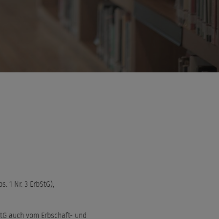
 1 Nr. 3 ErbStG),
tG auch vom Erbschaft- und