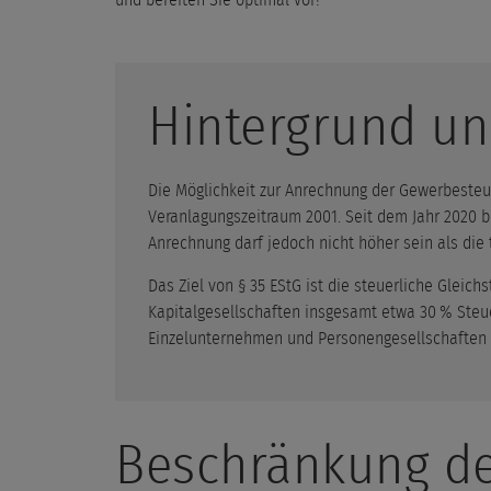
Hintergrund un
Die Möglichkeit zur Anrechnung der Gewerbesteu
Veranlagungszeitraum 2001. Seit dem Jahr 2020 b
Anrechnung darf jedoch nicht höher sein als die 
Das Ziel von § 35 EStG ist die steuerliche Glei
Kapitalgesellschaften insgesamt etwa 30 % Steu
Einzelunternehmen und Personengesellschaften e
Beschränkung d