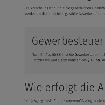
Die Anrechnung ist nur auf die gewerblichen Einkün
werden als die tatsächlich gezahlte Gewerbesteuer im
Gewerbesteuer 
Nach § 4 Abs. 5b EStG ist die Gewerbesteuer (ink
Stattdessen wird sie im Rahmen des § 35 EStG 
Wie erfolgt die 
Die Ausgangsbasis für die Steuerermäßigung ist die t