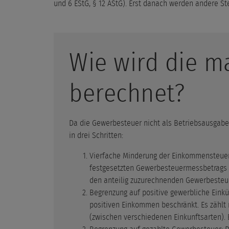
und 6 EStG, § 12 AStG). Erst danach werden andere Ste
Wie wird die m
berechnet?
Da die Gewerbesteuer nicht als Betriebsausgabe a
in drei Schritten:
Vierfache Minderung der Einkommensteuer:
festgesetzten Gewerbesteuermessbetrags r
den anteilig zuzurechnenden Gewerbesteu
Begrenzung auf positive gewerbliche Einkü
positiven Einkommen beschränkt. Es zählt n
(zwischen verschiedenen Einkunftsarten). 