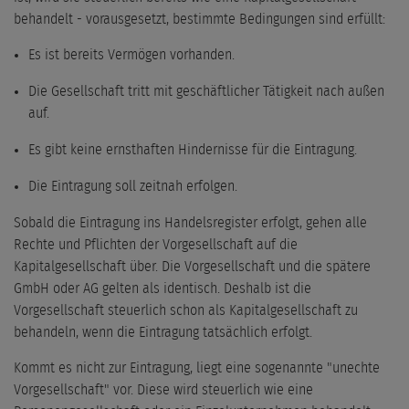
behandelt - vorausgesetzt, bestimmte Bedingungen sind erfüllt:
Es ist bereits Vermögen vorhanden.
Die Gesellschaft tritt mit geschäftlicher Tätigkeit nach außen
auf.
Es gibt keine ernsthaften Hindernisse für die Eintragung.
Die Eintragung soll zeitnah erfolgen.
Sobald die Eintragung ins Handelsregister erfolgt, gehen alle
Rechte und Pflichten der Vorgesellschaft auf die
Kapitalgesellschaft über. Die Vorgesellschaft und die spätere
GmbH oder AG gelten als identisch. Deshalb ist die
Vorgesellschaft steuerlich schon als Kapitalgesellschaft zu
behandeln, wenn die Eintragung tatsächlich erfolgt.
Kommt es nicht zur Eintragung, liegt eine sogenannte "unechte
Vorgesellschaft" vor. Diese wird steuerlich wie eine