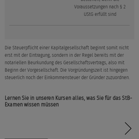
Voraussetzungen nach § 2
UStG erfüllt sind
Die Steuerpflicht einer Kapitalgesellschaft beginnt somit nicht
erst mit der Eintragung, sondern in der Regel bereits mit der
notariellen Beurkundung des Gesellschaftsvertrags, also mit
Beginn der Vorgesellschaft. Die Vorgründungszeit ist hingegen
steuerlich noch der Einkommensteuer der Gründer zuzuordnen.
Lernen Sie in unseren Kursen alles, was Sie für das StB-
Examen wissen müssen