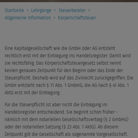
Startseite
>
Lehrgänge
>
Steuerberater
>
Allgemeine Information
>
Körperschaftsteuer
Eine Kapitalgesellschaft wie die GmbH oder AG entsteht
rechtlich erst mit der Eintragung ins Handelsregister. Damit wird
sie rechtsfähig. Das Körperschaftsteuergesetz selbst nennt
keinen genauen Zeitpunkt für den Beginn oder das Ende der
Steuerpflicht. Deshalb wird auf das Zivilrecht zurückgegriffen: Die
GmbH entsteht nach § 11 Abs. 1 GmbHG, die AG nach § 41 Abs. 1
AktG erst mit der Eintragung.
Für die Steuerpflicht ist aber nicht die Eintragung im
Handelsregister entscheidend. Sie beginnt schon früher -
nämlich mit dem notariellen Gesellschaftsvertrag (§ 2 GmbHG)
oder der notariellen Satzung (§ 23 Abs. 1 AktG). Ab diesem
Zeitpunkt gilt die Gesellschaft als sogenannte Vorgesellschaft.