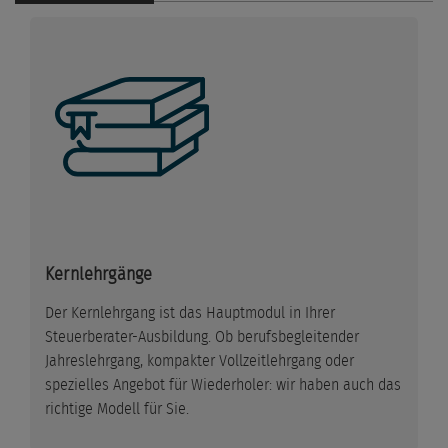
Kernlehrgänge
Der Kernlehrgang ist das Hauptmodul in Ihrer
Steuerberater-Ausbildung. Ob berufsbegleitender
Jahreslehrgang, kompakter Vollzeitlehrgang oder
spezielles Angebot für Wiederholer: wir haben auch das
richtige Modell für Sie.