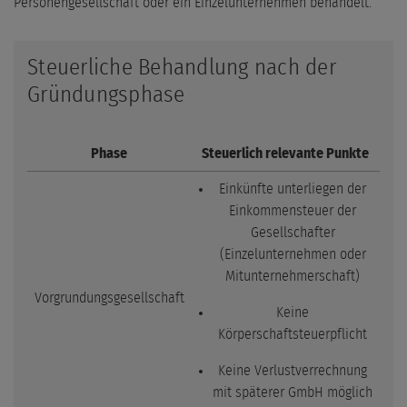
Personengesellschaft oder ein Einzelunternehmen behandelt.
Steuerliche Behandlung nach der
Gründungsphase
Phase
Steuerlich relevante Punkte
Einkünfte unterliegen der
Einkommensteuer der
Gesellschafter
(Einzelunternehmen oder
Mitunternehmerschaft)
Vorgrundungsgesellschaft
Keine
Körperschaftsteuerpflicht
Keine Verlustverrechnung
mit späterer GmbH möglich