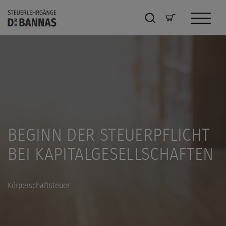
BEGINN DER STEUERPFLICHT
BEI KAPITALGESELLSCHAFTEN
Körperschaftsteuer