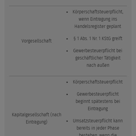
Körperschaftsteuerpflicht,
wenn Eintragung ins
Handelsregister geplant
§ 1 Abs. 1 Nr. 1 KStG greift
Vorgesellschaft
Gewerbesteuerpflicht bei
geschäftlicher Tätigkeit
nach außen
Körperschaftsteuerpflicht
Gewerbesteuerpflicht
beginnt spätestens bei
Eintragung
Kapitalgesellschaft (nach
Umsatzsteuerpflicht kann
Eintragung)
bereits in jeder Phase
bestehen, wenn die