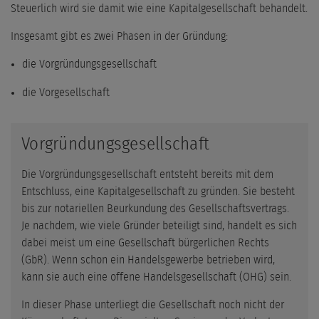
Steuerlich wird sie damit wie eine Kapitalgesellschaft behandelt.
Insgesamt gibt es zwei Phasen in der Gründung:
die Vorgründungsgesellschaft
die Vorgesellschaft
Vorgründungsgesellschaft
Die Vorgründungsgesellschaft entsteht bereits mit dem
Entschluss, eine Kapitalgesellschaft zu gründen. Sie besteht
bis zur notariellen Beurkundung des Gesellschaftsvertrags.
Je nachdem, wie viele Gründer beteiligt sind, handelt es sich
dabei meist um eine Gesellschaft bürgerlichen Rechts
(GbR). Wenn schon ein Handelsgewerbe betrieben wird,
kann sie auch eine offene Handelsgesellschaft (OHG) sein.
In dieser Phase unterliegt die Gesellschaft noch nicht der