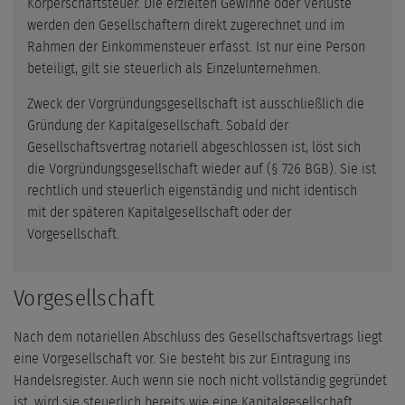
Körperschaftsteuer. Die erzielten Gewinne oder Verluste
werden den Gesellschaftern direkt zugerechnet und im
Rahmen der Einkommensteuer erfasst. Ist nur eine Person
beteiligt, gilt sie steuerlich als Einzelunternehmen.
Zweck der Vorgründungsgesellschaft ist ausschließlich die
Gründung der Kapitalgesellschaft. Sobald der
Gesellschaftsvertrag notariell abgeschlossen ist, löst sich
die Vorgründungsgesellschaft wieder auf (§ 726 BGB). Sie ist
rechtlich und steuerlich eigenständig und nicht identisch
mit der späteren Kapitalgesellschaft oder der
Vorgesellschaft.
Vorgesellschaft
Nach dem notariellen Abschluss des Gesellschaftsvertrags liegt
eine Vorgesellschaft vor. Sie besteht bis zur Eintragung ins
Handelsregister. Auch wenn sie noch nicht vollständig gegründet
ist, wird sie steuerlich bereits wie eine Kapitalgesellschaft