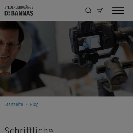
Startseite
>
Blog
Schriftliche