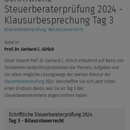
Steuerberaterprüfung 2024 -
Klausurbesprechung Tag 3
#
Steuerberaterprüfung
#
Bilanzsteuerrecht
Autor:in
Prof. Dr. Gerhard C. Girlich
Unser Dozent Prof. Dr. Gerhard C. Girlich erläuternt auf Basis von
Teilnehmer-Gedächtnisprotokollen die Themen, Aufgaben und
vor allem mögliche Lösungswege der zweiten Klausur der
Steuerberaterprüfung
2024. Verschaffen Sie sich jetzt schon
einen Eindruck davon, wie Sie an Tag 3 des
Steuerberaterexamens abgeschnitten haben.
Schriftliche Steuerberaterprüfung 2024
Tag 3
- Bilanzsteuerrecht