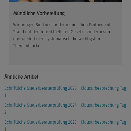
Mündliche Vorbereitung
Wir bringen Sie kurz vor der mündlichen Prüfung auf
Stand mit den top-aktuellsten Gesetzesänderungen
und wiederholen systematisch die wichtigsten
Themenblöcke.
Ähnliche Artikel
Schriftliche Steuerberaterprüfung 2025 - Klausurbesprechung Tag
1
Schriftliche Steuerberaterprüfung 2024 - Klausurbesprechung Tag
2
Schriftliche Steuerberaterprüfung 2023 - Klausurbesprechung Tag
1