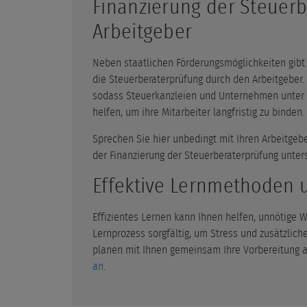
Finanzierung der Steuer
Arbeitgeber
Neben staatlichen Förderungsmöglichkeiten gibt 
die Steuerberaterprüfung durch den Arbeitgeber.
sodass Steuerkanzleien und Unternehmen unter 
helfen, um ihre Mitarbeiter langfristig zu binden.
Sprechen Sie hier unbedingt mit Ihren Arbeitgeb
der Finanzierung der Steuerberaterprüfung unter
Effektive Lernmethoden 
Effizientes Lernen kann Ihnen helfen, unnötige 
Lernprozess sorgfältig, um Stress und zusätzlic
planen mit Ihnen gemeinsam Ihre Vorbereitung a
an
.