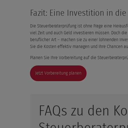
Fazit: Eine Investition in di
Die Steuerberaterprüfung ist ohne Frage eine Herausf
viel Zeit und auch Geld investieren müssen. Doch die l
beruflicher Art – machen sie zu einer lohnenden Inve
Sie die Kosten effektiv managen und Ihre Chancen au
Planen Sie Ihre Vorbereitung auf die Steuerberaterpr
Jetzt Vorbereitung planen
FAQs zu den Ko