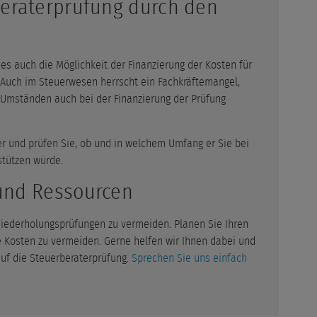
beraterprüfung durch den
es auch die Möglichkeit der Finanzierung der Kosten für
 Auch im Steuerwesen herrscht ein Fachkräftemangel,
Umständen auch bei der Finanzierung der Prüfung
er und prüfen Sie, ob und in welchem Umfang er Sie bei
stützen würde.
und Ressourcen
Wiederholungsprüfungen zu vermeiden. Planen Sie Ihren
he Kosten zu vermeiden. Gerne helfen wir Ihnen dabei und
uf die Steuerberaterprüfung.
Sprechen Sie uns einfach