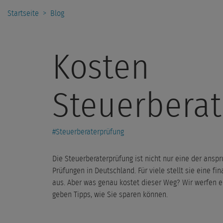
Startseite
>
Blog
Kosten
Steuerbera
#
Steuerberaterprüfung
Die Steuerberaterprüfung ist nicht nur eine der ansp
Prüfungen in Deutschland. Für viele stellt sie eine fin
aus. Aber was genau kostet dieser Weg? Wir werfen ei
geben Tipps, wie Sie sparen können.