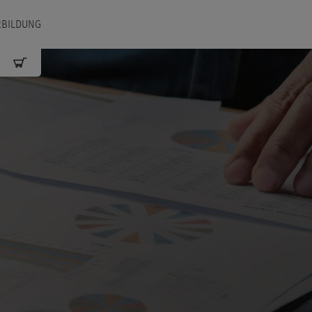
RBILDUNG