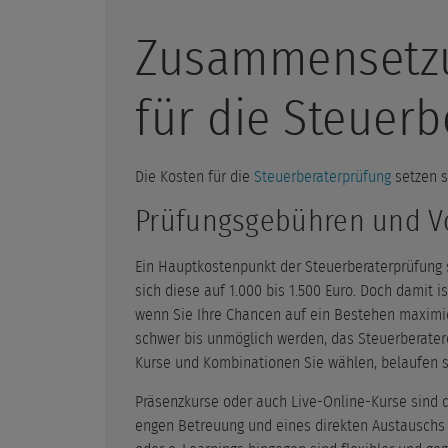
Zusammensetzu
für die Steuer
Die Kosten für die
Steuerberaterprüfung
setzen s
Prüfungsgebühren und V
Ein Hauptkostenpunkt der Steuerberaterprüfung 
sich diese auf 1.000 bis 1.500 Euro. Doch damit i
wenn Sie Ihre Chancen auf ein Bestehen maximi
schwer bis unmöglich werden, das Steuerberater
Kurse und Kombinationen Sie wählen, belaufen si
Präsenzkurse oder auch Live-Online-Kurse sind da
engen Betreuung und eines direkten Austauschs