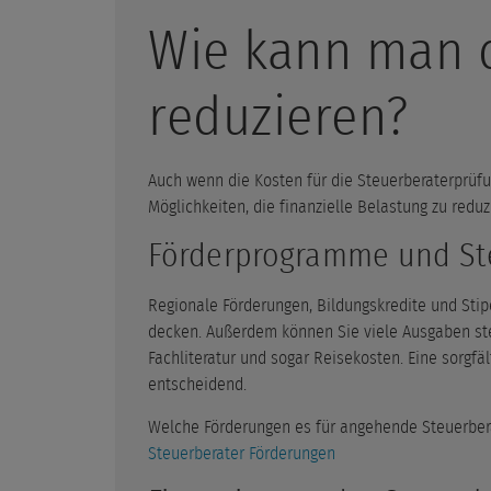
Wie kann man 
reduzieren?
Auch wenn die Kosten für die Steuerberaterprüfun
Möglichkeiten, die finanzielle Belastung zu reduz
Förderprogramme und St
Regionale Förderungen, Bildungskredite und Stip
decken. Außerdem können Sie viele Ausgaben st
Fachliteratur und sogar Reisekosten. Eine sorgfä
entscheidend.
Welche Förderungen es für angehende Steuerbera
Steuerberater Förderungen