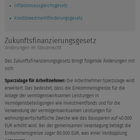
Inflationsausgleichsgesetz
Kreditzweitmarktförderungsgesetz
Zukunftsfinanzierungsgesetz
Änderungen im Steuerrecht
Das Zukunftsfinanzierungsgesetz bringt folgende Änderungen mit
sich:
Sparzulage für Arbeitnehmer:
Die Arbeitnehmer-Sparzulage wird
erweitert. Das bedeutet, dass die Einkommensgrenze für die
Anlage der vermögenswirksamen Leistungen in
Vermögensbeteiligungen wie Investmentfonds und für die
Verwendung der vermögenswirksamen Leistungen für
wohnungswirtschaftliche Zwecke wie das Bausparen auf 40.000
EUR erhöht wird. Bei der gemeinsamen Veranlagung beträgt die
Einkommensgrenze sogar 80.000 EUR, was einer Verdopplung