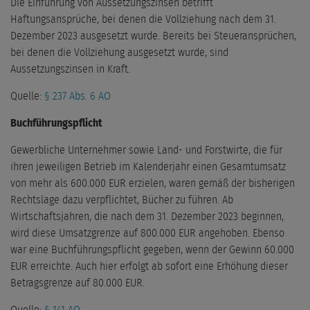
Die Einführung von Aussetzungszinsen betrifft
Haftungsansprüche, bei denen die Vollziehung nach dem 31.
Dezember 2023 ausgesetzt wurde. Bereits bei Steueransprüchen,
bei denen die Vollziehung ausgesetzt wurde, sind
Aussetzungszinsen in Kraft.
Quelle:
§ 237 Abs. 6 AO
Buchführungspflicht
Gewerbliche Unternehmer sowie Land- und Forstwirte, die für
ihren jeweiligen Betrieb im Kalenderjahr einen Gesamtumsatz
von mehr als 600.000 EUR erzielen, waren gemäß der bisherigen
Rechtslage dazu verpflichtet, Bücher zu führen. Ab
Wirtschaftsjahren, die nach dem 31. Dezember 2023 beginnen,
wird diese Umsatzgrenze auf 800.000 EUR angehoben. Ebenso
war eine Buchführungspflicht gegeben, wenn der Gewinn 60.000
EUR erreichte. Auch hier erfolgt ab sofort eine Erhöhung dieser
Betragsgrenze auf 80.000 EUR.