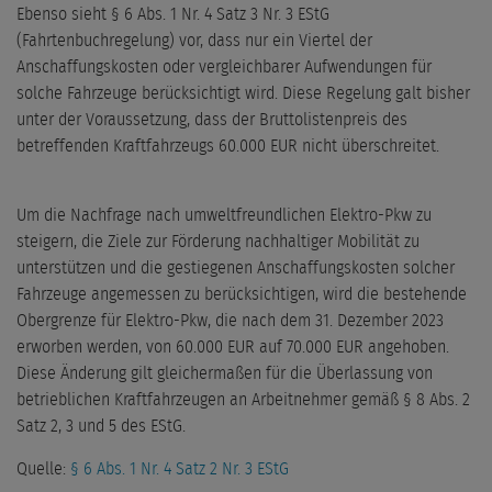
Ebenso sieht § 6 Abs. 1 Nr. 4 Satz 3 Nr. 3 EStG
(Fahrtenbuchregelung) vor, dass nur ein Viertel der
Anschaffungskosten oder vergleichbarer Aufwendungen für
solche Fahrzeuge berücksichtigt wird. Diese Regelung galt bisher
unter der Voraussetzung, dass der Bruttolistenpreis des
betreffenden Kraftfahrzeugs 60.000 EUR nicht überschreitet.
Um die Nachfrage nach umweltfreundlichen Elektro-Pkw zu
steigern, die Ziele zur Förderung nachhaltiger Mobilität zu
unterstützen und die gestiegenen Anschaffungskosten solcher
Fahrzeuge angemessen zu berücksichtigen, wird die bestehende
Obergrenze für Elektro-Pkw, die nach dem 31. Dezember 2023
erworben werden, von 60.000 EUR auf 70.000 EUR angehoben.
Diese Änderung gilt gleichermaßen für die Überlassung von
betrieblichen Kraftfahrzeugen an Arbeitnehmer gemäß § 8 Abs. 2
Satz 2, 3 und 5 des EStG.
Quelle:
§ 6 Abs. 1 Nr. 4 Satz 2 Nr. 3 EStG