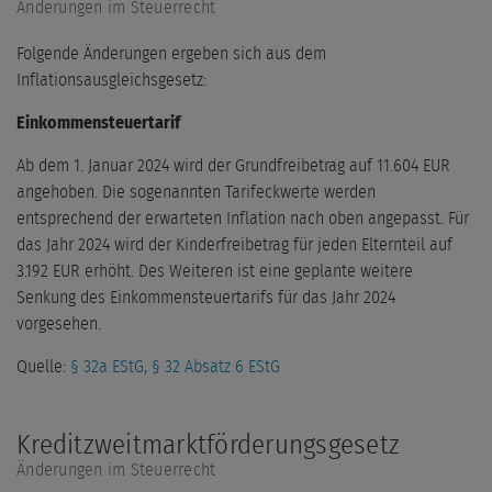
Änderungen im Steuerrecht
Folgende Änderungen ergeben sich aus dem
Inflationsausgleichsgesetz:
Einkommensteuertarif
Ab dem 1. Januar 2024 wird der Grundfreibetrag auf 11.604 EUR
angehoben. Die sogenannten Tarifeckwerte werden
entsprechend der erwarteten Inflation nach oben angepasst. Für
das Jahr 2024 wird der Kinderfreibetrag für jeden Elternteil auf
3.192 EUR erhöht. Des Weiteren ist eine geplante weitere
Senkung des Einkommensteuertarifs für das Jahr 2024
vorgesehen.
Quelle:
§ 32a EStG, § 32 Absatz 6 EStG
Kreditzweitmarktförderungsgesetz
Änderungen im Steuerrecht