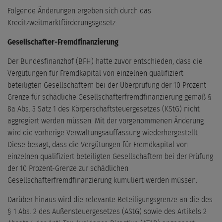
Folgende Änderungen ergeben sich durch das
Kreditzweitmarktförderungsgesetz:
Gesellschafter-Fremdfinanzierung
Der Bundesfinanzhof (BFH) hatte zuvor entschieden, dass die
Vergütungen für Fremdkapital von einzelnen qualifiziert
beteiligten Gesellschaftern bei der Überprüfung der 10 Prozent-
Grenze für schädliche Gesellschafterfremdfinanzierung gemäß §
8a Abs. 3 Satz 1 des Körperschaftsteuergesetzes (KStG) nicht
aggregiert werden müssen. Mit der vorgenommenen Änderung
wird die vorherige Verwaltungsauffassung wiederhergestellt.
Diese besagt, dass die Vergütungen für Fremdkapital von
einzelnen qualifiziert beteiligten Gesellschaftern bei der Prüfung
der 10 Prozent-Grenze zur schädlichen
Gesellschafterfremdfinanzierung kumuliert werden müssen.
Darüber hinaus wird die relevante Beteiligungsgrenze an die des
§ 1 Abs. 2 des Außensteuergesetzes (AStG) sowie des Artikels 2