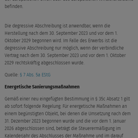
befinden.
Die degressive Abschreibung ist anwendbar, wenn die
Herstellung nach dem 30. September 2023 und vor dem 1.
Oktober 2029 begonnen wird. Im Falle des Erwerbs ist die
degressive Abschreibung nur möglich, wenn der verbindliche
Vertrag nach dem 30. September 2023 und vor dem 1. Oktober
2029 rechtskräftig abgeschlossen wurde.
Quelle:
§ 7 Abs. 5a EStG
Energetische Sanierungsmaßnahmen
Gemäß einer neu eingefügten Bestimmung in § 35c Absatz 1 gilt
ab sofort folgende Regelung: Für energetische Maßnahmen an
einem begünstigten Objekt, bei denen die Umsetzung nach dem
31. Dezember 2023 begonnen wurde und die vor dem 1. Januar
2026 abgeschlossen sind, beträgt die Steuerermäßigung im
Kalenderjahr des Abschlusses der Maßnahme und im darauf