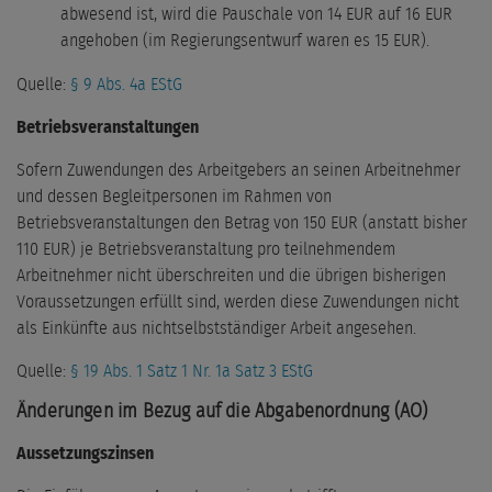
abwesend ist, wird die Pauschale von 14 EUR auf 16 EUR
angehoben (im Regierungsentwurf waren es 15 EUR).
Quelle:
§ 9 Abs. 4a EStG
Betriebsveranstaltungen
Sofern Zuwendungen des Arbeitgebers an seinen Arbeitnehmer
und dessen Begleitpersonen im Rahmen von
Betriebsveranstaltungen den Betrag von 150 EUR (anstatt bisher
110 EUR) je Betriebsveranstaltung pro teilnehmendem
Arbeitnehmer nicht überschreiten und die übrigen bisherigen
Voraussetzungen erfüllt sind, werden diese Zuwendungen nicht
als Einkünfte aus nichtselbstständiger Arbeit angesehen.
Quelle:
§ 19 Abs. 1 Satz 1 Nr. 1a Satz 3 EStG
Änderungen im Bezug auf die Abgabenordnung (AO)
Aussetzungszinsen