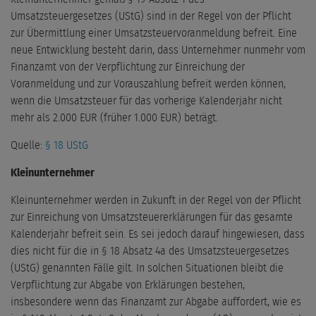
Umsatzsteuergesetzes (UStG) sind in der Regel von der Pflicht
zur Übermittlung einer Umsatzsteuervoranmeldung befreit. Eine
neue Entwicklung besteht darin, dass Unternehmer nunmehr vom
Finanzamt von der Verpflichtung zur Einreichung der
Voranmeldung und zur Vorauszahlung befreit werden können,
wenn die Umsatzsteuer für das vorherige Kalenderjahr nicht
mehr als 2.000 EUR (früher 1.000 EUR) beträgt.
Quelle:
§ 18 UStG
Kleinunternehmer
Kleinunternehmer werden in Zukunft in der Regel von der Pflicht
zur Einreichung von Umsatzsteuererklärungen für das gesamte
Kalenderjahr befreit sein. Es sei jedoch darauf hingewiesen, dass
dies nicht für die in § 18 Absatz 4a des Umsatzsteuergesetzes
(UStG) genannten Fälle gilt. In solchen Situationen bleibt die
Verpflichtung zur Abgabe von Erklärungen bestehen,
insbesondere wenn das Finanzamt zur Abgabe auffordert, wie es