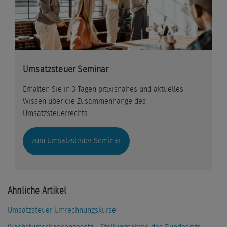
Umsatzsteuer Seminar
Erhalten Sie in 3 Tagen praxisnahes und aktuelles
Wissen über die Zusammenhänge des
Umsatzsteuerrechts.
zum Umsatzsteuer Seminar
Ähnliche Artikel
Umsatzsteuer Umrechnungskurse