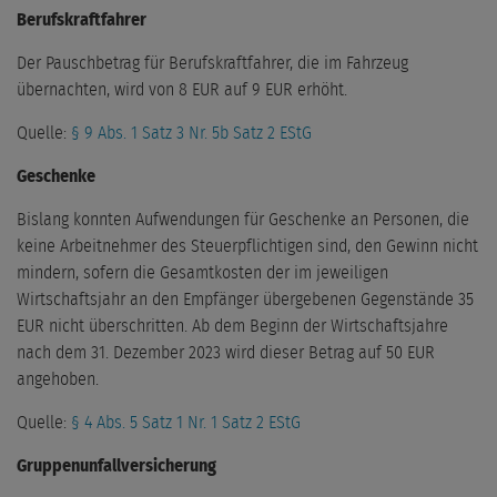
Berufskraftfahrer
Der Pauschbetrag für Berufskraftfahrer, die im Fahrzeug
übernachten, wird von 8 EUR auf 9 EUR erhöht.
Quelle:
§ 9 Abs. 1 Satz 3 Nr. 5b Satz 2 EStG
Geschenke
Bislang konnten Aufwendungen für Geschenke an Personen, die
keine Arbeitnehmer des Steuerpflichtigen sind, den Gewinn nicht
mindern, sofern die Gesamtkosten der im jeweiligen
Wirtschaftsjahr an den Empfänger übergebenen Gegenstände 35
EUR nicht überschritten. Ab dem Beginn der Wirtschaftsjahre
nach dem 31. Dezember 2023 wird dieser Betrag auf 50 EUR
angehoben.
Quelle:
§ 4 Abs. 5 Satz 1 Nr. 1 Satz 2 EStG
Gruppenunfallversicherung