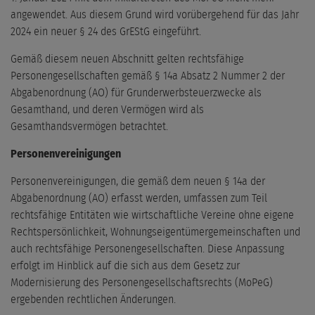
angewendet. Aus diesem Grund wird vorübergehend für das Jahr
2024 ein neuer § 24 des GrEStG eingeführt.
Gemäß diesem neuen Abschnitt gelten rechtsfähige
Personengesellschaften gemäß § 14a Absatz 2 Nummer 2 der
Abgabenordnung (AO) für Grunderwerbsteuerzwecke als
Gesamthand, und deren Vermögen wird als
Gesamthandsvermögen betrachtet.
Personenvereinigungen
Personenvereinigungen, die gemäß dem neuen § 14a der
Abgabenordnung (AO) erfasst werden, umfassen zum Teil
rechtsfähige Entitäten wie wirtschaftliche Vereine ohne eigene
Rechtspersönlichkeit, Wohnungseigentümergemeinschaften und
auch rechtsfähige Personengesellschaften. Diese Anpassung
erfolgt im Hinblick auf die sich aus dem Gesetz zur
Modernisierung des Personengesellschaftsrechts (MoPeG)
ergebenden rechtlichen Änderungen.