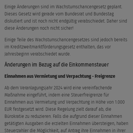
Einige Änderungen sind im Wachstumschancengesetz geplant.
Dieses Gesetz wird gerade vom Bundesrat und Bundestag
diskutiert und ist noch nicht endgültig verabschiedet. Daher sind
diese Änderungen noch nicht sicher!
Einige Teile des Wachstumschancengesetzes sind jedoch bereits
im Kreditzweitmarktförderungsgesetz enthalten, das vor
Jahresbeginn verabschiedet wurde.
Änderungen im Bezug auf die Einkommensteuer
Einnahmen aus Vermietung und Verpachtung - Freigrenze
Ab dem Veranlagungsjahr 2024 wird eine vereinfachende
Maßnahme eingeführt, indem eine Steuerfreigrenze für
Einnahmen aus Vermietung und Verpachtung in Höhe von 1.000
EUR festgesetzt wird. Diese Regelung zielt darauf ab, die
Bürokratie zu reduzieren. Falls die aufgrund dieser Einnahmen
getätigten Ausgaben die erzielten Einnahmen übersteigen, haben
Steuerzahler die Möglichkeit, auf Antrag ihre Einnahmen in ihrer