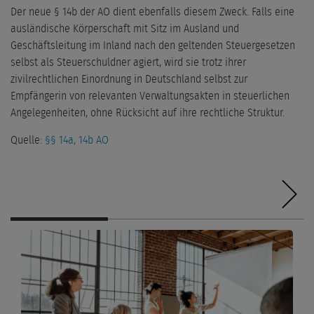
Der neue § 14b der AO dient ebenfalls diesem Zweck. Falls eine
ausländische Körperschaft mit Sitz im Ausland und
Geschäftsleitung im Inland nach den geltenden Steuergesetzen
selbst als Steuerschuldner agiert, wird sie trotz ihrer
zivilrechtlichen Einordnung in Deutschland selbst zur
Empfängerin von relevanten Verwaltungsakten in steuerlichen
Angelegenheiten, ohne Rücksicht auf ihre rechtliche Struktur.
Quelle:
§§ 14a, 14b AO