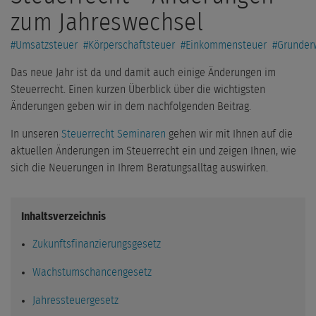
zum Jahreswechsel
#
Umsatzsteuer
#
Körperschaftsteuer
#
Einkommensteuer
#
Grunder
Das neue Jahr ist da und damit auch einige Änderungen im
Steuerrecht. Einen kurzen Überblick über die wichtigsten
Änderungen geben wir in dem nachfolgenden Beitrag.
In unseren
Steuerrecht Seminaren
gehen wir mit Ihnen auf die
aktuellen Änderungen im Steuerrecht ein und zeigen Ihnen, wie
sich die Neuerungen in Ihrem Beratungsalltag auswirken.
Inhaltsverzeichnis
Zukunftsfinanzierungsgesetz
Wachstumschancengesetz
Jahressteuergesetz