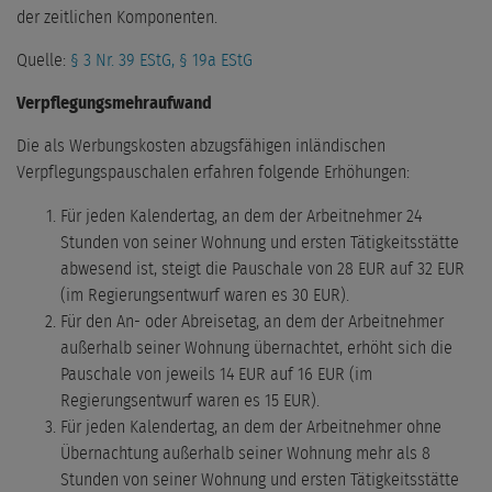
der zeitlichen Komponenten.
Quelle:
§ 3 Nr. 39 EStG, § 19a EStG
Verpflegungsmehraufwand
Die als Werbungskosten abzugsfähigen inländischen
Verpflegungspauschalen erfahren folgende Erhöhungen:
Für jeden Kalendertag, an dem der Arbeitnehmer 24
Stunden von seiner Wohnung und ersten Tätigkeitsstätte
abwesend ist, steigt die Pauschale von 28 EUR auf 32 EUR
(im Regierungsentwurf waren es 30 EUR).
Für den An- oder Abreisetag, an dem der Arbeitnehmer
außerhalb seiner Wohnung übernachtet, erhöht sich die
Pauschale von jeweils 14 EUR auf 16 EUR (im
Regierungsentwurf waren es 15 EUR).
Für jeden Kalendertag, an dem der Arbeitnehmer ohne
Übernachtung außerhalb seiner Wohnung mehr als 8
Stunden von seiner Wohnung und ersten Tätigkeitsstätte