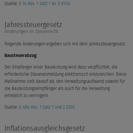
Quelle:
§ 14 Abs. 1 Satz 1 Nr. 5 KStG
Jahressteuergesetz
Änderungen im Steuerrecht
Folgende Änderungen ergeben sich mit dem Jahressteuergesetz:
Bausteuerabzug
Der Empfänger einer Bauleistung wird dazu verpflichtet, die
erforderliche Steueranmeldung elektronisch einzureichen. Diese
Maßnahme zielt darauf ab, den Verwaltungsaufwand sowohl für
die Bauleistungsempfänger als auch für die Verwaltung
erheblich zu verringern.
Quelle:
§ 48a Abs. 1 Satz 1 und 2 EStG
Inflationsausgleichsgesetz