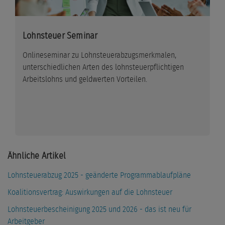
Lohnsteuer Seminar
Onlineseminar zu Lohnsteuerabzugsmerkmalen,
unterschiedlichen Arten des lohnsteuerpflichtigen
Arbeitslohns und geldwerten Vorteilen.
Ähnliche Artikel
Lohnsteuerabzug 2025 - geänderte Programmablaufpläne
Koalitionsvertrag: Auswirkungen auf die Lohnsteuer
Lohnsteuerbescheinigung 2025 und 2026 - das ist neu für
Arbeitgeber