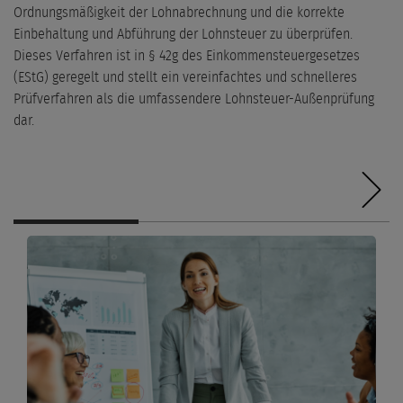
Ordnungsmäßigkeit der Lohnabrechnung und die korrekte
Einbehaltung und Abführung der Lohnsteuer zu überprüfen.
Dieses Verfahren ist in § 42g des Einkommensteuergesetzes
(EStG) geregelt und stellt ein vereinfachtes und schnelleres
Prüfverfahren als die umfassendere Lohnsteuer-Außenprüfung
dar.