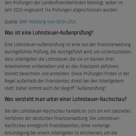
den Prüfungen der Landesfinanzbehörden beteiligt, wobei im
Jahr 2023 insgesamt 144 Prüfungen abgeschlossen wurden.
Quelle:
BMF-Meldung vom 05.04.2024
Was ist eine Lohnsteuer-Außenprüfung?
Eine Lohnsteuer-Außenprüfung ist eine von der Finanzverwaltung
durchgeführte Prüfung, die durchgeführt wird, um sicherzustellen,
dass Arbeitgeber die Lohnsteuer, die sie im Namen ihrer
Arbeitnehmer einbehalten und an das Finanzamt abführen,
korrekt berechnen und anmelden. Diese Prüfungen finden in der
Regel außerhalb der Finanzämter, direkt bei den Arbeitgebern
statt. Daher kommt auch der Begriff "Außenprüfung".
Was versteht man unter einer Lohnsteuer-Nachschau?
Bei der Lohnsteuer-Nachschau handelt es sich um ein spezielles
Verfahren der deutschen Finanzverwaltung. Die Lohnsteuer-
Nachschau ermöglicht Finanzbeamten, ohne vorherige
Ankündigung bei einem Arbeitgeber zu erscheinen, um die