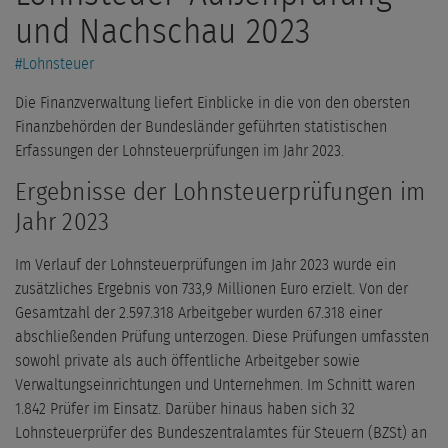
und Nachschau 2023
#
Lohnsteuer
Die Finanzverwaltung liefert Einblicke in die von den obersten
Finanzbehörden der Bundesländer geführten statistischen
Erfassungen der Lohnsteuerprüfungen im Jahr 2023.
Ergebnisse der Lohnsteuerprüfungen im
Jahr 2023
Im Verlauf der Lohnsteuerprüfungen im Jahr 2023 wurde ein
zusätzliches Ergebnis von 733,9 Millionen Euro erzielt. Von der
Gesamtzahl der 2.597.318 Arbeitgeber wurden 67.318 einer
abschließenden Prüfung unterzogen. Diese Prüfungen umfassten
sowohl private als auch öffentliche Arbeitgeber sowie
Verwaltungseinrichtungen und Unternehmen. Im Schnitt waren
1.842 Prüfer im Einsatz. Darüber hinaus haben sich 32
Lohnsteuerprüfer des Bundeszentralamtes für Steuern (BZSt) an