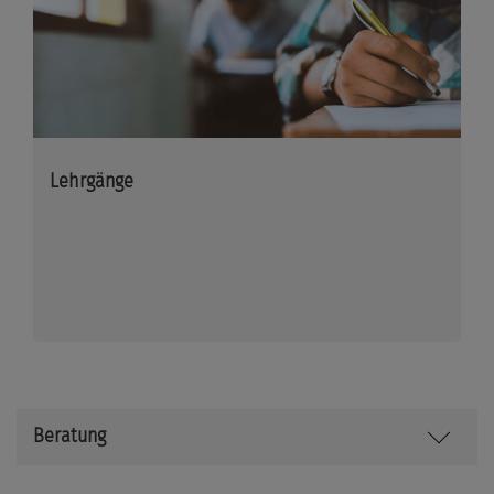
Lehrgänge
Beratung