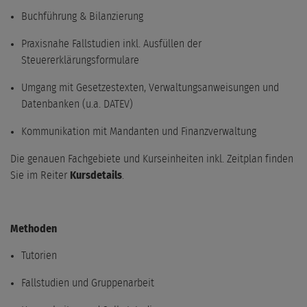
Buchführung & Bilanzierung
Praxisnahe Fallstudien inkl. Ausfüllen der
Steuererklärungsformulare
Umgang mit Gesetzestexten, Verwaltungsanweisungen und
Datenbanken (u.a. DATEV)
Kommunikation mit Mandanten und Finanzverwaltung
Die genauen Fachgebiete und Kurseinheiten inkl. Zeitplan finden
Sie im Reiter
Kursdetails
.
Methoden
Tutorien
Fallstudien und Gruppenarbeit