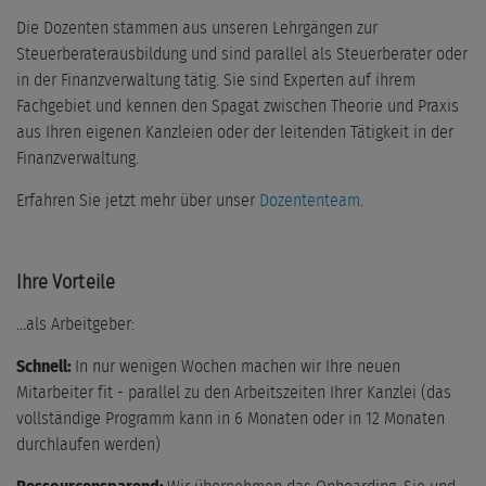
Die Dozenten stammen aus unseren Lehrgängen zur
Steuerberaterausbildung und sind parallel als Steuerberater oder
in der Finanzverwaltung tätig. Sie sind Experten auf ihrem
Fachgebiet und kennen den Spagat zwischen Theorie und Praxis
aus Ihren eigenen Kanzleien oder der leitenden Tätigkeit in der
Finanzverwaltung.
Erfahren Sie jetzt mehr über unser
Dozententeam
.
Ihre Vorteile
…als Arbeitgeber:
Schnell:
In nur wenigen Wochen machen wir Ihre neuen
Mitarbeiter fit - parallel zu den Arbeitszeiten Ihrer Kanzlei (das
vollständige Programm kann in 6 Monaten oder in 12 Monaten
durchlaufen werden)