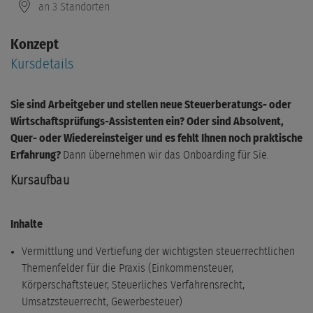
an 3 Standorten
Konzept
Kursdetails
Sie sind Arbeitgeber und stellen neue Steuerberatungs- oder
Wirtschaftsprüfungs-Assistenten ein? Oder sind Absolvent,
Quer- oder Wiedereinsteiger und es fehlt Ihnen noch praktische
Erfahrung?
Dann übernehmen wir das Onboarding für Sie.
Kursaufbau
Inhalte
Vermittlung und Vertiefung der wichtigsten steuerrechtlichen
Themenfelder für die Praxis (Einkommensteuer,
Körperschaftsteuer, Steuerliches Verfahrensrecht,
Umsatzsteuerrecht, Gewerbesteuer)