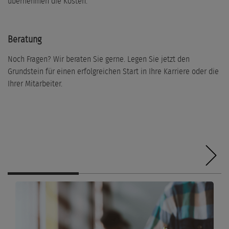
übernehmen die Kosten.
Beratung
Noch Fragen? Wir beraten Sie gerne. Legen Sie jetzt den
Grundstein für einen erfolgreichen Start in Ihre Karriere oder die
Ihrer Mitarbeiter.