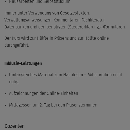
Hausarbeiten und Selbststudium
Immer unter Verwendung von Gesetzestexten,
Verwaltungsanweisungen, Kommentaren, Fachliteratur,
Datenbanken und den benötigten (Steuererklärungs-)Formularen.
Der Kurs wird zur Hälfte in Präsenz und zur Hälfte online
durchgeführt.
Inklusiv-Leistungen
Umfangreiches Material zum Nachlesen – Mitschreiben nicht
nötig
Aufzeichnungen der Online-Einheiten
Mittagessen am 2. Tag bei den Präsenzterminen
Dozenten