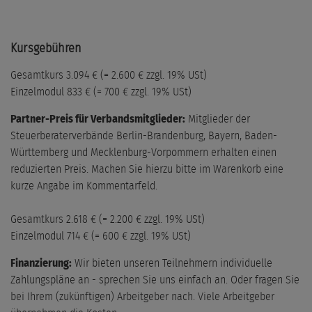
Kursgebühren
Gesamtkurs 3.094 € (= 2.600 € zzgl. 19% USt)
Einzelmodul 833 € (= 700 € zzgl. 19% USt)
Partner-Preis für Verbandsmitglieder:
Mitglieder der
Steuerberaterverbände Berlin-Brandenburg, Bayern, Baden-
Württemberg und Mecklenburg-Vorpommern erhalten einen
reduzierten Preis. Machen Sie hierzu bitte im Warenkorb eine
kurze Angabe im Kommentarfeld.
Gesamtkurs 2.618 € (= 2.200 € zzgl. 19% USt)
Einzelmodul 714 € (= 600 € zzgl. 19% USt)
Finanzierung:
Wir bieten unseren Teilnehmern individuelle
Zahlungspläne an - sprechen Sie uns einfach an. Oder fragen Sie
bei Ihrem (zukünftigen) Arbeitgeber nach. Viele Arbeitgeber