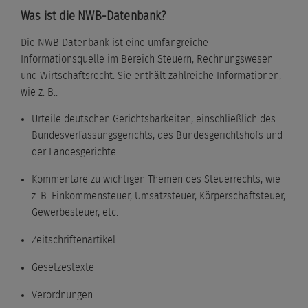
Was ist die NWB-Datenbank?
Die NWB Datenbank ist eine umfangreiche
Informationsquelle im Bereich Steuern, Rechnungswesen
und Wirtschaftsrecht. Sie enthält zahlreiche Informationen,
wie z. B.:
Urteile deutschen Gerichtsbarkeiten, einschließlich des
Bundesverfassungsgerichts, des Bundesgerichtshofs und
der Landesgerichte
Kommentare zu wichtigen Themen des Steuerrechts, wie
z. B. Einkommensteuer, Umsatzsteuer, Körperschaftsteuer,
Gewerbesteuer, etc.
Zeitschriftenartikel
Gesetzestexte
Verordnungen