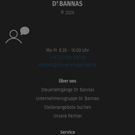
©
2026
Mo-Fr: 8:30 - 16:00 Uhr
+49 221 986 555 80
kontakt@steuerlehrgaenge.de
Über uns
Steuerlehrgänge Dr. Bannas
Unternehmensgruppe Dr. Bannas
Stellenangebote buchen
Unsere Partner
Service