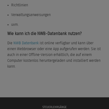
Richtlinien
Verwaltungsanweisungen
uvm.
Wie kann ich die NWB-Datenbank nutzen?
Die
NWB Datenbank
ist online verfügbar und kann über
einen Webbrowser oder eine App aufgerufen werden. Sie ist
auch in einer Offline-Version erhältlich, die auf einem
Computer kostenlos heruntergeladen und installiert werden
kann.