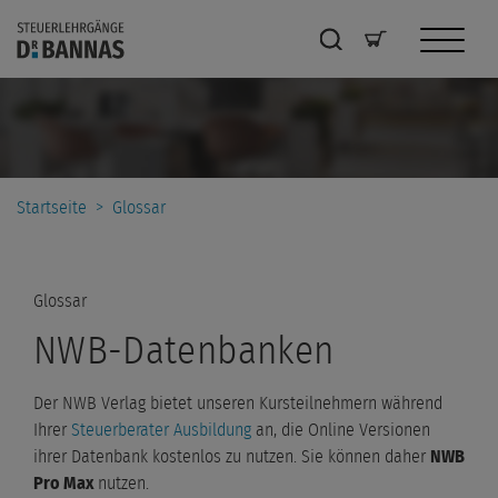
Startseite
>
Glossar
Glossar
NWB-Datenbanken
Der NWB Verlag bietet unseren Kursteilnehmern während
Ihrer
Steuerberater Ausbildung
an, die Online Versionen
ihrer Datenbank kostenlos zu nutzen. Sie können daher
NWB
Pro Max
nutzen.