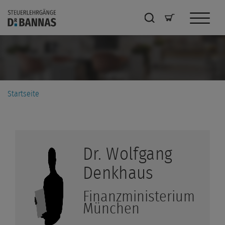
Startseite
Dr.
Wolfgang
Denkhaus
Finanzministerium
München