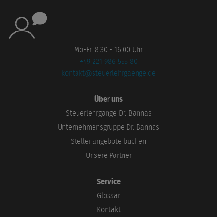
Mo-Fr: 8:30 - 16:00 Uhr
+49 221 986 555 80
kontakt@steuerlehrgaenge.de
Über uns
Steuerlehrgänge Dr. Bannas
Unternehmensgruppe Dr. Bannas
Stellenangebote buchen
Unsere Partner
Service
Glossar
Kontakt