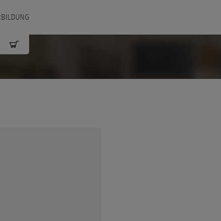
RBILDUNG