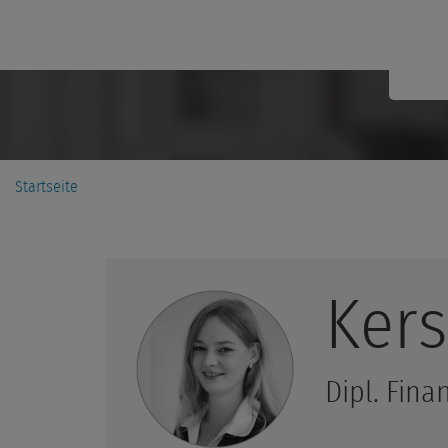
Startseite
Kers
Dipl. Fina