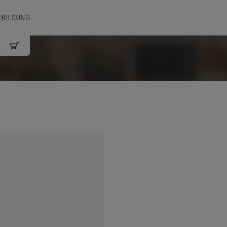
RBILDUNG