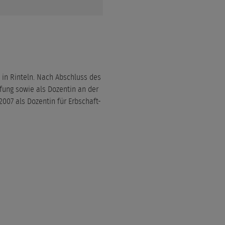
in Rinteln. Nach Abschluss des
fung sowie als Dozentin an der
2007 als Dozentin für Erbschaft-