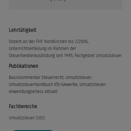
Lehrtätigkeit
Dozent an der FHF Nordkirchen bis 2/2006,
Unterrichtserteilung im Rahmen der
Steuerberaterausbildung seit 1995, Fachgebiet Umsatzsteuer
Publikationen
Basiskommentar Steuerrecht, Umsatzsteuer;
Umsatzsteuerhandbuch Kfz-Gewerbe; Umsatzsteuer-
Anwendungserlass aktuell
Fachbereiche
Umsatzsteuer (USt)