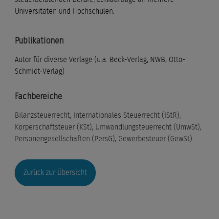
Universitäten und Hochschulen.
Publikationen
Autor für diverse Verlage (u.a. Beck-Verlag, NWB, Otto-
Schmidt-Verlag)
Fachbereiche
Bilanzsteuerrecht, Internationales Steuerrecht (IStR),
Körperschaftsteuer (KSt), Umwandlungsteuerrecht (UmwSt),
Personengesellschaften (PersG), Gewerbesteuer (GewSt)
Zurück zur Übersicht