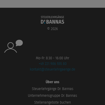
©
2026
Mo-Fr: 8:30 - 16:00 Uhr
+49 221 986 555 80
kontakt@steuerlehrgaenge.de
Über uns
Steuerlehrgänge Dr. Bannas
Unternehmensgruppe Dr. Bannas
Stellenangebote buchen