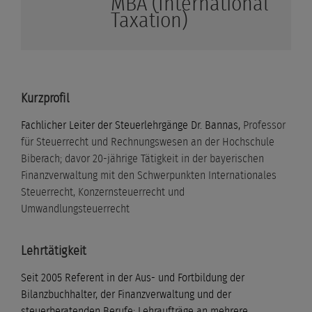
MBA (International
Taxation)
Kurzprofil
Fachlicher Leiter der Steuerlehrgänge Dr. Bannas,
Professor
für Steuerrecht und Rechnungswesen an der Hochschule
Biberach; davor 20-jährige Tätigkeit in der bayerischen
Finanzverwaltung mit den Schwerpunkten Internationales
Steuerrecht, Konzernsteuerrecht und
Umwandlungsteuerrecht
Lehrtätigkeit
Seit 2005 Referent in der Aus- und Fortbildung der
Bilanzbuchhalter, der Finanzverwaltung und der
steuerberatenden Berufe; Lehraufträge an mehrere