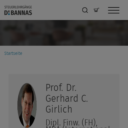
Startseite
Prof. Dr.
Gerhard C.
Girlich
Dipl. Finw. (FH),