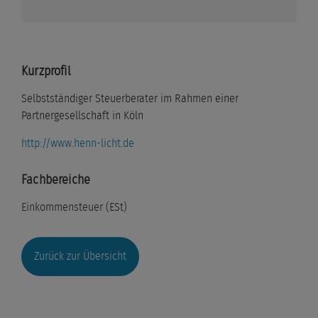
Kurzprofil
Selbstständiger Steuerberater im Rahmen einer
Partnergesellschaft in Köln
http://www.henn-licht.de
Fachbereiche
Einkommensteuer (ESt)
Zurück zur Übersicht