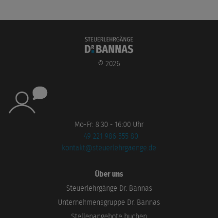
©
2026
Mo-Fr: 8:30 - 16:00 Uhr
+49 221 986 555 80
kontakt@steuerlehrgaenge.de
Über uns
Steuerlehrgänge Dr. Bannas
Unternehmensgruppe Dr. Bannas
Stellenangebote buchen