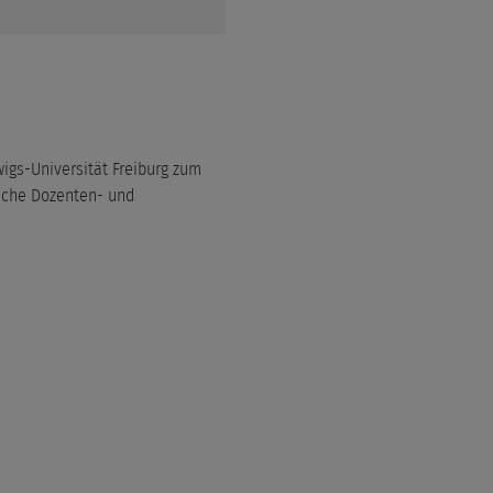
igs-Universität Freiburg zum
liche Dozenten- und