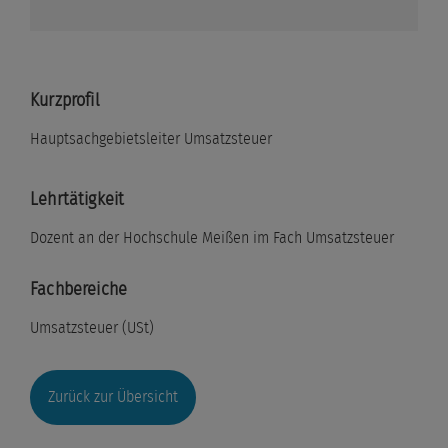
Kurzprofil
Hauptsachgebietsleiter Umsatzsteuer
Lehrtätigkeit
Dozent an der Hochschule Meißen im Fach Umsatzsteuer
Fachbereiche
Umsatzsteuer (USt)
Zurück zur Übersicht