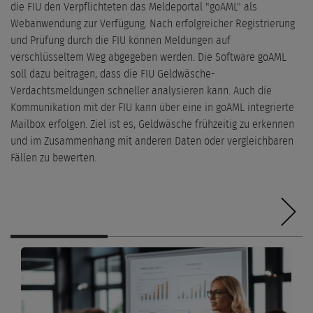
die FIU den Verpflichteten das Meldeportal "goAML" als
Webanwendung zur Verfügung. Nach erfolgreicher Registrierung
und Prüfung durch die FIU können Meldungen auf
verschlüsseltem Weg abgegeben werden. Die Software goAML
soll dazu beitragen, dass die FIU Geldwäsche-
Verdachtsmeldungen schneller analysieren kann. Auch die
Kommunikation mit der FIU kann über eine in goAML integrierte
Mailbox erfolgen. Ziel ist es, Geldwäsche frühzeitig zu erkennen
und im Zusammenhang mit anderen Daten oder vergleichbaren
Fällen zu bewerten.