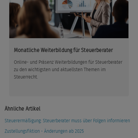
Monatliche Weiterbildung für Steuerberater
Online- und Präsenz Weiterbildungen für Steuerberater
zu den wichtigsten und aktuellsten Themen im
Steuerrecht.
Ähnliche Artikel
Steuerermäßigung: Steuerberater muss über Folgen informieren
Zustellungsfiktion - Änderungen ab 2025