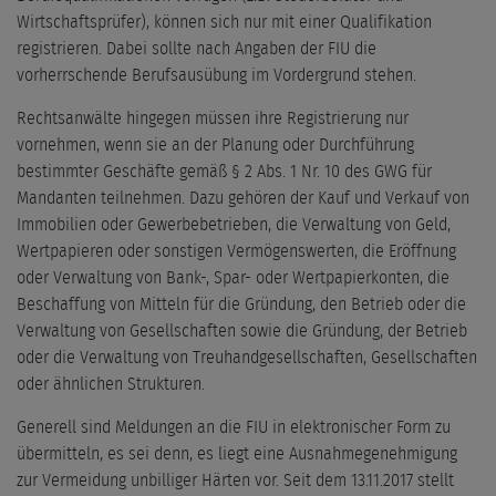
Wirtschaftsprüfer), können sich nur mit einer Qualifikation
registrieren. Dabei sollte nach Angaben der FIU die
vorherrschende Berufsausübung im Vordergrund stehen.
Rechtsanwälte hingegen müssen ihre Registrierung nur
vornehmen, wenn sie an der Planung oder Durchführung
bestimmter Geschäfte gemäß § 2 Abs. 1 Nr. 10 des GWG für
Mandanten teilnehmen. Dazu gehören der Kauf und Verkauf von
Immobilien oder Gewerbebetrieben, die Verwaltung von Geld,
Wertpapieren oder sonstigen Vermögenswerten, die Eröffnung
oder Verwaltung von Bank-, Spar- oder Wertpapierkonten, die
Beschaffung von Mitteln für die Gründung, den Betrieb oder die
Verwaltung von Gesellschaften sowie die Gründung, der Betrieb
oder die Verwaltung von Treuhandgesellschaften, Gesellschaften
oder ähnlichen Strukturen.
Generell sind Meldungen an die FIU in elektronischer Form zu
übermitteln, es sei denn, es liegt eine Ausnahmegenehmigung
zur Vermeidung unbilliger Härten vor. Seit dem 13.11.2017 stellt