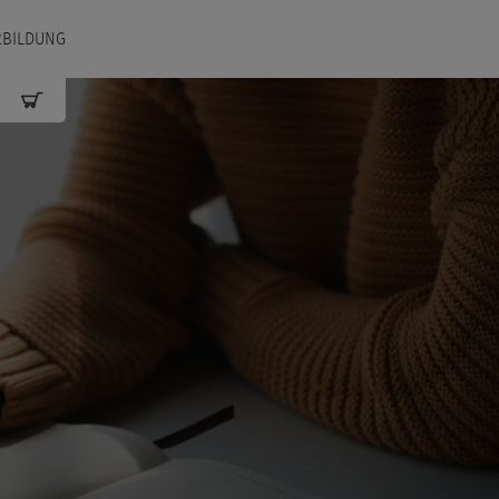
RBILDUNG